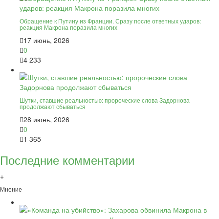
Обращение к Путину из Франции. Сразу после ответных ударов:
реакция Макрона поразила многих
17 июнь, 2026
0
4 233
Шутки, ставшие реальностью: пророческие слова Задорнова
продолжают сбываться
28 июнь, 2026
0
1 365
Последние комментарии
+
Мнение