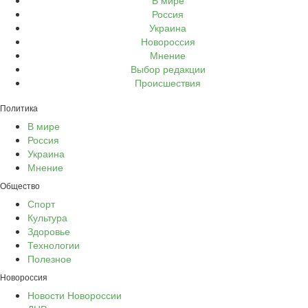
В мире
Россия
Украина
Новороссия
Мнение
Выбор редакции
Происшествия
Политика
В мире
Россия
Украина
Мнение
Общество
Спорт
Культура
Здоровье
Технологии
Полезное
Новороссия
Новости Новороссии