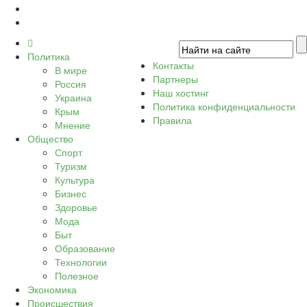
Политика
Контакты
В мире
Партнеры
Россия
Наш хостинг
Украина
Политика конфиденциальности
Крым
Правила
Мнение
Общество
Спорт
Туризм
Культура
Бизнес
Здоровье
Мода
Быт
Образование
Технологии
Полезное
Экономика
Происшествия