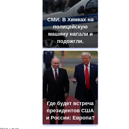
СМИ: В Химках на
полицейскую
машину напали и
подожгли.
Где будет встреча
президентов США
и России: Европа?