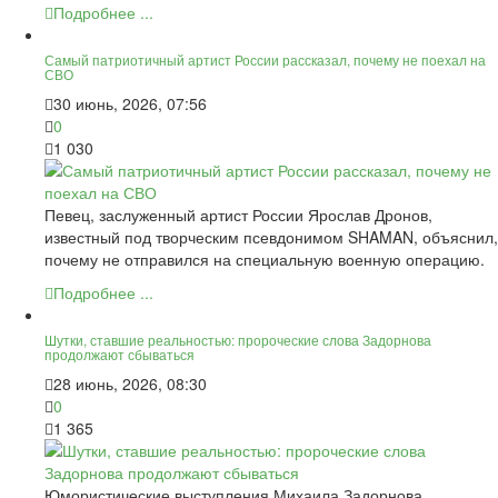
Подробнее ...
Самый патриотичный артист России рассказал, почему не поехал на
СВО
30 июнь, 2026, 07:56
0
1 030
Певец, заслуженный артист России Ярослав Дронов,
известный под творческим псевдонимом SHAMAN, объяснил,
почему не отправился на специальную военную операцию.
Подробнее ...
Шутки, ставшие реальностью: пророческие слова Задорнова
продолжают сбываться
28 июнь, 2026, 08:30
0
1 365
Юмористические выступления Михаила Задорнова