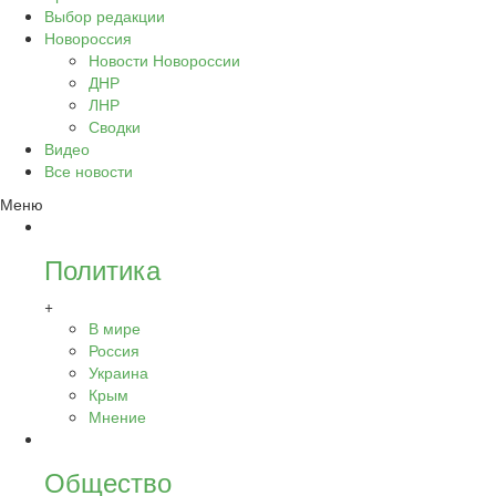
Выбор редакции
Новороссия
Новости Новороссии
ДНР
ЛНР
Сводки
Видео
Все новости
Меню
Политика
+
В мире
Россия
Украина
Крым
Мнение
Общество