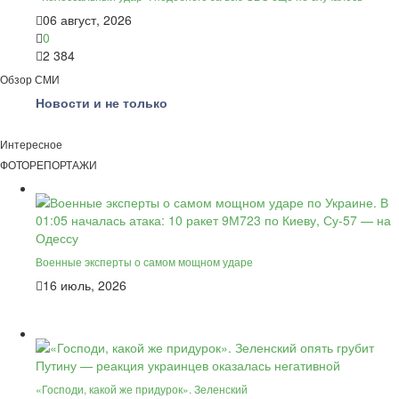
06 август, 2026
0
2 384
Обзор СМИ
Новости и не только
Интересное
ФОТОРЕПОРТАЖИ
Военные эксперты о самом мощном ударе
16 июль, 2026
«Господи, какой же придурок». Зеленский