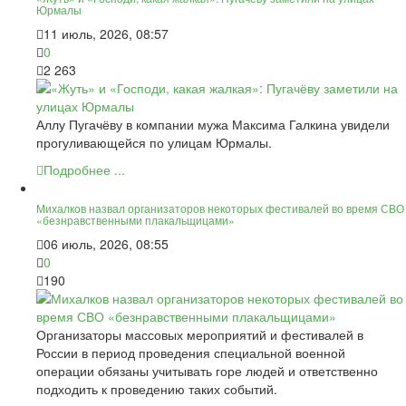
Юрмалы
11 июль, 2026, 08:57
0
2 263
Аллу Пугачёву в компании мужа Максима Галкина увидели
прогуливающейся по улицам Юрмалы.
Подробнее ...
Михалков назвал организаторов некоторых фестивалей во время СВО
«безнравственными плакальщицами»
06 июль, 2026, 08:55
0
190
Организаторы массовых мероприятий и фестивалей в
России в период проведения специальной военной
операции обязаны учитывать горе людей и ответственно
подходить к проведению таких событий.