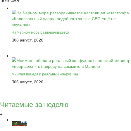
ТЕМЫ ДНЯ
На Чёрном море разворачивается
06 август, 2026
Мнимая победа и реальный конфуз: как
06 август, 2026
Читаемые за неделю
+