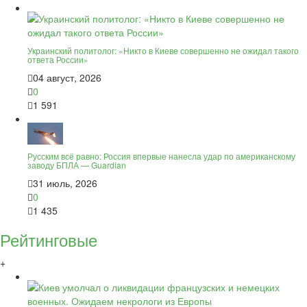
Украинский политолог: «Никто в Киеве совершенно не ожидал такого
ответа России»
04 август, 2026
0
1 591
Русским всё равно: Россия впервые нанесла удар по американскому
заводу БПЛА — Guardian
31 июль, 2026
0
1 435
Рейтинговые
+