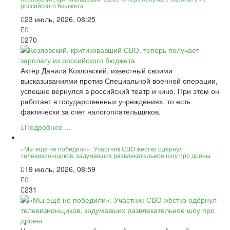
российского бюджета
23 июль, 2026, 08:25
0
270
Актёр Данила Козловский, известный своими
высказываниями против Специальной военной операции,
успешно вернулся в российский театр и кино. При этом он
работает в государственных учреждениях, то есть
фактически за счёт налогоплательщиков.
Подробнее ...
«Мы ещё не победили»: Участник СВО жёстко одёрнул
телевизионщиков, задумавших развлекательное шоу про дроны
19 июль, 2026, 08:59
0
231