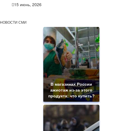
15 июнь, 2026
НОВОСТИ СМИ
В магазинах России
ажиотаж из-за этого
продукта: что купить?