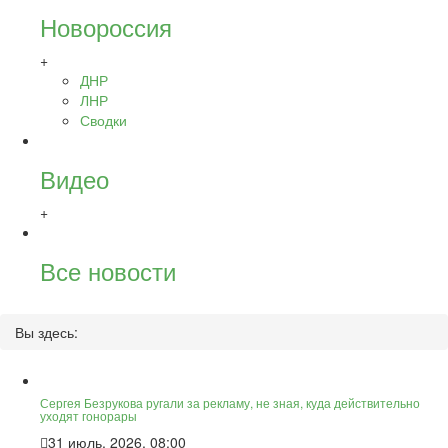
Новороссия
+
ДНР
ЛНР
Сводки
Видео
+
Все новости
Вы здесь:
Сергея Безрукова ругали за рекламу, не зная, куда действительно
уходят гонорары
31 июль, 2026, 08:00