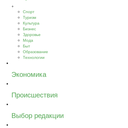
+
Спорт
Туризм
Культура
Бизнес
Здоровье
Мода
Быт
Образование
Технологии
Экономика
Происшествия
Выбор редакции