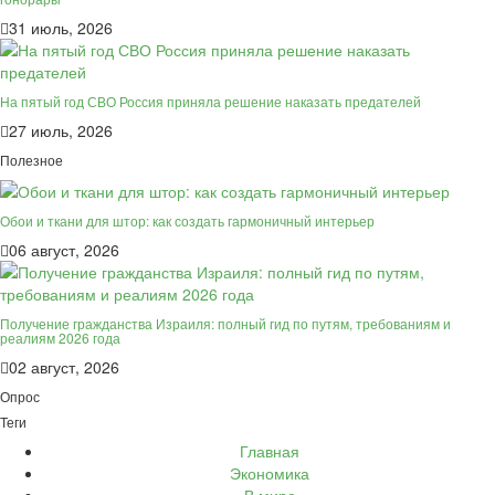
31 июль, 2026
На пятый год СВО Россия приняла решение наказать предателей
27 июль, 2026
Полезное
Обои и ткани для штор: как создать гармоничный интерьер
06 август, 2026
Получение гражданства Израиля: полный гид по путям, требованиям и
реалиям 2026 года
02 август, 2026
Опрос
Теги
Главная
Экономика