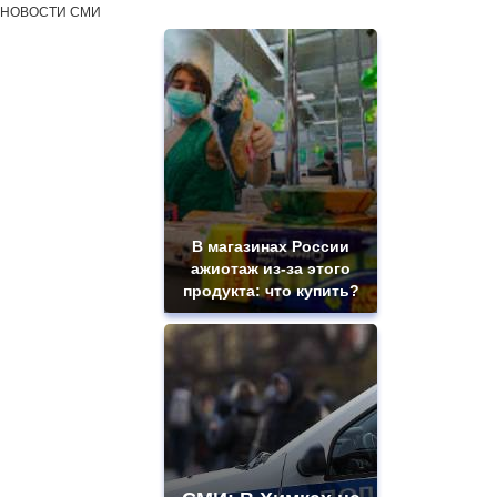
НОВОСТИ СМИ
В магазинах России
ажиотаж из-за этого
продукта: что купить?