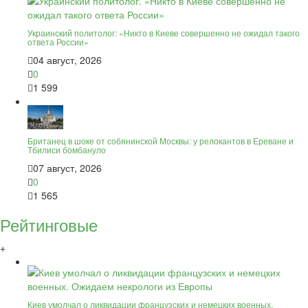
Украинский политолог: «Никто в Киеве совершенно не ожидал такого
ответа России»
04 август, 2026
0
1 599
Британец в шоке от собянинской Москвы: у релокантов в Ереване и
Тбилиси бомбануло
07 август, 2026
0
1 565
Рейтинговые
+
Киев умолчал о ликвидации французских и немецких военных.