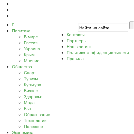
Политика
Контакты
В мире
Партнеры
Россия
Наш хостинг
Украина
Политика конфиденциальности
Крым
Правила
Мнение
Общество
Спорт
Туризм
Культура
Бизнес
Здоровье
Мода
Быт
Образование
Технологии
Полезное
Экономика