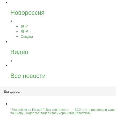
Новороссия
+
ДНР
ЛНР
Сводки
Видео
+
Все новости
Вы здесь:
"Это всё из-за России!": Вот это поворот — ВСУ опять прозевали удар
по Киеву. Подполье поделилось хорошими новостями