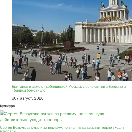
Британец в шоке от собянинской Москвы: у релокантов в Ереване и
Тбилиси бомбануло
07 август, 2026
Культура
Сергея Безрукова ругали за рекламу, не зная, куда действительно уходят
гонорары