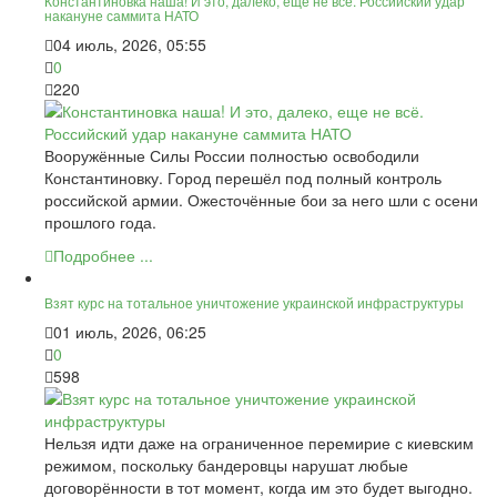
Константиновка наша! И это, далеко, еще не всё. Российский удар
накануне саммита НАТО
04 июль, 2026, 05:55
0
220
Вооружённые Силы России полностью освободили
Константиновку. Город перешёл под полный контроль
российской армии. Ожесточённые бои за него шли с осени
прошлого года.
Подробнее ...
Взят курс на тотальное уничтожение украинской инфраструктуры
01 июль, 2026, 06:25
0
598
Нельзя идти даже на ограниченное перемирие с киевским
режимом, поскольку бандеровцы нарушат любые
договорённости в тот момент, когда им это будет выгодно.