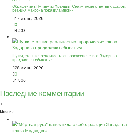
Обращение к Путину из Франции. Сразу после ответных ударов:
реакция Макрона поразила многих
17 июнь, 2026
0
4 233
Шутки, ставшие реальностью: пророческие слова Задорнова
продолжают сбываться
28 июнь, 2026
0
1 366
Последние комментарии
+
Мнение