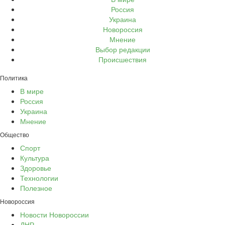
Россия
Украина
Новороссия
Мнение
Выбор редакции
Происшествия
Политика
В мире
Россия
Украина
Мнение
Общество
Спорт
Культура
Здоровье
Технологии
Полезное
Новороссия
Новости Новороссии
ДНР