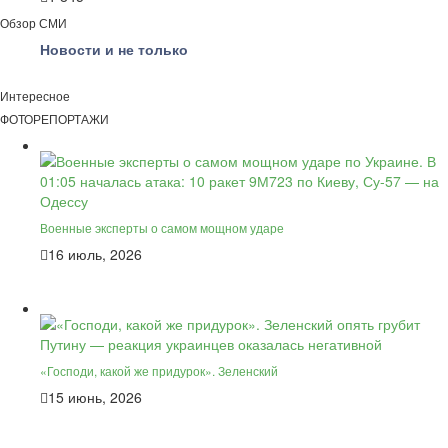
Обзор СМИ
Новости и не только
Интересное
ФОТОРЕПОРТАЖИ
Военные эксперты о самом мощном ударе
16 июль, 2026
«Господи, какой же придурок». Зеленский
15 июнь, 2026