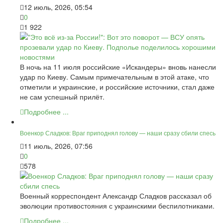
12 июль, 2026, 05:54
0
1 922
В ночь на 11 июля российские «Искандеры» вновь нанесли
удар по Киеву. Самым примечательным в этой атаке, что
отметили и украинские, и российские источники, стал даже
не сам успешный прилёт.
Подробнее ...
Военкор Сладков: Враг приподнял голову — наши сразу сбили спесь
11 июль, 2026, 07:56
0
578
Военный корреспондент Александр Сладков рассказал об
эволюции противостояния с украинскими беспилотниками.
Подробнее ...