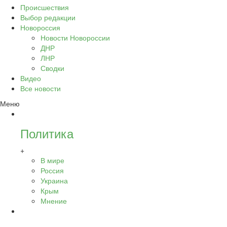
Происшествия
Выбор редакции
Новороссия
Новости Новороссии
ДНР
ЛНР
Сводки
Видео
Все новости
Меню
Политика
+
В мире
Россия
Украина
Крым
Мнение