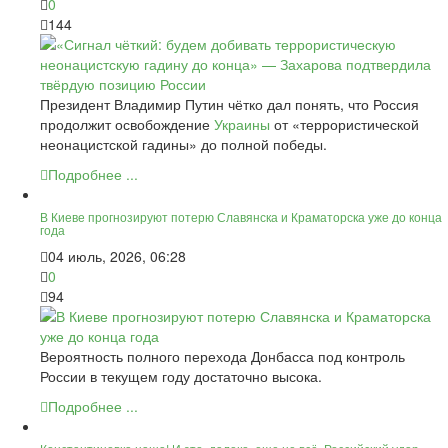
0
144
Президент Владимир Путин чётко дал понять, что Россия
продолжит освобождение
Украины
от «террористической
неонацистской гадины» до полной победы.
Подробнее ...
В Киеве прогнозируют потерю Славянска и Краматорска уже до конца
года
04 июль, 2026, 06:28
0
94
Вероятность полного перехода Донбасса под контроль
России в текущем году достаточно высока.
Подробнее ...