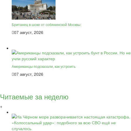
Британец в шоке от собянинской Москвы:
07 август, 2026
Американцы подсказали, как устроить
07 август, 2026
Читаемые за неделю
+