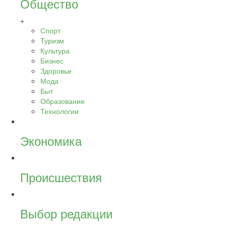
Общество
+
Спорт
Туризм
Культура
Бизнес
Здоровье
Мода
Быт
Образование
Технологии
Экономика
Происшествия
Выбор редакции