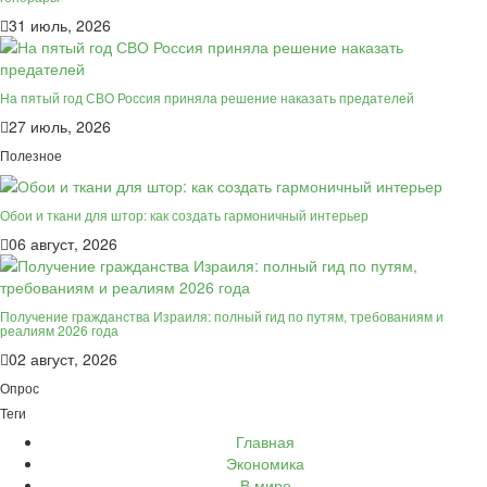
31 июль, 2026
На пятый год СВО Россия приняла решение наказать предателей
27 июль, 2026
Полезное
Обои и ткани для штор: как создать гармоничный интерьер
06 август, 2026
Получение гражданства Израиля: полный гид по путям, требованиям и
реалиям 2026 года
02 август, 2026
Опрос
Теги
Главная
Экономика
В мире