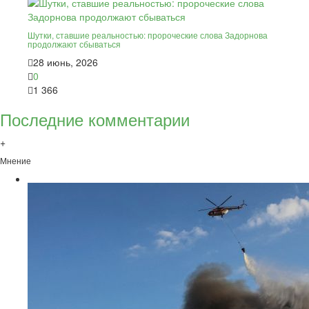
Шутки, ставшие реальностью: пророческие слова Задорнова
продолжают сбываться
28 июнь, 2026
0
1 366
Последние комментарии
+
Мнение