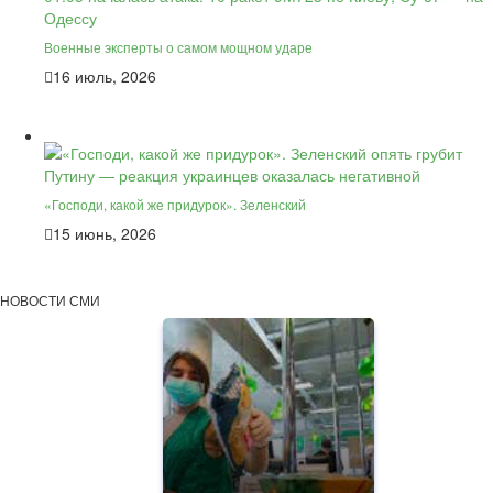
Военные эксперты о самом мощном ударе
16 июль, 2026
«Господи, какой же придурок». Зеленский
15 июнь, 2026
НОВОСТИ СМИ