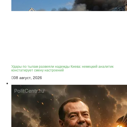
Удары по тылам развеяли надежды Киева: немецкий аналитик
констатирует смену настроений
08 август, 2026