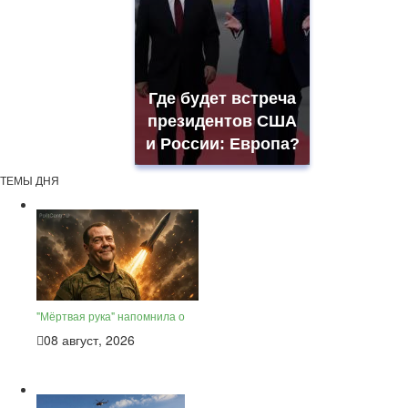
Где будет встреча
президентов США
и России: Европа?
ТЕМЫ ДНЯ
"Мёртвая рука" напомнила о
08 август, 2026