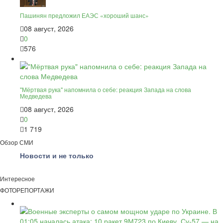
Пашинян предложил ЕАЭС «хороший шанс»
08 август, 2026
0
576
"Мёртвая рука" напомнила о себе: реакция Запада на слова
Медведева
08 август, 2026
0
1 719
Обзор СМИ
Новости и не только
Интересное
ФОТОРЕПОРТАЖИ