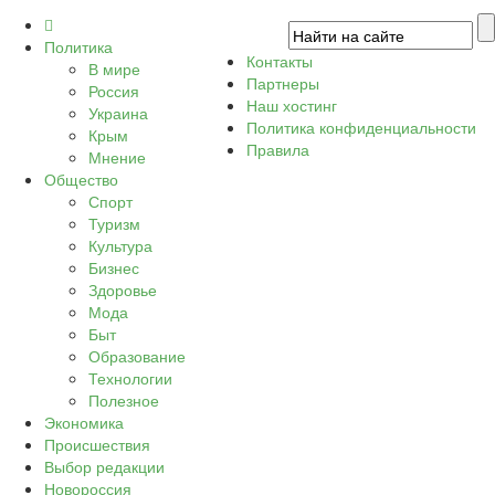
Политика
Контакты
В мире
Партнеры
Россия
Наш хостинг
Украина
Политика конфиденциальности
Крым
Правила
Мнение
Общество
Спорт
Туризм
Культура
Бизнес
Здоровье
Мода
Быт
Образование
Технологии
Полезное
Экономика
Происшествия
Выбор редакции
Новороссия