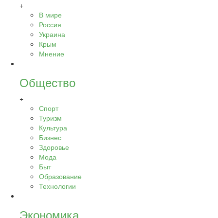
+
В мире
Россия
Украина
Крым
Мнение
Общество
+
Спорт
Туризм
Культура
Бизнес
Здоровье
Мода
Быт
Образование
Технологии
Экономика