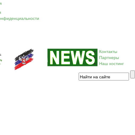
я
я
онфиденциальности
Контакты
Партнеры
Наш хостинг