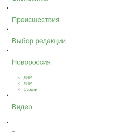
Происшествия
Выбор редакции
Новороссия
+
ДНР
ЛНР
Сводки
Видео
+