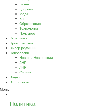
Бизнес
Здоровье
Мода
Быт
Образование
Технологии
Полезное
Экономика
Происшествия
Выбор редакции
Новороссия
Новости Новороссии
ДНР
ЛНР
Сводки
Видео
Все новости
Меню
Политика