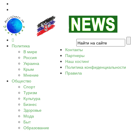
Политика
Контакты
В мире
Партнеры
Россия
Наш хостинг
Украина
Политика конфиденциальности
Крым
Правила
Мнение
Общество
Спорт
Туризм
Культура
Бизнес
Здоровье
Мода
Быт
Образование