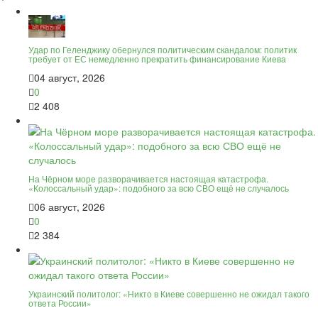
Удар по Геленджику обернулся политическим скандалом: политик
требует от ЕС немедленно прекратить финансирование Киева
04 август, 2026
0
2 408
На Чёрном море разворачивается настоящая катастрофа.
«Колоссальный удар»: подобного за всю СВО ещё не случалось
06 август, 2026
0
2 384
Украинский политолог: «Никто в Киеве совершенно не ожидал такого
ответа России»