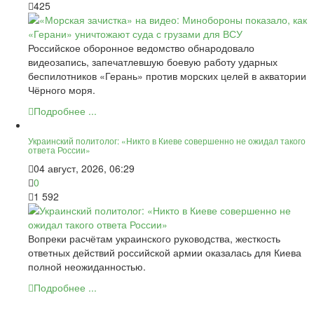
425
Российское оборонное ведомство обнародовало
видеозапись, запечатлевшую боевую работу ударных
беспилотников «Герань» против морских целей в акватории
Чёрного моря.
Подробнее ...
Украинский политолог: «Никто в Киеве совершенно не ожидал такого
ответа России»
04 август, 2026, 06:29
0
1 592
Вопреки расчётам украинского руководства, жесткость
ответных действий российской армии оказалась для Киева
полной неожиданностью.
Подробнее ...