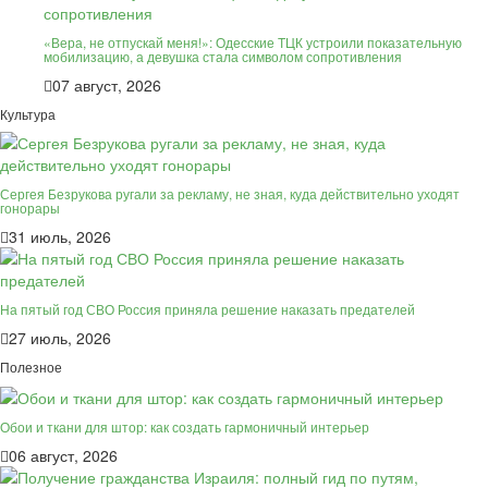
«Вера, не отпускай меня!»: Одесские ТЦК устроили показательную
мобилизацию, а девушка стала символом сопротивления
07 август, 2026
Культура
Сергея Безрукова ругали за рекламу, не зная, куда действительно уходят
гонорары
31 июль, 2026
На пятый год СВО Россия приняла решение наказать предателей
27 июль, 2026
Полезное
Обои и ткани для штор: как создать гармоничный интерьер
06 август, 2026