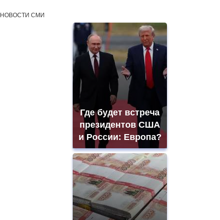
НОВОСТИ СМИ
Где будет встреча
президентов США
и России: Европа?