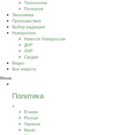
Технологии
Полезное
Экономика
Происшествия
Выбор редакции
Новороссия
Новости Новороссии
ДНР
ЛНР
Сводки
Видео
Все новости
Меню
Политика
+
В мире
Россия
Украина
Крым