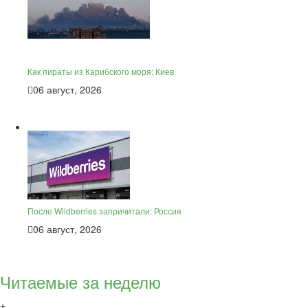
Как пираты из Карибского моря: Киев
06 август, 2026
После Wildberries запричитали: Россия
06 август, 2026
Читаемые за неделю
+