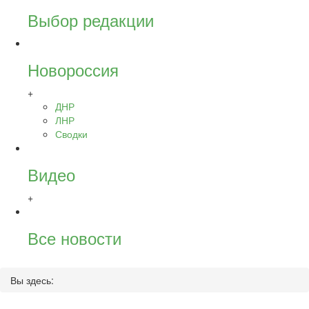
Выбор редакции
Новороссия
+
ДНР
ЛНР
Сводки
Видео
+
Все новости
Вы здесь: