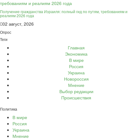
Получение гражданства Израиля: полный гид по путям, требованиям и
реалиям 2026 года
02 август, 2026
Опрос
Теги
Главная
Экономика
В мире
Россия
Украина
Новороссия
Мнение
Выбор редакции
Происшествия
Политика
В мире
Россия
Украина
Мнение