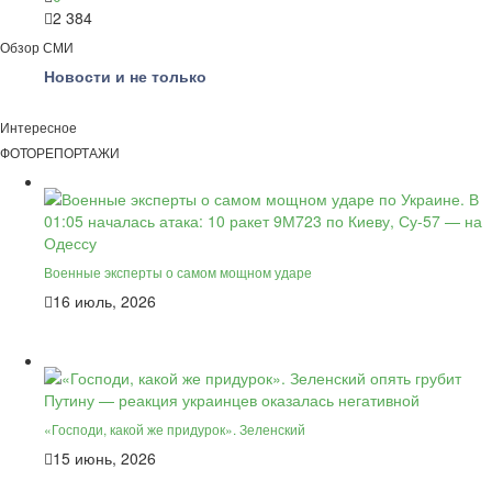
2 384
Обзор СМИ
Новости и не только
Интересное
ФОТОРЕПОРТАЖИ
Военные эксперты о самом мощном ударе
16 июль, 2026
«Господи, какой же придурок». Зеленский
15 июнь, 2026