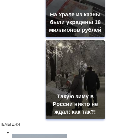
На Урале из казны
были украдены 18
миллионов рублей
Такую зиму в
России никто не
ждал: как так?!
ТЕМЫ ДНЯ