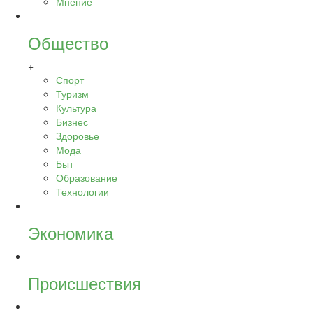
Мнение
Общество
+
Спорт
Туризм
Культура
Бизнес
Здоровье
Мода
Быт
Образование
Технологии
Экономика
Происшествия