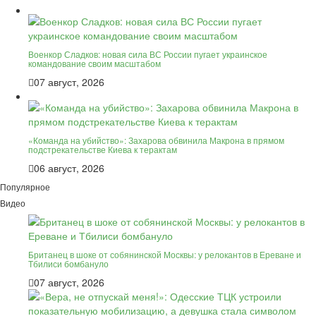
Военкор Сладков: новая сила ВС России пугает украинское
командование своим масштабом
07 август, 2026
«Команда на убийство»: Захарова обвинила Макрона в прямом
подстрекательстве Киева к терактам
06 август, 2026
Популярное
Видео
Британец в шоке от собянинской Москвы: у релокантов в Ереване и
Тбилиси бомбануло
07 август, 2026