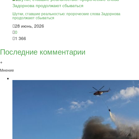
Шутки, ставшие реальностью: пророческие слова Задорнова
продолжают сбываться
28 июнь, 2026
0
1 366
Последние комментарии
+
Мнение