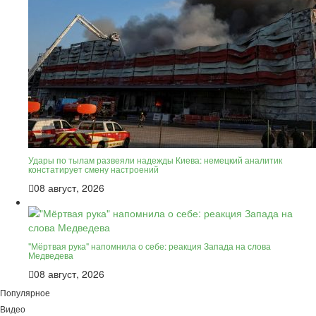
Удары по тылам развеяли надежды Киева: немецкий аналитик
констатирует смену настроений
08 август, 2026
"Мёртвая рука" напомнила о себе: реакция Запада на слова
Медведева
08 август, 2026
Популярное
Видео