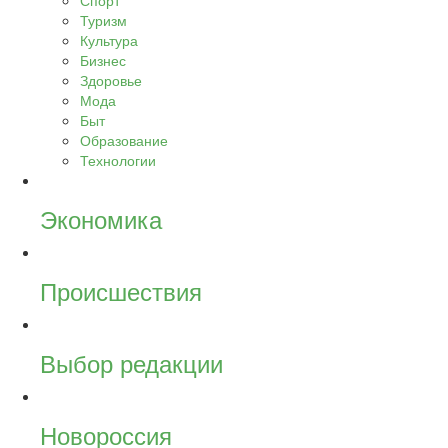
Спорт
Туризм
Культура
Бизнес
Здоровье
Мода
Быт
Образование
Технологии
Экономика
Происшествия
Выбор редакции
Новороссия