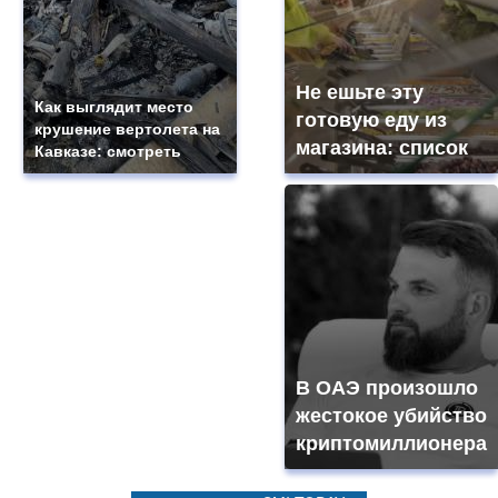
Не ешьте эту
Как выглядит место
готовую еду из
крушение вертолета на
магазина: список
Кавказе: смотреть
В ОАЭ произошло
жестокое убийство
криптомиллионера