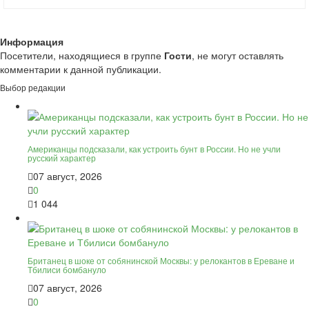
Информация
Посетители, находящиеся в группе
Гости
, не могут оставлять
комментарии к данной публикации.
Выбор редакции
Американцы подсказали, как устроить бунт в России. Но не учли
русский характер
07 август, 2026
0
1 044
Британец в шоке от собянинской Москвы: у релокантов в Ереване и
Тбилиси бомбануло
07 август, 2026
0