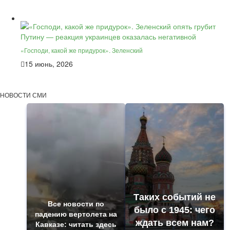
«Господи, какой же придурок». Зеленский
15 июнь, 2026
НОВОСТИ СМИ
Таких событий не
Все новости по
было с 1945: чего
падению вертолета на
ждать всем нам?
Кавказе: читать здесь