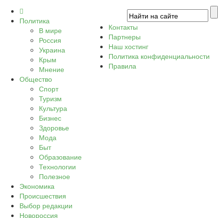
Политика
Контакты
В мире
Партнеры
Россия
Наш хостинг
Украина
Политика конфиденциальности
Крым
Правила
Мнение
Общество
Спорт
Туризм
Культура
Бизнес
Здоровье
Мода
Быт
Образование
Технологии
Полезное
Экономика
Происшествия
Выбор редакции
Новороссия