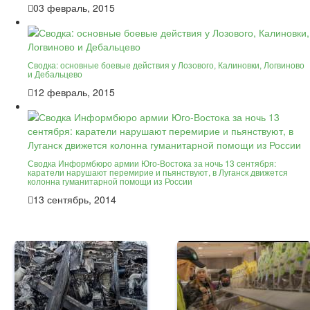
03 февраль, 2015
Сводка: основные боевые действия у Лозового, Калиновки, Логвиново
и Дебальцево
12 февраль, 2015
Сводка Информбюро армии Юго-Востока за ночь 13 сентября:
каратели нарушают перемирие и пьянствуют, в Луганск движется
колонна гуманитарной помощи из России
13 сентябрь, 2014