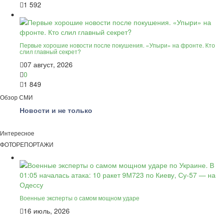
1 592
Первые хорошие новости после покушения. «Упыри» на фронте. Кто
слил главный секрет?
07 август, 2026
0
1 849
Обзор СМИ
Новости и не только
Интересное
ФОТОРЕПОРТАЖИ
Военные эксперты о самом мощном ударе
16 июль, 2026