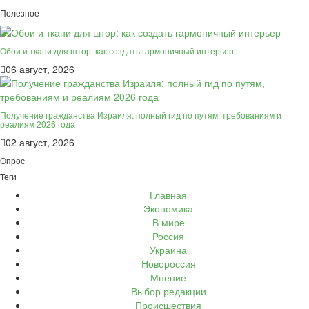
Полезное
Обои и ткани для штор: как создать гармоничный интерьер
06 август, 2026
Получение гражданства Израиля: полный гид по путям, требованиям и
реалиям 2026 года
02 август, 2026
Опрос
Теги
Главная
Экономика
В мире
Россия
Украина
Новороссия
Мнение
Выбор редакции
Происшествия