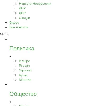
Новости Новороссии
ДНР
ЛНР
Сводки
Видео
Все новости
Меню
Политика
+
В мире
Россия
Украина
Крым
Мнение
Общество
+