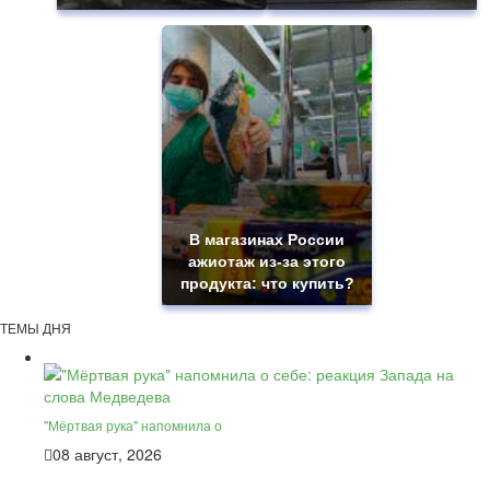
В магазинах России
ажиотаж из-за этого
продукта: что купить?
ТЕМЫ ДНЯ
"Мёртвая рука" напомнила о
08 август, 2026