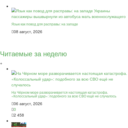
Язык как повод для расправы: на западе
08 август, 2026
Читаемые за неделю
+
На Чёрном море разворачивается настоящая катастрофа.
«Колоссальный удар»: подобного за всю СВО ещё не случалось
06 август, 2026
0
2 458