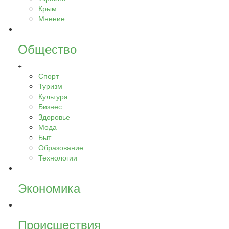
Крым
Мнение
Общество
+
Спорт
Туризм
Культура
Бизнес
Здоровье
Мода
Быт
Образование
Технологии
Экономика
Происшествия