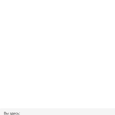
Вы здесь: