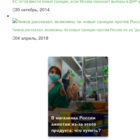
ЕС готов ввести новые санкции, если Москва признает выборы в ДНР 
30 октябрь, 2014
Чижов рассказал, возможны ли новые санкции против России из-за "д
04 апрель, 2018
В магазинах России
ажиотаж из-за этого
продукта: что купить?