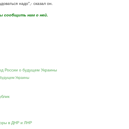
доваться надо",- сказал он.
ы сообщить нам о ней.
 будущем Украины