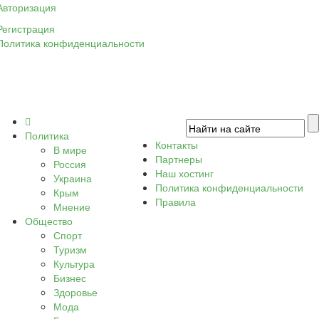
Авторизация
Регистрация
Политика конфиденциальности
Политика
Контакты
В мире
Партнеры
Россия
Наш хостинг
Украина
Политика конфиденциальности
Крым
Правила
Мнение
Общество
Спорт
Туризм
Культура
Бизнес
Здоровье
Мода