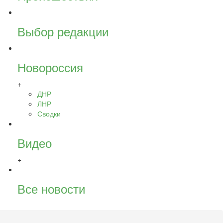
Выбор редакции
Новороссия
+
ДНР
ЛНР
Сводки
Видео
+
Все новости