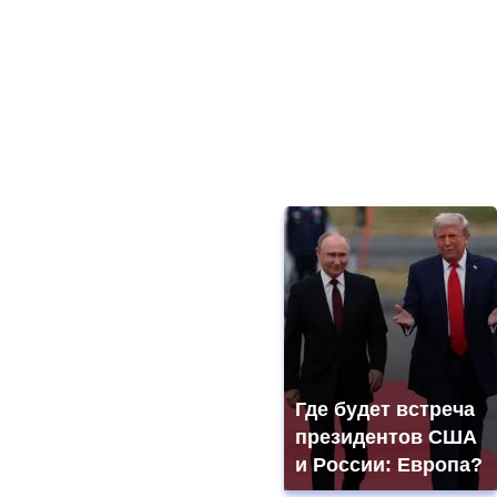
Где будет встреча
президентов США
и России: Европа?