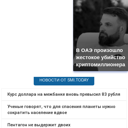
В ОАЭ произошло
жестокое убийство
криптомиллионера