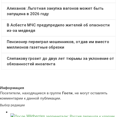
Информация
Посетители, находящиеся в группе
Гости
, не могут оставлять
комментарии к данной публикации.
Выбор редакции