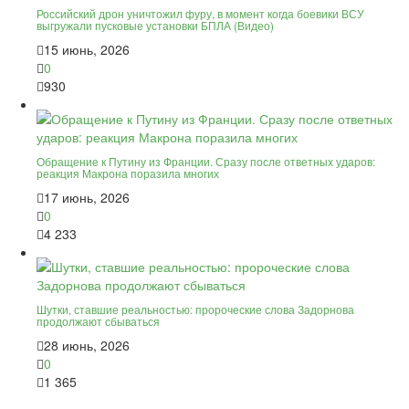
Российский дрон уничтожил фуру, в момент когда боевики ВСУ
выгружали пусковые установки БПЛА (Видео)
15 июнь, 2026
0
930
Обращение к Путину из Франции. Сразу после ответных ударов:
реакция Макрона поразила многих
17 июнь, 2026
0
4 233
Шутки, ставшие реальностью: пророческие слова Задорнова
продолжают сбываться
28 июнь, 2026
0
1 365