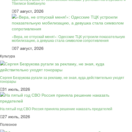
Тбилиси бомбануло
07 август, 2026
«Вера, не отпускай меня!»: Одесские ТЦК устроили показательную
мобилизацию, а девушка стала символом сопротивления
07 август, 2026
Культура
Сергея Безрукова ругали за рекламу, не зная, куда действительно уходят
гонорары
31 июль, 2026
На пятый год СВО Россия приняла решение наказать предателей
27 июль, 2026
Полезное