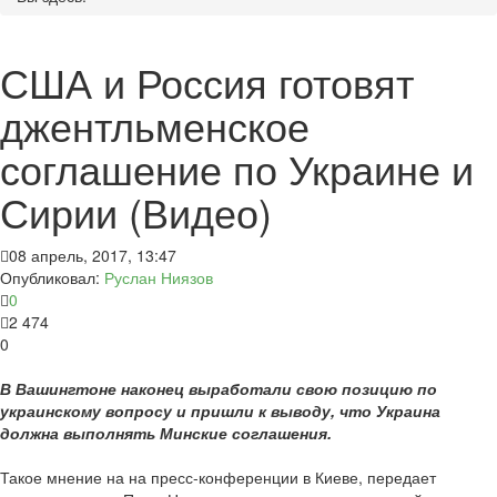
США и Россия готовят
джентльменское
соглашение по Украине и
Сирии (Видео)
08 апрель, 2017, 13:47
Опубликовал:
Руслан Ниязов
0
2 474
0
В Вашингтоне наконец выработали свою позицию по
украинскому вопросу и пришли к выводу, что Украина
должна выполнять Минские соглашения.
Такое мнение на на пресс-конференции в Киеве, передает