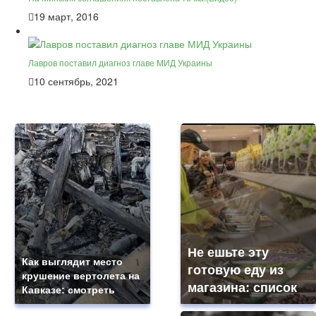
19 март, 2016
Лавров поставил диагноз главе МИД Украины
10 сентябрь, 2021
Не ешьте эту
Как выглядит место
готовую еду из
крушение вертолета на
магазина: список
Кавказе: смотреть