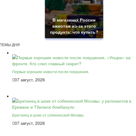
В магазинах России
ажиотаж из-за этого
продукта: что купить?
ТЕМЫ ДНЯ
Первые хорошие новости после покушения.
07 август, 2026
Британец в шоке от собянинской Москвы:
07 август, 2026