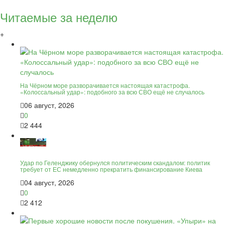
Читаемые за неделю
+
На Чёрном море разворачивается настоящая катастрофа.
«Колоссальный удар»: подобного за всю СВО ещё не случалось
06 август, 2026
0
2 444
Удар по Геленджику обернулся политическим скандалом: политик
требует от ЕС немедленно прекратить финансирование Киева
04 август, 2026
0
2 412