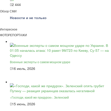
2 444
Обзор СМИ
Новости и не только
Интересное
ФОТОРЕПОРТАЖИ
Военные эксперты о самом мощном ударе
16 июль, 2026
«Господи, какой же придурок». Зеленский
15 июнь, 2026