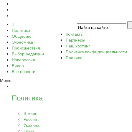
Политика
Контакты
Общество
Партнеры
Экономика
Наш хостинг
Происшествия
Политика конфиденциальности
Выбор редакции
Правила
Новороссия
Видео
Все новости
Меню
Политика
+
В мире
Россия
Украина
Крым