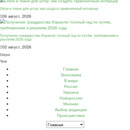
Обои и ткани для штор: как создать гармоничный интерьер
06 август, 2026
Получение гражданства Израиля: полный гид по путям, требованиям и
реалиям 2026 года
02 август, 2026
Опрос
Теги
Главная
Экономика
В мире
Россия
Украина
Новороссия
Мнение
Выбор редакции
Происшествия