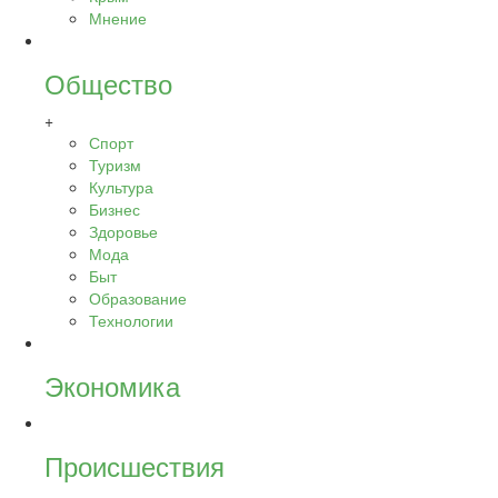
Мнение
Общество
+
Спорт
Туризм
Культура
Бизнес
Здоровье
Мода
Быт
Образование
Технологии
Экономика
Происшествия