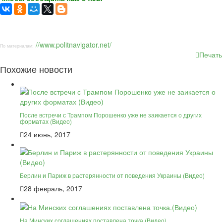
//www.politnavigator.net/
По материалам:
Печать
Похожие новости
После встречи с Трампом Порошенко уже не заикается о других
форматах (Видео)
24 июнь, 2017
Берлин и Париж в растерянности от поведения Украины (Видео)
28 февраль, 2017
На Минских соглашениях поставлена точка.(Видео)