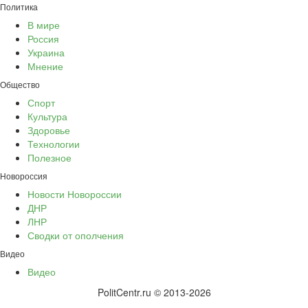
Политика
В мире
Россия
Украина
Мнение
Общество
Спорт
Культура
Здоровье
Технологии
Полезное
Новороссия
Новости Новороссии
ДНР
ЛНР
Сводки от ополчения
Видео
Видео
PolitCentr.ru © 2013-2026