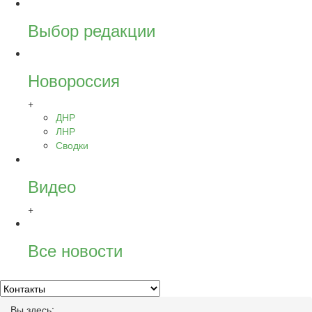
Выбор редакции
Новороссия
+
ДНР
ЛНР
Сводки
Видео
+
Все новости
Вы здесь: