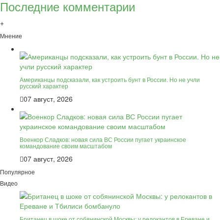
Последние комментарии
+
Мнение
Американцы подсказали, как устроить бунт в России. Но не учли
русский характер
07 август, 2026
Военкор Сладков: новая сила ВС России пугает украинское
командование своим масштабом
07 август, 2026
Популярное
Видео
Британец в шоке от собянинской Москвы: у релокантов в Ереване и