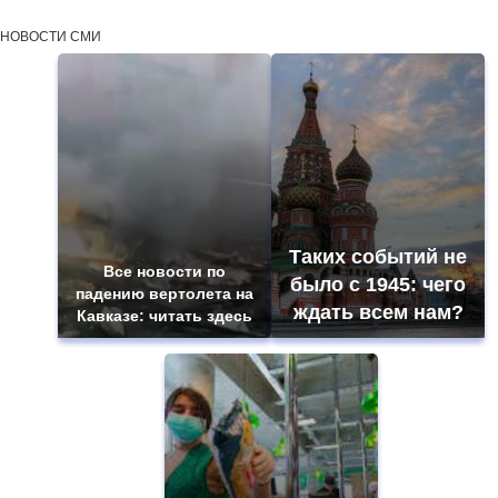
НОВОСТИ СМИ
Таких событий не
Все новости по
было с 1945: чего
падению вертолета на
ждать всем нам?
Кавказе: читать здесь