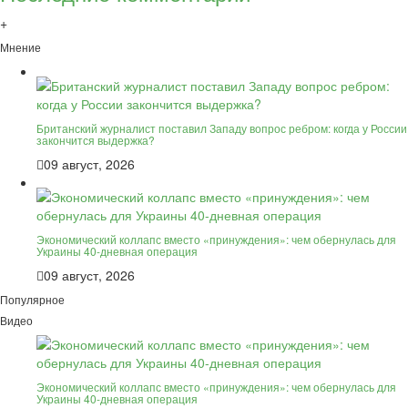
+
Мнение
Британский журналист поставил Западу вопрос ребром: когда у России
закончится выдержка?
09 август, 2026
Экономический коллапс вместо «принуждения»: чем обернулась для
Украины 40-дневная операция
09 август, 2026
Популярное
Видео
Экономический коллапс вместо «принуждения»: чем обернулась для
Украины 40-дневная операция