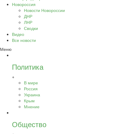
Новороссия
Новости Новороссии
ДНР
ЛНР
Сводки
Видео
Все новости
Меню
Политика
+
В мире
Россия
Украина
Крым
Мнение
Общество