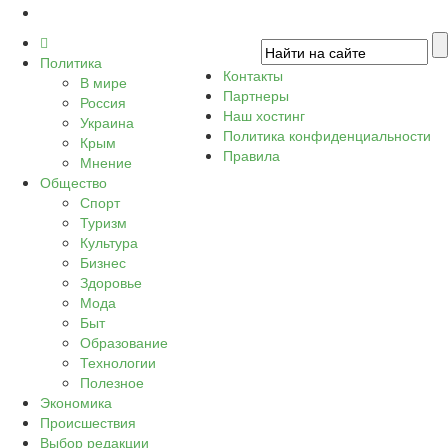
Политика
Контакты
В мире
Партнеры
Россия
Наш хостинг
Украина
Политика конфиденциальности
Крым
Правила
Мнение
Общество
Спорт
Туризм
Культура
Бизнес
Здоровье
Мода
Быт
Образование
Технологии
Полезное
Экономика
Происшествия
Выбор редакции