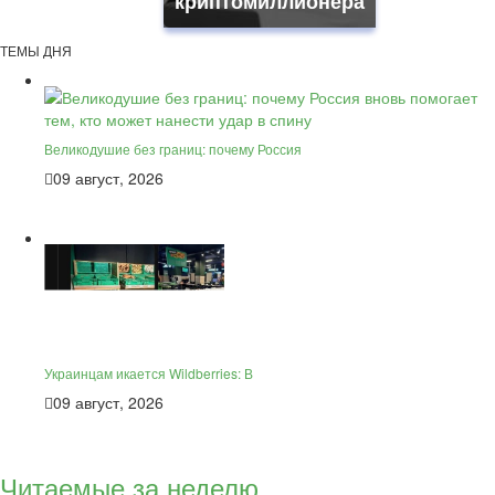
криптомиллионера
ТЕМЫ ДНЯ
Великодушие без границ: почему Россия
09 август, 2026
Украинцам икается Wildberries: В
09 август, 2026
Читаемые за неделю