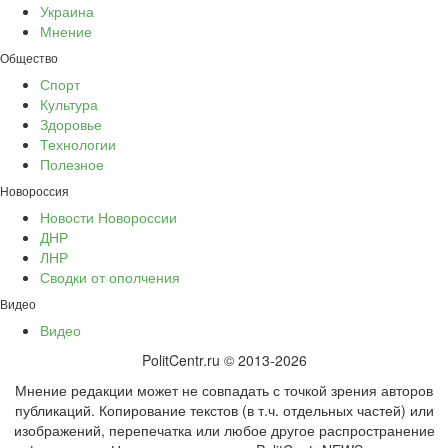
Украина
Мнение
Общество
Спорт
Культура
Здоровье
Технологии
Полезное
Новороссия
Новости Новороссии
ДНР
ЛНР
Сводки от ополчения
Видео
Видео
PolitCentr.ru © 2013-2026
Мнение редакции может не совпадать с точкой зрения авторов
публикаций. Копирование текстов (в т.ч. отдельных частей) или
изображений, перепечатка или любое другое распространение