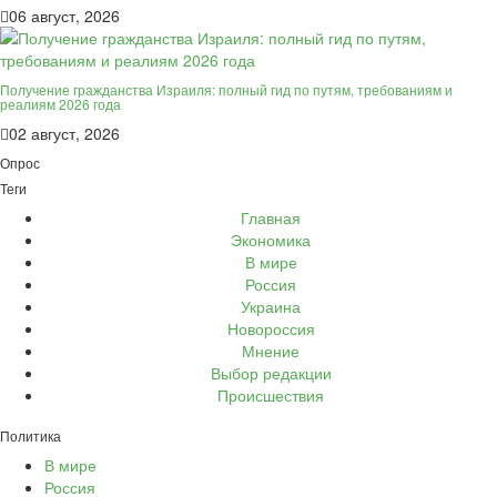
06 август, 2026
Получение гражданства Израиля: полный гид по путям, требованиям и
реалиям 2026 года
02 август, 2026
Опрос
Теги
Главная
Экономика
В мире
Россия
Украина
Новороссия
Мнение
Выбор редакции
Происшествия
Политика
В мире
Россия