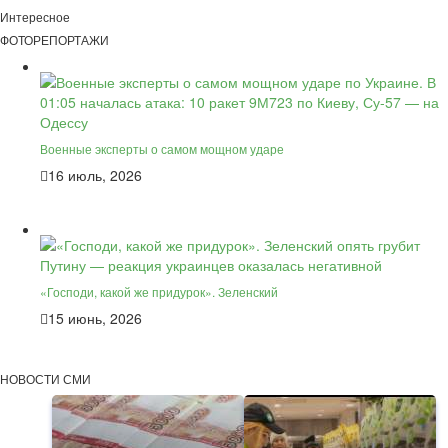
Интересное
ФОТОРЕПОРТАЖИ
Военные эксперты о самом мощном ударе
16 июль, 2026
«Господи, какой же придурок». Зеленский
15 июнь, 2026
НОВОСТИ СМИ