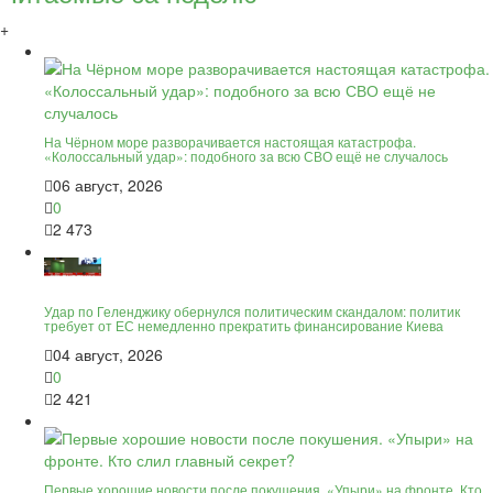
+
На Чёрном море разворачивается настоящая катастрофа.
«Колоссальный удар»: подобного за всю СВО ещё не случалось
06 август, 2026
0
2 473
Удар по Геленджику обернулся политическим скандалом: политик
требует от ЕС немедленно прекратить финансирование Киева
04 август, 2026
0
2 421
Первые хорошие новости после покушения. «Упыри» на фронте. Кто