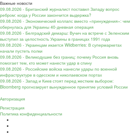
Важные новости
09.08.2026 - Британский журналист поставил Западу вопрос
ребром: когда у России закончится выдержка?
09.08.2026 - Экономический коллапс вместо «принуждения»: чем
обернулась для Украины 40-дневная операция
09.08.2026 - Белградский демарш: Вучич на встрече с Зеленским
выступил за целостность Украины в границах 1991 года
09.08.2026 - Украинцам икается Wildberries: В супермаркетах
начали пустеть полки
09.08.2026 - Великодушие без границ: почему Россия вновь
помогает тем, кто может нанести удар в спину
09.08.2026 - Российские войска нанесли удары по военной
инфраструктуре в одесском и николаевском портах
09.08.2026 - Запад и Киев стоят перед жестким выбором:
Bloomberg прогнозирует вынужденное принятие условий России
Авторизация
Регистрация
Политика конфиденциальности