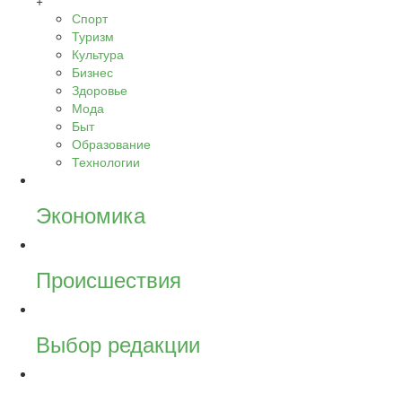
+
Спорт
Туризм
Культура
Бизнес
Здоровье
Мода
Быт
Образование
Технологии
Экономика
Происшествия
Выбор редакции