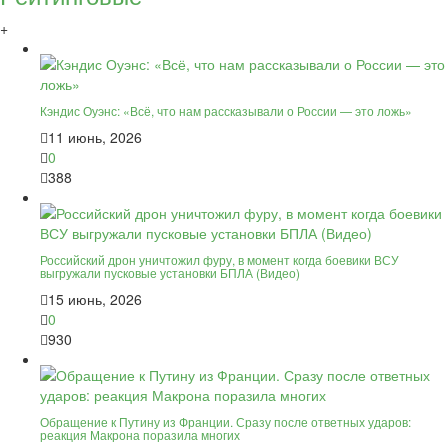
+
Кэндис Оуэнс: «Всё, что нам рассказывали о России — это ложь»
11 июнь, 2026
0
388
Российский дрон уничтожил фуру, в момент когда боевики ВСУ
выгружали пусковые установки БПЛА (Видео)
15 июнь, 2026
0
930
Обращение к Путину из Франции. Сразу после ответных ударов:
реакция Макрона поразила многих