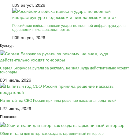
09 август, 2026
Российские войска нанесли удары по военной инфраструктуре в
одесском и николаевском портах
09 август, 2026
Культура
Сергея Безрукова ругали за рекламу, не зная, куда действительно уходят
гонорары
31 июль, 2026
На пятый год СВО Россия приняла решение наказать предателей
27 июль, 2026
Полезное
Обои и ткани для штор: как создать гармоничный интерьер