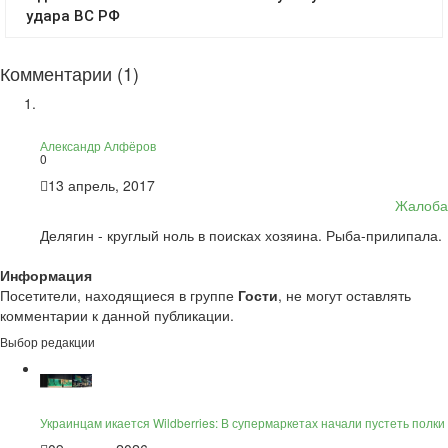
Комментарии (1)
Александр Алфёров
0
13 апрель, 2017
Жалоба
Делягин - круглый ноль в поисках хозяина. Рыба-прилипала.
Информация
Посетители, находящиеся в группе
Гости
, не могут оставлять
комментарии к данной публикации.
Выбор редакции
Украинцам икается Wildberries: В супермаркетах начали пустеть полки