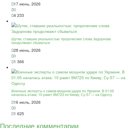
17 июнь, 2026
0
4 233
Шутки, ставшие реальностью: пророческие слова Задорнова
продолжают сбываться
28 июнь, 2026
0
1 366
Военные эксперты о самом мощном ударе по Украине. В 01:05
началась атака: 10 ракет 9М723 по Киеву, Су-57 — на Одессу
16 июль, 2026
0
1 625
Последние комментарии