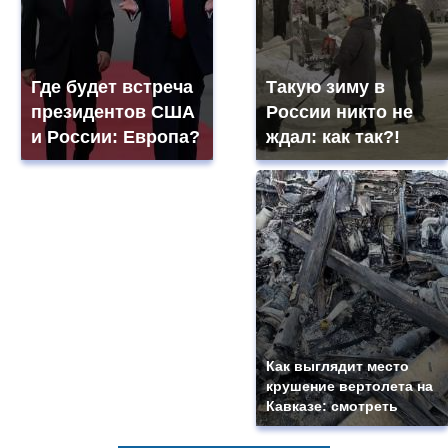
Где будет встреча
Такую зиму в
президентов США
России никто не
и России: Европа?
ждал: как так?!
Как выглядит место
крушение вертолета на
Кавказе: смотреть