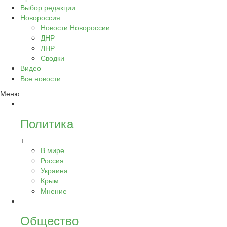
Выбор редакции
Новороссия
Новости Новороссии
ДНР
ЛНР
Сводки
Видео
Все новости
Меню
Политика
+
В мире
Россия
Украина
Крым
Мнение
Общество