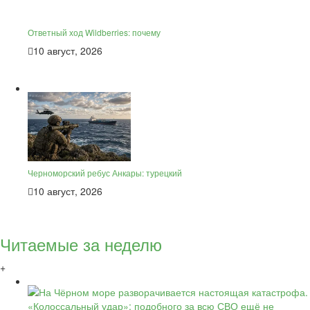
Ответный ход Wildberries: почему
10 август, 2026
Черноморский ребус Анкары: турецкий
10 август, 2026
Читаемые за неделю
+