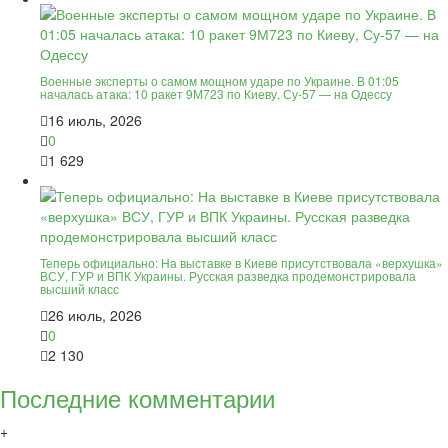
Военные эксперты о самом мощном ударе по Украине. В 01:05
началась атака: 10 ракет 9М723 по Киеву, Су-57 — на Одессу
16 июль, 2026
0
1 629
Теперь официально: На выставке в Киеве присутствовала «верхушка»
ВСУ, ГУР и ВПК Украины. Русская разведка продемонстрировала
высший класс
26 июль, 2026
0
2 130
Последние комментарии
+