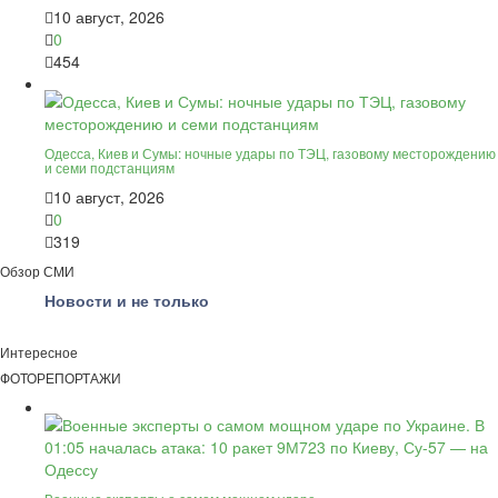
10 август, 2026
0
454
Одесса, Киев и Сумы: ночные удары по ТЭЦ, газовому месторождению
и семи подстанциям
10 август, 2026
0
319
Обзор СМИ
Новости и не только
Интересное
ФОТОРЕПОРТАЖИ