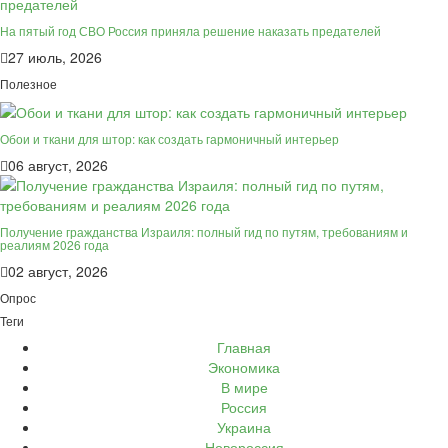
На пятый год СВО Россия приняла решение наказать предателей
27 июль, 2026
Полезное
Обои и ткани для штор: как создать гармоничный интерьер
06 август, 2026
Получение гражданства Израиля: полный гид по путям, требованиям и
реалиям 2026 года
02 август, 2026
Опрос
Теги
Главная
Экономика
В мире
Россия
Украина
Новороссия