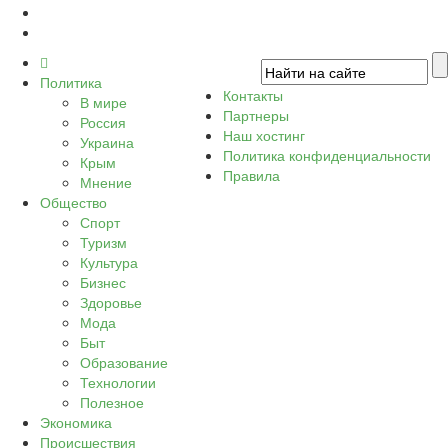
Политика
Контакты
В мире
Партнеры
Россия
Наш хостинг
Украина
Политика конфиденциальности
Крым
Правила
Мнение
Общество
Спорт
Туризм
Культура
Бизнес
Здоровье
Мода
Быт
Образование
Технологии
Полезное
Экономика
Происшествия