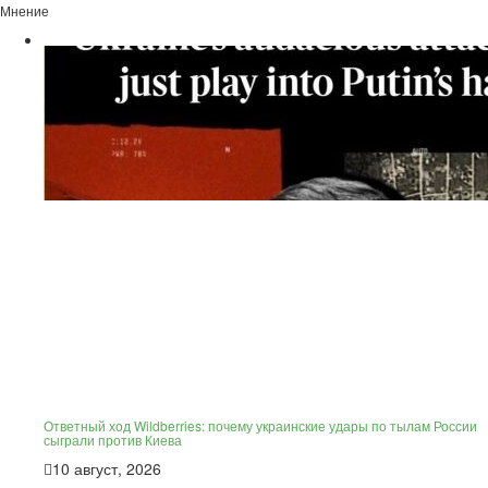
Мнение
Ответный ход Wildberries: почему украинские удары по тылам России
сыграли против Киева
10 август, 2026