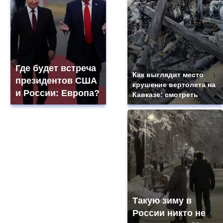
Где будет встреча
Как выглядит место
президентов США
крушение вертолета на
и России: Европа?
Кавказе: смотреть
Такую зиму в
России никто не