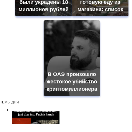
были украдены 18
готовую еду из
миллионов рублей
магазина: список
В ОАЭ произошло
жестокое убийство
криптомиллионера
ТЕМЫ ДНЯ