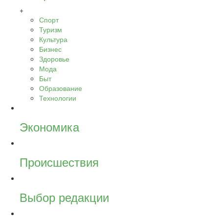
+
Спорт
Туризм
Культура
Бизнес
Здоровье
Мода
Быт
Образование
Технологии
Экономика
Происшествия
Выбор редакции