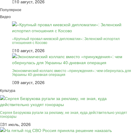
10 август, 2026
Популярное
Видео
«Крупный провал киевской дипломатии»: Зеленский испортил
отношения с Косово
10 август, 2026
Экономический коллапс вместо «принуждения»: чем обернулась для
Украины 40-дневная операция
09 август, 2026
Культура
Сергея Безрукова ругали за рекламу, не зная, куда действительно уходят
гонорары
31 июль, 2026