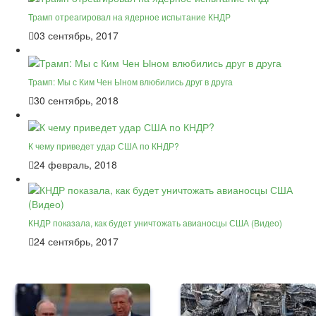
Трамп отреагировал на ядерное испытание КНДР
03 сентябрь, 2017
Трамп: Мы с Ким Чен Ыном влюбились друг в друга
30 сентябрь, 2018
К чему приведет удар США по КНДР?
24 февраль, 2018
КНДР показала, как будет уничтожать авианосцы США (Видео)
24 сентябрь, 2017