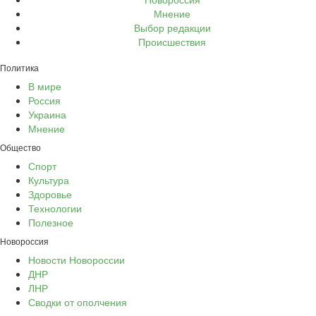
Мнение
Выбор редакции
Происшествия
Политика
В мире
Россия
Украина
Мнение
Общество
Спорт
Культура
Здоровье
Технологии
Полезное
Новороссия
Новости Новороссии
ДНР
ЛНР
Сводки от ополчения