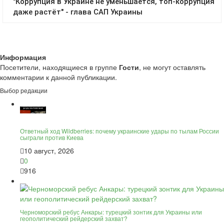
Информация
Посетители, находящиеся в группе
Гости
, не могут оставлять
комментарии к данной публикации.
Выбор редакции
Ответный ход Wildberries: почему украинские удары по тылам России
сыграли против Киева
10 август, 2026
0
916
Черноморский ребус Анкары: турецкий зонтик для Украины или
геополитический рейдерский захват?