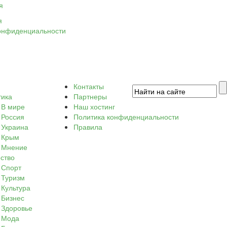
я
я
онфиденциальности
Контакты
тика
Партнеры
В мире
Наш хостинг
Россия
Политика конфиденциальности
Украина
Правила
Крым
Мнение
ство
Спорт
Туризм
Культура
Бизнес
Здоровье
Мода