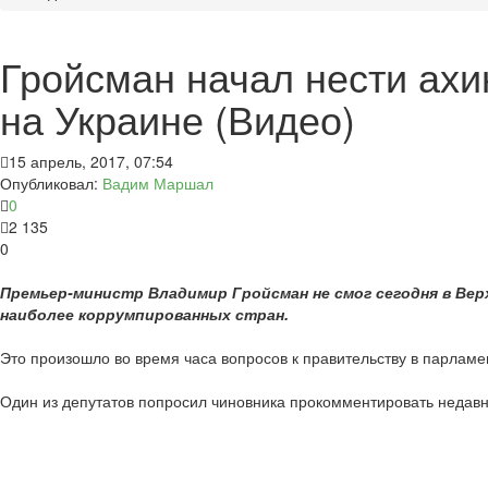
Гройсман начал нести ахи
на Украине (Видео)
15 апрель, 2017, 07:54
Опубликовал:
Вадим Маршал
0
2 135
0
Премьер-министр Владимир Гройсман не смог сегодня в Вер
наиболее коррумпированных стран.
Это произошло во время часа вопросов к правительству в парламен
Один из депутатов попросил чиновника прокомментировать недавн