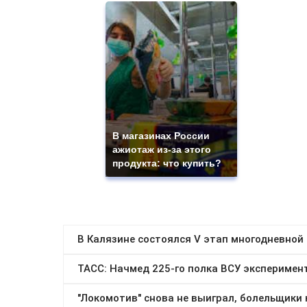
В магазинах России
ажиотаж из-за этого
продукта: что купить?