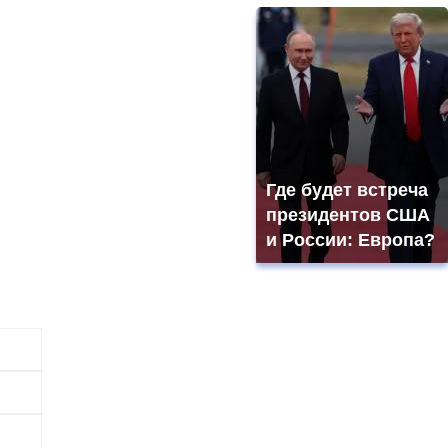
Где будет встреча
президентов США
и России: Европа?