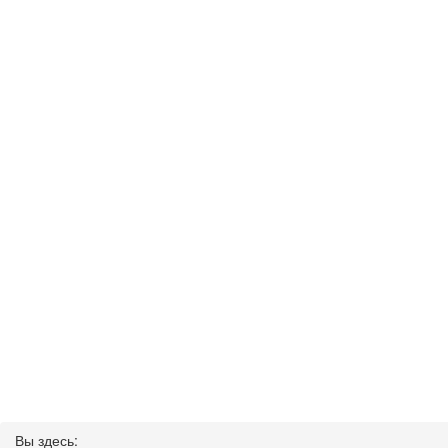
Вы здесь: