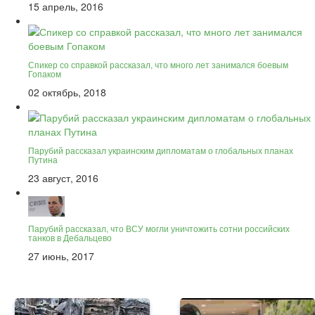
15 апрель, 2016
Спикер со справкой рассказал, что много лет занимался боевым
Гопаком
02 октябрь, 2018
Парубий рассказал украинским дипломатам о глобальных планах
Путина
23 август, 2016
Парубий рассказал, что ВСУ могли уничтожить сотни российских
танков в Дебальцево
27 июнь, 2017