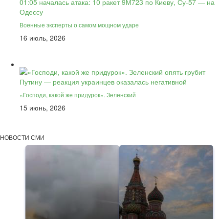
Военные эксперты о самом мощном ударе
16 июль, 2026
«Господи, какой же придурок». Зеленский
15 июнь, 2026
НОВОСТИ СМИ