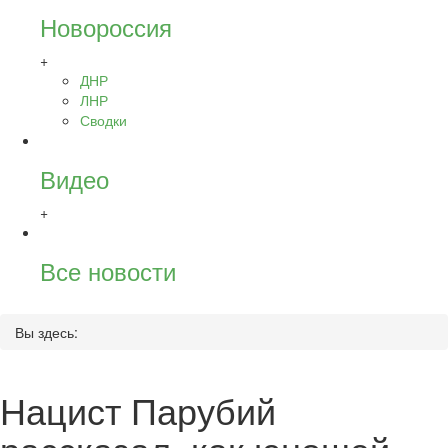
Новороссия
+
ДНР
ЛНР
Сводки
Видео
+
Все новости
Вы здесь:
Нацист Парубий