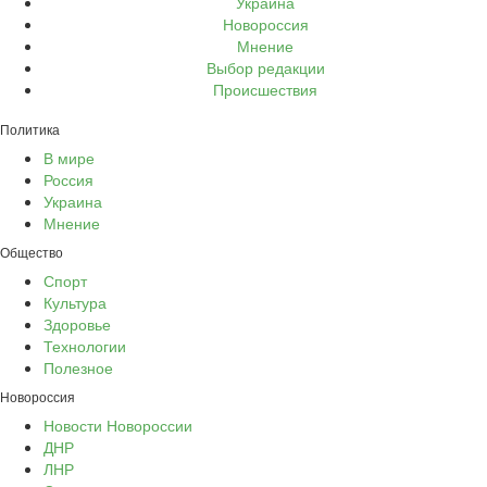
Украина
Новороссия
Мнение
Выбор редакции
Происшествия
Политика
В мире
Россия
Украина
Мнение
Общество
Спорт
Культура
Здоровье
Технологии
Полезное
Новороссия
Новости Новороссии
ДНР
ЛНР