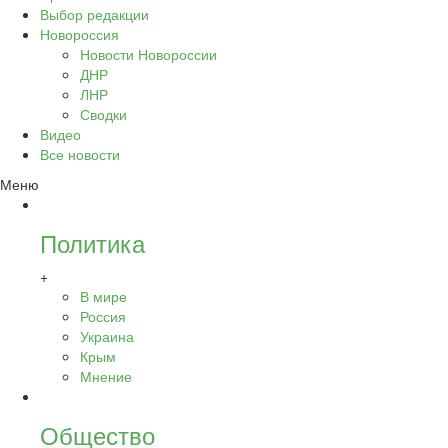
Выбор редакции
Новороссия
Новости Новороссии
ДНР
ЛНР
Сводки
Видео
Все новости
Меню
Политика
+
В мире
Россия
Украина
Крым
Мнение
Общество