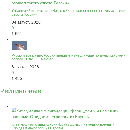
Украинский политолог: «Никто в Киеве совершенно не ожидал такого
ответа России»
04 август, 2026
0
1 591
Русским всё равно: Россия впервые нанесла удар по американскому
заводу БПЛА — Guardian
31 июль, 2026
0
1 435
Рейтинговые
+
Киев умолчал о ликвидации французских и немецких военных.
Ожидаем некрологи из Европы