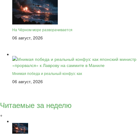
На Чёрном море разворачивается
06 август, 2026
Мнимая победа и реальный конфуз: как
06 август, 2026
Читаемые за неделю
+