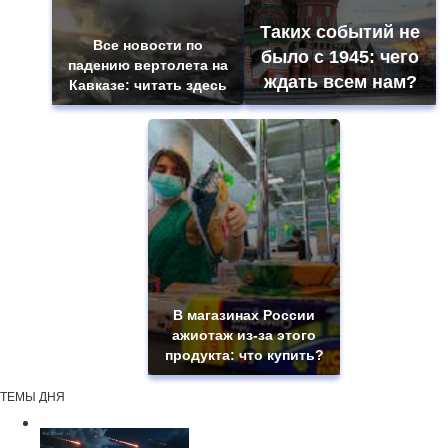
Таких событий не
Все новости по
было с 1945: чего
падению вертолета на
ждать всем нам?
Кавказе: читать здесь
В магазинах России
ажиотаж из-за этого
продукта: что купить?
ТЕМЫ ДНЯ