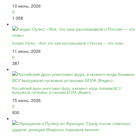
10 июнь, 2026
0
1 058
Кэндис Оуэнс: «Всё, что нам рассказывали о России — это ложь»
11 июнь, 2026
0
387
Российский дрон уничтожил фуру, в момент когда боевики ВСУ
выгружали пусковые установки БПЛА (Видео)
15 июнь, 2026
0
930