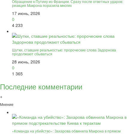
Обращение к Путину из Франции. Сразу после ответных ударов:
реакция Макрона поразила многих
17 июнь, 2026
0
4 233
Шутки, ставшие реальностью: пророческие слова Задорнова
продолжают сбываться
28 июнь, 2026
0
1 365
Последние комментарии
+
Мнение
«Команда на убийство»: Захарова обвинила Макрона в прямом