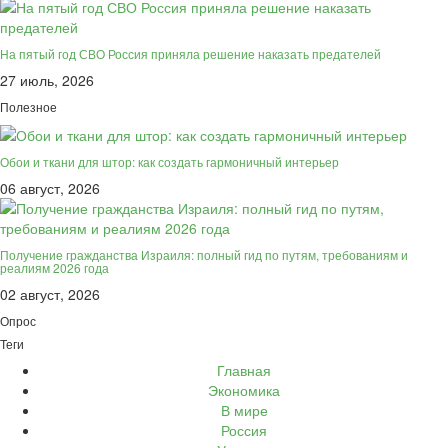
На пятый год СВО Россия приняла решение наказать предателей
27 июль, 2026
Полезное
Обои и ткани для штор: как создать гармоничный интерьер
06 август, 2026
Получение гражданства Израиля: полный гид по путям, требованиям и
реалиям 2026 года
02 август, 2026
Опрос
Теги
Главная
Экономика
В мире
Россия