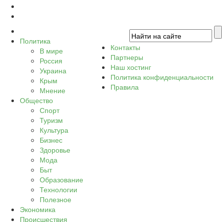
Политика
Контакты
В мире
Партнеры
Россия
Наш хостинг
Украина
Политика конфиденциальности
Крым
Правила
Мнение
Общество
Спорт
Туризм
Культура
Бизнес
Здоровье
Мода
Быт
Образование
Технологии
Полезное
Экономика
Происшествия