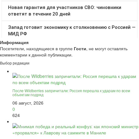
Информация
Посетители, находящиеся в группе
Гости
, не могут оставлять
комментарии к данной публикации.
Выбор редакции
После Wildberries запричитали: Россия перешла к ударам по всем
объектам подряд
06 август, 2026
0
624