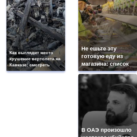
Не ешьте эту
Как выглядит место
готовую еду из
крушение вертолета на
магазина: список
Кавказе: смотреть
В ОАЭ произошло