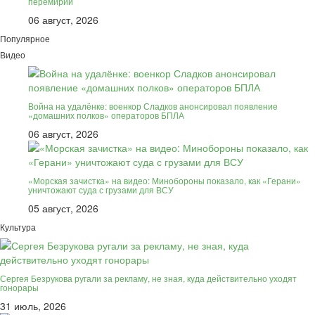
перемирии
06 август, 2026
Популярное
Видео
Война на удалёнке: военкор Сладков анонсировал появление
«домашних полков» операторов БПЛА
06 август, 2026
«Морская зачистка» на видео: Минобороны показало, как «Герани»
уничтожают суда с грузами для ВСУ
05 август, 2026
Культура
Сергея Безрукова ругали за рекламу, не зная, куда действительно уходят
гонорары
31 июль, 2026