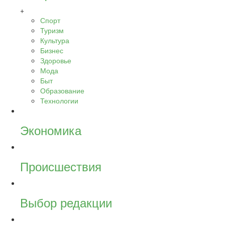
+
Спорт
Туризм
Культура
Бизнес
Здоровье
Мода
Быт
Образование
Технологии
Экономика
Происшествия
Выбор редакции