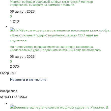
Мнимая победа и реальный конфуз: как японский министр
«прорвался» к Лаврову на саммите в Маниле
06 август, 2026
0
1 213
На Чёрном море разворачивается настоящая катастрофа.
«Колоссальный удар»: подобного за всю СВО ещё не случалось
06 август, 2026
0
2 373
Обзор СМИ
Новости и не только
Интересное
ФОТОРЕПОРТАЖИ