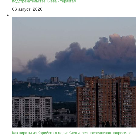
подстрекательстве Киева к терактам
06 август, 2026
Как пираты из Карибского моря: Киев через посредников попросил о