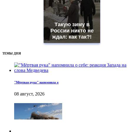
Такую зиму в
России никто не
ждал: как так?!
ТЕМЫ ДНЯ
"Мёртвая рука" напомнила о
08 август, 2026