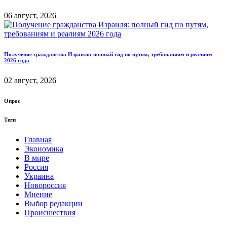
06 август, 2026
Получение гражданства Израиля: полный гид по путям, требованиям и реалиям
2026 года
02 август, 2026
Опрос
Теги
Главная
Экономика
В мире
Россия
Украина
Новороссия
Мнение
Выбор редакции
Происшествия