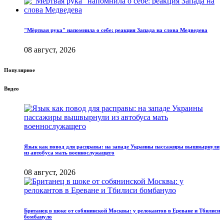
"Мёртвая рука" напомнила о себе: реакция Запада на слова Медведева
08 август, 2026
Популярное
Видео
Язык как повод для расправы: на западе Украины пассажиры вышвырнули
из автобуса мать военнослужащего
08 август, 2026
Британец в шоке от собянинской Москвы: у релокантов в Ереване и Тбилиси
бомбануло