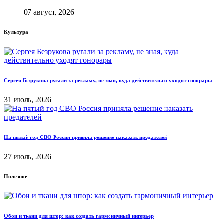
07 август, 2026
Культура
Сергея Безрукова ругали за рекламу, не зная, куда действительно уходят гонорары
31 июль, 2026
На пятый год СВО Россия приняла решение наказать предателей
27 июль, 2026
Полезное
Обои и ткани для штор: как создать гармоничный интерьер