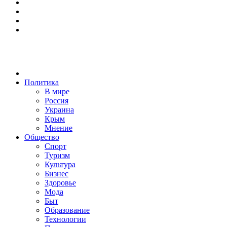
Политика
В мире
Россия
Украина
Крым
Мнение
Общество
Спорт
Туризм
Культура
Бизнес
Здоровье
Мода
Быт
Образование
Технологии