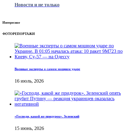
Новости и не только
Интересное
ФОТОРЕПОРТАЖИ
Военные эксперты о самом мощном ударе
16 июль, 2026
«Господи, какой же придурок». Зеленский
15 июнь, 2026