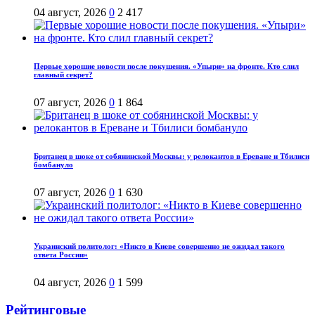
04 август, 2026
0
2 417
Первые хорошие новости после покушения. «Упыри» на фронте. Кто слил
главный секрет?
07 август, 2026
0
1 864
Британец в шоке от собянинской Москвы: у релокантов в Ереване и Тбилиси
бомбануло
07 август, 2026
0
1 630
Украинский политолог: «Никто в Киеве совершенно не ожидал такого
ответа России»
04 август, 2026
0
1 599
Рейтинговые