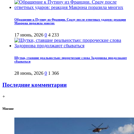
Обращение к Путину из Франции. Сразу после ответных ударов: реакция
Макрона поразила многих
17 июнь, 2026
0
4 233
Шутки, ставшие реальностью: пророческие слова Задорнова продолжают
сбываться
28 июнь, 2026
0
1 366
Последние комментарии
+
Мнение