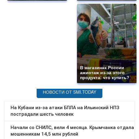
В магазинах России
ажиотаж из-за этого
продукта: что купить?