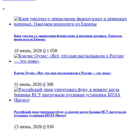
+
Киев умолчал о ликвидации французских и немецких военных. Ожидаем
некрологи из Европы
10 июнь, 2026
0
1 058
Кэндис Оуэнс: «Всё, что нам рассказывали о России — это ложь»
11 июнь, 2026
0
388
Российский дрон уничтожил фуру, в момент когда боевики ВСУ выгружали
пусковые установки БПЛА (Видео)
15 июнь, 2026
0
930