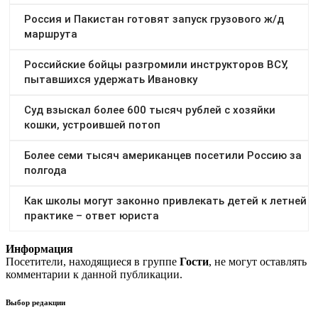
Информация
Посетители, находящиеся в группе
Гости
, не могут оставлять
комментарии к данной публикации.
Выбор редакции