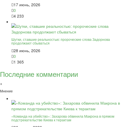
17 июнь, 2026
0
4 233
Шутки, ставшие реальностью: пророческие слова Задорнова
продолжают сбываться
28 июнь, 2026
0
1 365
Последние комментарии
+
Мнение
«Команда на убийство»: Захарова обвинила Макрона в прямом
подстрекательстве Киева к терактам