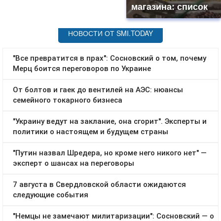
магазина: список