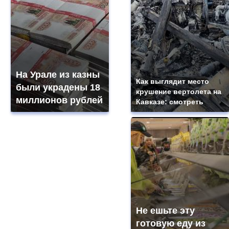
На Урале из казны
Как выглядит место
были украдены 18
крушение вертолета на
миллионов рублей
Кавказе: смотреть
Не ешьте эту
готовую еду из