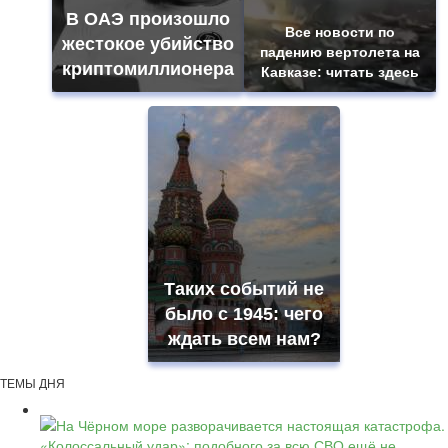
В ОАЭ произошло
Все новости по
жестокое убийство
падению вертолета на
криптомиллионера
Кавказе: читать здесь
Таких событий не
было с 1945: чего
ждать всем нам?
ТЕМЫ ДНЯ