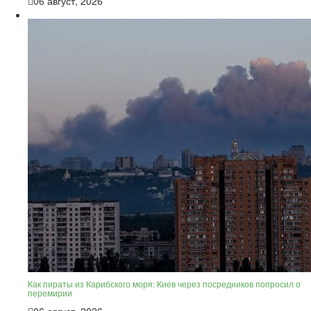
06 август, 2026
Как пираты из Карибского моря: Киев через посредников попросил о
перемирии
06 август, 2026