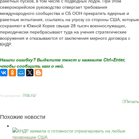
ракетных пусков, в том числе с подводных лодок. При этом
северокорейское руководство отвергает требования
международного сообщества и СБ ООН прекратить ядерные и
ракетные испытания, ссылаясь на угрозу со стороны США, которые
сохраняют в Южной Корее свыше 28 тысяч военнослужащих,
периодически перебрасывают туда на учения стратегические
вооружения и отказываются от заключения мирного договора с
КНДР.
Нашли ошибку? Выделите текст и нажмите Ctrl+Enter,
чтобы сообщить нам о ней.
//ria.ru/
По материалам:
Печать
Похожие новости