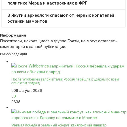
Информация
Посетители, находящиеся в группе
Гости
, не могут оставлять
комментарии к данной публикации.
Выбор редакции
После Wildberries запричитали: Россия перешла к ударам по всем
объектам подряд
06 август, 2026
0
638
Мнимая победа и реальный конфуз: как японский министр