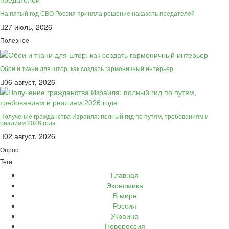
На пятый год СВО Россия приняла решение наказать предателей
27 июль, 2026
Полезное
Обои и ткани для штор: как создать гармоничный интерьер
06 август, 2026
Получение гражданства Израиля: полный гид по путям, требованиям и
реалиям 2026 года
02 август, 2026
Опрос
Теги
Главная
Экономика
В мире
Россия
Украина
Новороссия