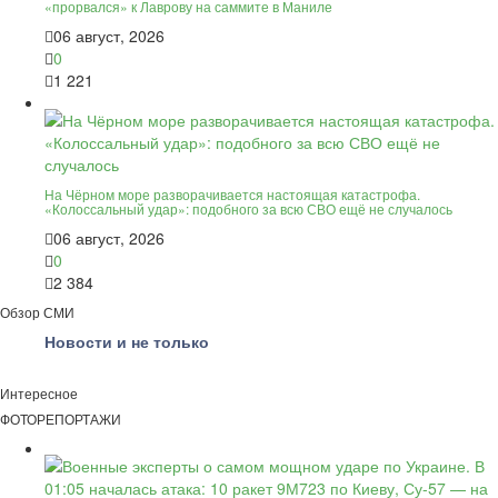
«прорвался» к Лаврову на саммите в Маниле
06 август, 2026
0
1 221
На Чёрном море разворачивается настоящая катастрофа.
«Колоссальный удар»: подобного за всю СВО ещё не случалось
06 август, 2026
0
2 384
Обзор СМИ
Новости и не только
Интересное
ФОТОРЕПОРТАЖИ