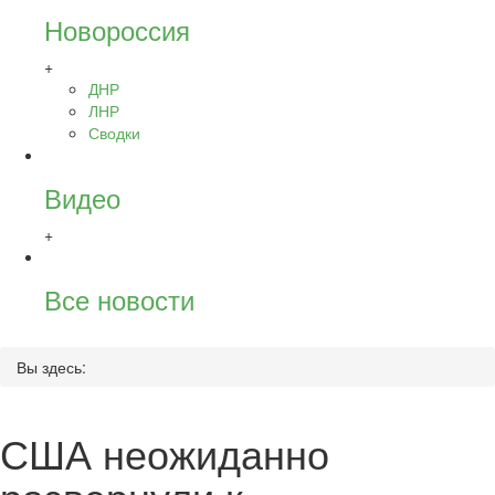
Новороссия
+
ДНР
ЛНР
Сводки
Видео
+
Все новости
Вы здесь:
США неожиданно