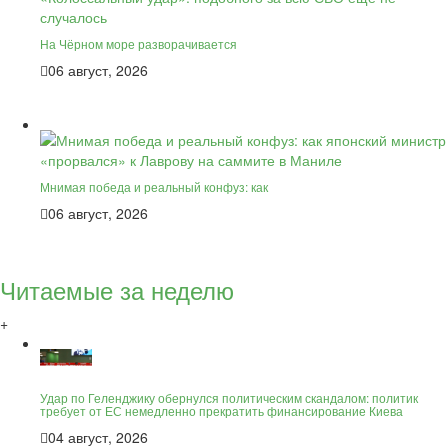
На Чёрном море разворачивается
06 август, 2026
Мнимая победа и реальный конфуз: как
06 август, 2026
Читаемые за неделю
+
Удар по Геленджику обернулся политическим скандалом: политик
требует от ЕС немедленно прекратить финансирование Киева
04 август, 2026