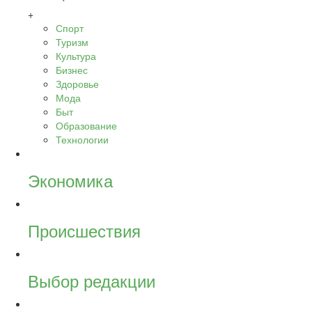
+
Спорт
Туризм
Культура
Бизнес
Здоровье
Мода
Быт
Образование
Технологии
Экономика
Происшествия
Выбор редакции