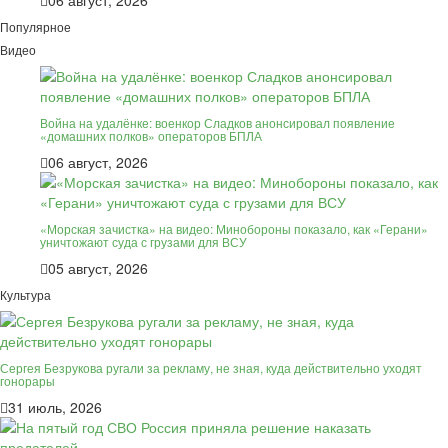
Популярное
Видео
Война на удалёнке: военкор Сладков анонсировал появление
«домашних полков» операторов БПЛА
06 август, 2026
«Морская зачистка» на видео: Минобороны показало, как «Герани»
уничтожают суда с грузами для ВСУ
05 август, 2026
Культура
Сергея Безрукова ругали за рекламу, не зная, куда действительно уходят
гонорары
31 июль, 2026