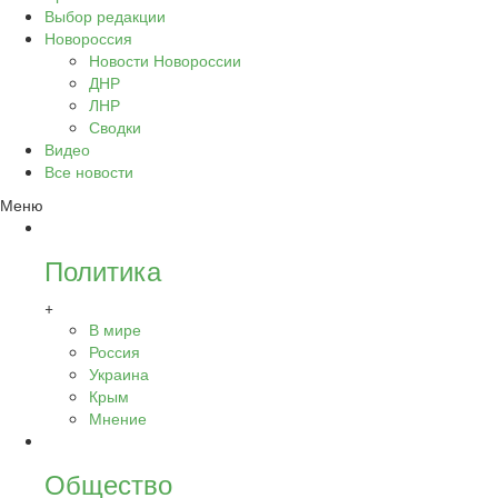
Выбор редакции
Новороссия
Новости Новороссии
ДНР
ЛНР
Сводки
Видео
Все новости
Меню
Политика
+
В мире
Россия
Украина
Крым
Мнение
Общество