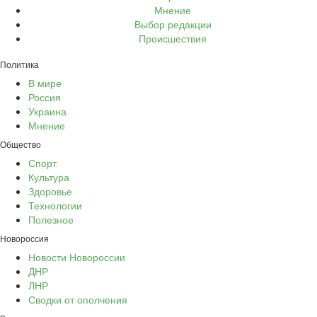
Мнение
Выбор редакции
Происшествия
Политика
В мире
Россия
Украина
Мнение
Общество
Спорт
Культура
Здоровье
Технологии
Полезное
Новороссия
Новости Новороссии
ДНР
ЛНР
Сводки от ополчения