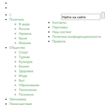
Политика
Контакты
В мире
Партнеры
Россия
Наш хостинг
Украина
Политика конфиденциальности
Крым
Правила
Мнение
Общество
Спорт
Туризм
Культура
Бизнес
Здоровье
Мода
Быт
Образование
Технологии
Полезное
Экономика
Происшествия