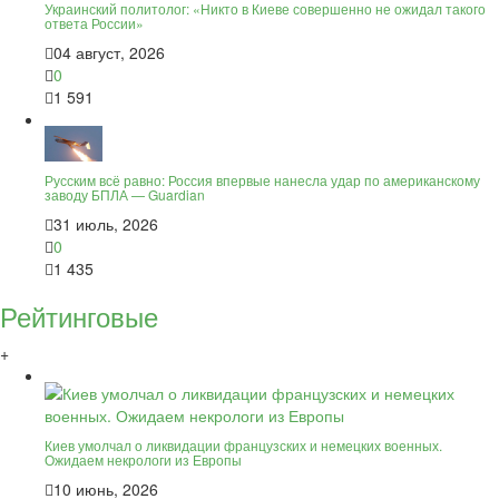
Украинский политолог: «Никто в Киеве совершенно не ожидал такого
ответа России»
04 август, 2026
0
1 591
Русским всё равно: Россия впервые нанесла удар по американскому
заводу БПЛА — Guardian
31 июль, 2026
0
1 435
Рейтинговые
+
Киев умолчал о ликвидации французских и немецких военных.
Ожидаем некрологи из Европы
10 июнь, 2026