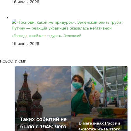
16 июль, 2026
«Господи, какой же придурок». Зеленский
15 июнь, 2026
НОВОСТИ СМИ
Таких событий не
В магазинах России
было с 1945: чего
ажиотаж из-за этого