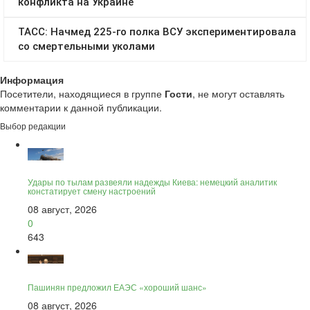
Информация
Посетители, находящиеся в группе
Гости
, не могут оставлять
комментарии к данной публикации.
Выбор редакции
Удары по тылам развеяли надежды Киева: немецкий аналитик
констатирует смену настроений
08 август, 2026
0
643
Пашинян предложил ЕАЭС «хороший шанс»
08 август, 2026