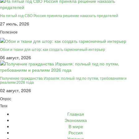
На пятый год СВО Россия приняла решение наказать предателей
27 июль, 2026
Полезное
Обои и ткани для штор: как создать гармоничный интерьер
06 август, 2026
Получение гражданства Израиля: полный гид по путям, требованиям и
реалиям 2026 года
02 август, 2026
Опрос
Теги
Главная
Экономика
В мире
Россия
Украина