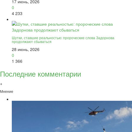
17 июнь, 2026
0
4 233
Шутки, ставшие реальностью: пророческие слова Задорнова
продолжают сбываться
28 июнь, 2026
0
1 366
Последние комментарии
+
Мнение