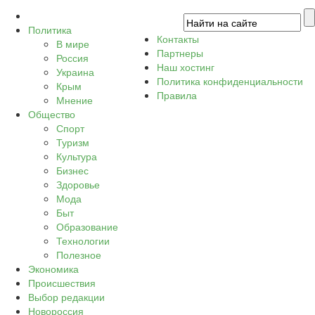
Политика
Контакты
В мире
Партнеры
Россия
Наш хостинг
Украина
Политика конфиденциальности
Крым
Правила
Мнение
Общество
Спорт
Туризм
Культура
Бизнес
Здоровье
Мода
Быт
Образование
Технологии
Полезное
Экономика
Происшествия
Выбор редакции
Новороссия