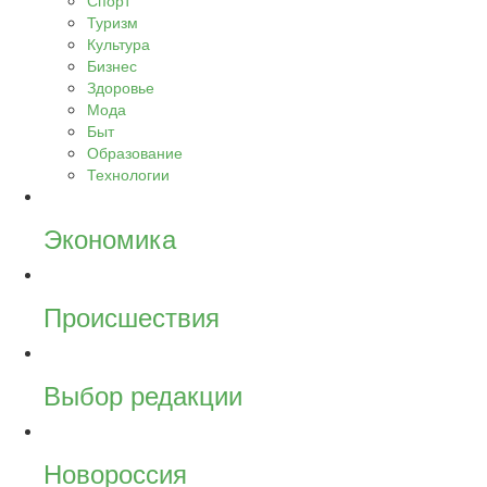
Спорт
Туризм
Культура
Бизнес
Здоровье
Мода
Быт
Образование
Технологии
Экономика
Происшествия
Выбор редакции
Новороссия