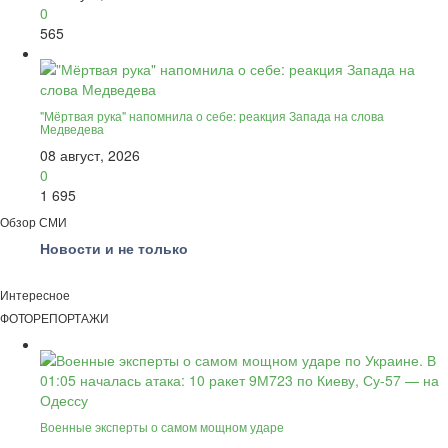
0
565
"Мёртвая рука" напомнила о себе: реакция Запада на слова
Медведева
08 август, 2026
0
1 695
Обзор СМИ
Новости и не только
Интересное
ФОТОРЕПОРТАЖИ
Военные эксперты о самом мощном ударе