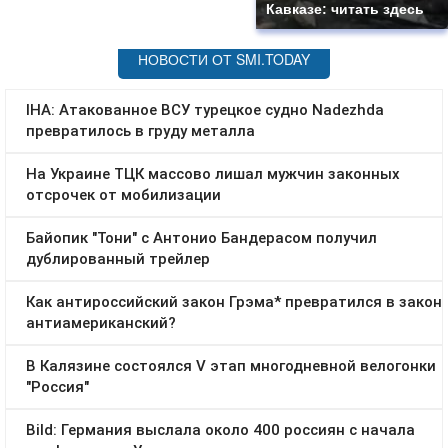
Кавказе: читать здесь