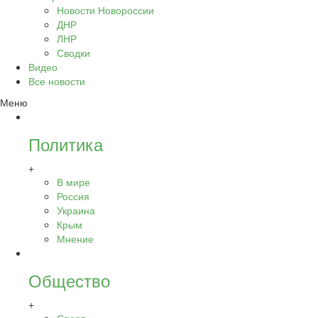
Новости Новороссии
ДНР
ЛНР
Сводки
Видео
Все новости
Меню
Политика
+
В мире
Россия
Украина
Крым
Мнение
Общество
+