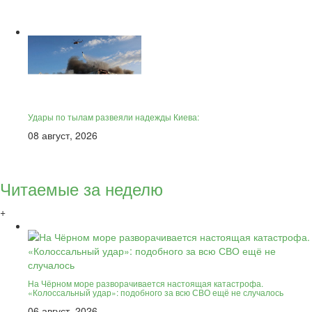
Удары по тылам развеяли надежды Киева:
08 август, 2026
Читаемые за неделю
+
На Чёрном море разворачивается настоящая катастрофа.
«Колоссальный удар»: подобного за всю СВО ещё не случалось
06 август, 2026