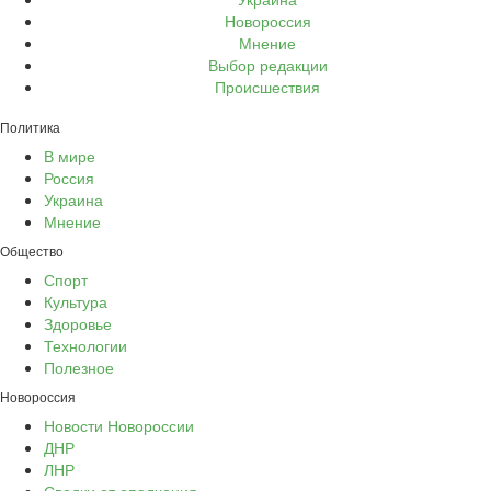
Новороссия
Мнение
Выбор редакции
Происшествия
Политика
В мире
Россия
Украина
Мнение
Общество
Спорт
Культура
Здоровье
Технологии
Полезное
Новороссия
Новости Новороссии
ДНР
ЛНР
Сводки от ополчения