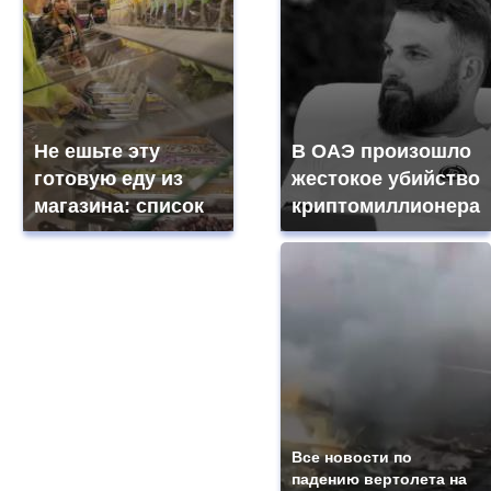
Не ешьте эту
В ОАЭ произошло
готовую еду из
жестокое убийство
магазина: список
криптомиллионера
Все новости по
падению вертолета на