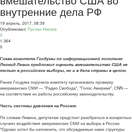
внутренние дела РФ
19 апрель, 2017, 08:39
Опубликовал:
Руслан Ниязов
0
1 364
0
Глава комитета Госдумы по информационной политике
Леонид Левин предложил оценить вмешательство США не
только в российские выборы, но и в дела страны в целом.
Ранее Госдума поручила комитету организовать проверку
американских СМИ — "Радио Свобода", "Голос Америки", СNN —
на соответствие их работы российскому законодательству.
Часть системы давления на Россию
По словам Левина, депутатам предстоит разобраться в конкретных
случаях воздействия американских СМИ на выборы в России.
"Однако хотел бы напомнить, что обсуждаемые нами структуры