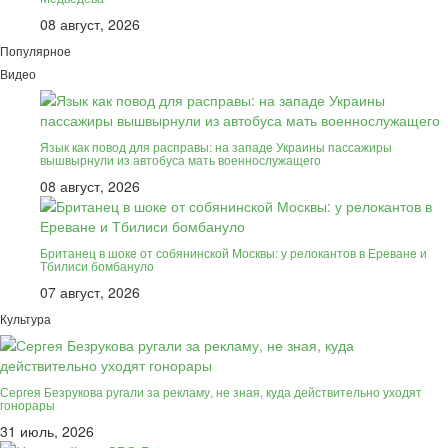
08 август, 2026
Популярное
Видео
Язык как повод для расправы: на западе Украины пассажиры
вышвырнули из автобуса мать военнослужащего
08 август, 2026
Британец в шоке от собянинской Москвы: у релокантов в Ереване и
Тбилиси бомбануло
07 август, 2026
Культура
Сергея Безрукова ругали за рекламу, не зная, куда действительно уходят
гонорары
31 июль, 2026