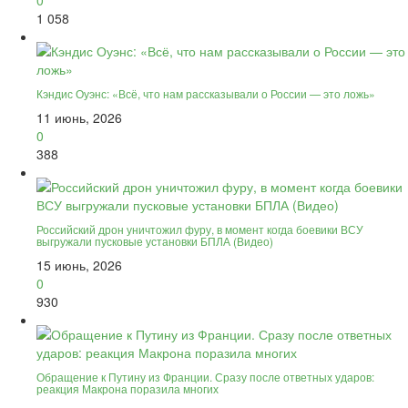
0
1 058
Кэндис Оуэнс: «Всё, что нам рассказывали о России — это ложь»
11 июнь, 2026
0
388
Российский дрон уничтожил фуру, в момент когда боевики ВСУ
выгружали пусковые установки БПЛА (Видео)
15 июнь, 2026
0
930
Обращение к Путину из Франции. Сразу после ответных ударов:
реакция Макрона поразила многих