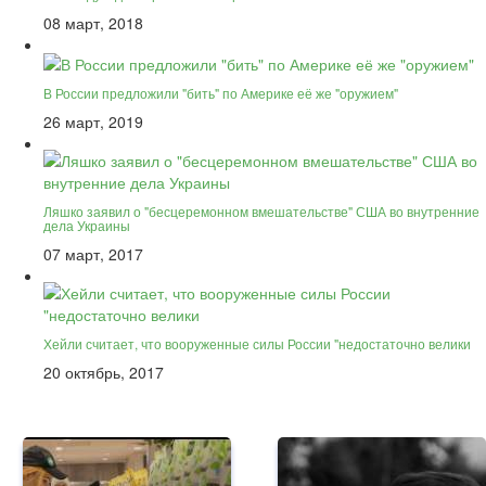
08 март, 2018
В России предложили "бить" по Америке её же "оружием"
26 март, 2019
Ляшко заявил о "бесцеремонном вмешательстве" США во внутренние
дела Украины
07 март, 2017
Хейли считает, что вооруженные силы России "недостаточно велики
20 октябрь, 2017