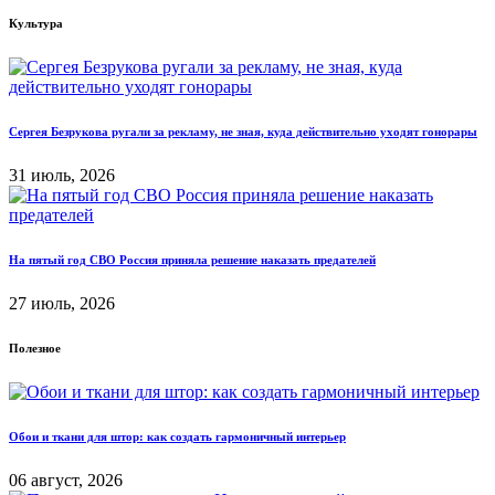
Культура
Сергея Безрукова ругали за рекламу, не зная, куда действительно уходят гонорары
31 июль, 2026
На пятый год СВО Россия приняла решение наказать предателей
27 июль, 2026
Полезное
Обои и ткани для штор: как создать гармоничный интерьер
06 август, 2026