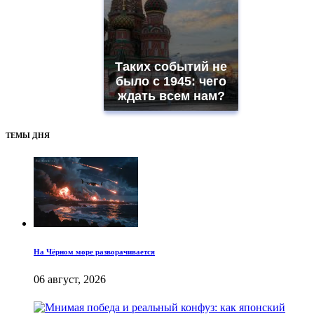
Таких событий не
было с 1945: чего
ждать всем нам?
ТЕМЫ ДНЯ
На Чёрном море разворачивается
06 август, 2026