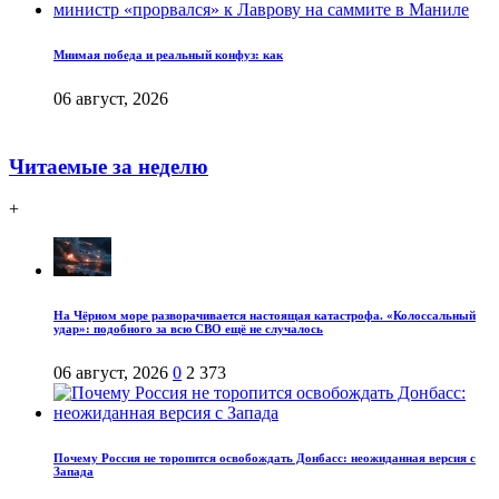
Мнимая победа и реальный конфуз: как
06 август, 2026
Читаемые за неделю
+
На Чёрном море разворачивается настоящая катастрофа. «Колоссальный
удар»: подобного за всю СВО ещё не случалось
06 август, 2026
0
2 373
Почему Россия не торопится освобождать Донбасс: неожиданная версия с
Запада