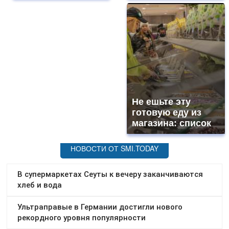
Не ешьте эту
готовую еду из
магазина: список