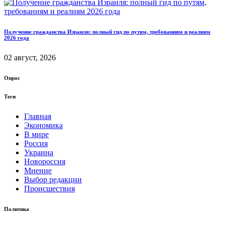
Получение гражданства Израиля: полный гид по путям, требованиям и реалиям
2026 года
02 август, 2026
Опрос
Теги
Главная
Экономика
В мире
Россия
Украина
Новороссия
Мнение
Выбор редакции
Происшествия
Политика