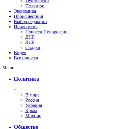
Технологии
Полезное
Экономика
Происшествия
Выбор редакции
Новороссия
Новости Новороссии
ДНР
ЛНР
Сводки
Видео
Все новости
Меню
Политика
+
В мире
Россия
Украина
Крым
Мнение
Общество