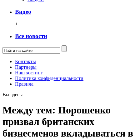
Видео
+
Все новости
Контакты
Партнеры
Наш хостинг
Политика конфиденциальности
Правила
Вы здесь:
Между тем: Порошенко
призвал британских
бизнесменов вкладываться в