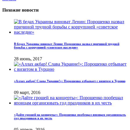
Похожие новости
В бедах Украины виноват Ленин: Порошенко назвал причиной трудной
борьбы с коррупцией «советское наследие»
28 июнь, 2017
«Аллах акбар! Слава Украине!»: Порошенко отбывает с визитом в Турцию
09 март, 2016
«Дайте грошей на концерты»: Порошенко пообещал японцам организовать
год праздников в их честь
05 апрель, 2016