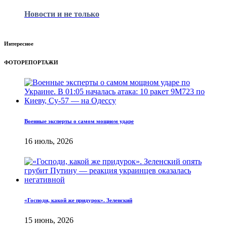
Новости и не только
Интересное
ФОТОРЕПОРТАЖИ
Военные эксперты о самом мощном ударе
16 июль, 2026
«Господи, какой же придурок». Зеленский
15 июнь, 2026