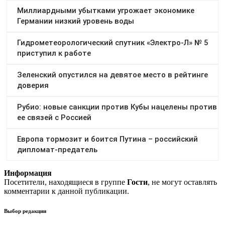
Информация
Посетители, находящиеся в группе
Гости
, не могут оставлять
комментарии к данной публикации.
Выбор редакции