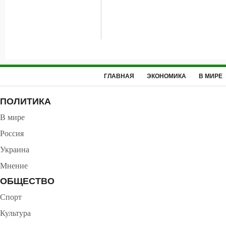
ГЛАВНАЯ
ЭКОНОМИКА
В МИРЕ
ПОЛИТИКА
В мире
Россия
Украина
Мнение
ОБЩЕСТВО
Спорт
Культура