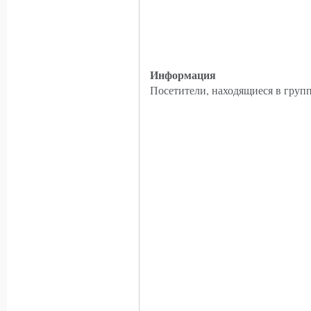
Информация
Посетители, находящиеся в груп