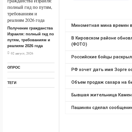
Получение гражданства
Израиля: полный гид по
путям, требованиям и
реалиям 2026 года
02 август, 2026
ОПРОС
ТЕГИ