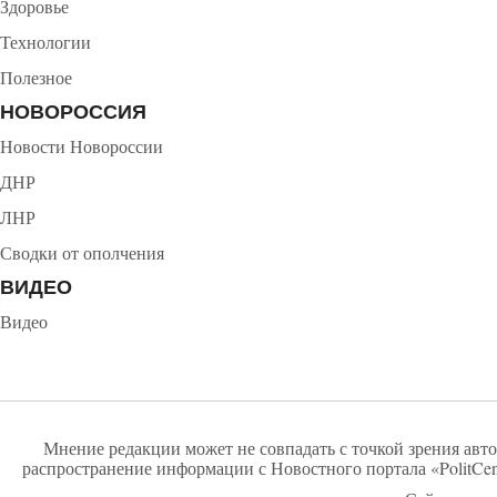
Здоровье
Технологии
Полезное
НОВОРОССИЯ
Новости Новороссии
ДНР
ЛНР
Сводки от ополчения
ВИДЕО
Видео
Мнение редакции может не совпадать с точкой зрения авто
распространение информации с Новостного портала «PolitCen