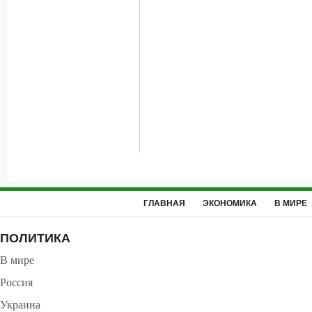
ГЛАВНАЯ
ЭКОНОМИКА
В МИРЕ
ПОЛИТИКА
В мире
Россия
Украина