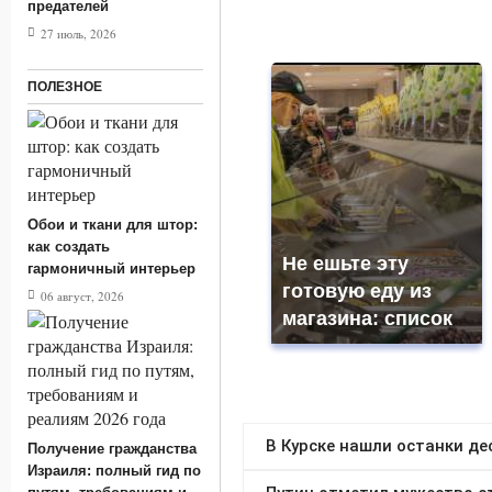
предателей
27 июль, 2026
ПОЛЕЗНОЕ
Обои и ткани для штор:
как создать
Не ешьте эту
гармоничный интерьер
готовую еду из
06 август, 2026
магазина: список
Получение гражданства
Израиля: полный гид по