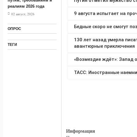
путям, требованиям и
реалиям 2026 года
02 август, 2026
ОПРОС
ТЕГИ
Информация