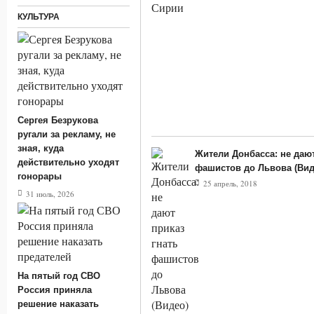
КУЛЬТУРА
Сергея Безрукова
ругали за рекламу, не
зная, куда
Жители Донбасса: не дают
действительно уходят
фашистов до Львова (Вид
гонорары
25 апрель, 2018
31 июль, 2026
На пятый год СВО
Россия приняла
решение наказать