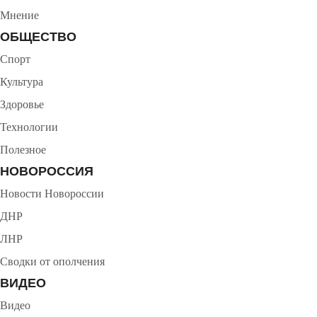
Мнение
ОБЩЕСТВО
Спорт
Культура
Здоровье
Технологии
Полезное
НОВОРОССИЯ
Новости Новороссии
ДНР
ЛНР
Сводки от ополчения
ВИДЕО
Видео