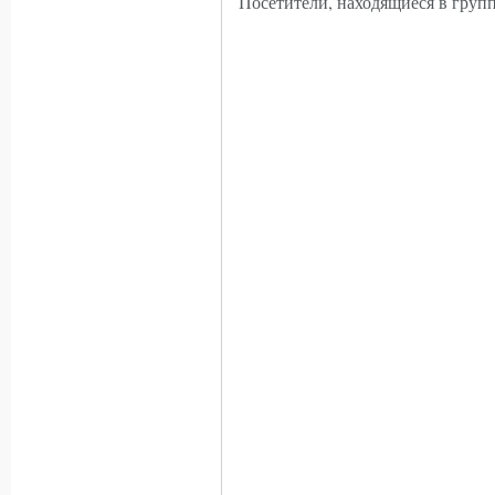
Посетители, находящиеся в груп