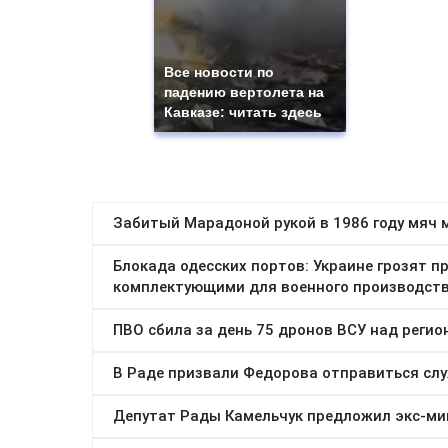
Все новости по
падению вертолета на
Кавказе: читать здесь