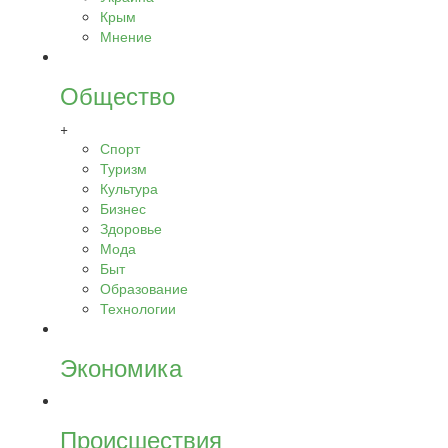
Крым
Мнение
Общество
+
Спорт
Туризм
Культура
Бизнес
Здоровье
Мода
Быт
Образование
Технологии
Экономика
Происшествия