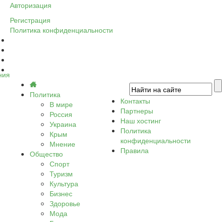
Авторизация
Регистрация
Политика конфиденциальности
ния
Политика
Контакты
В мире
Партнеры
Россия
Наш хостинг
Украина
Политика
Крым
конфиденциальности
Мнение
Правила
Общество
Спорт
Туризм
Культура
Бизнес
Здоровье
Мода