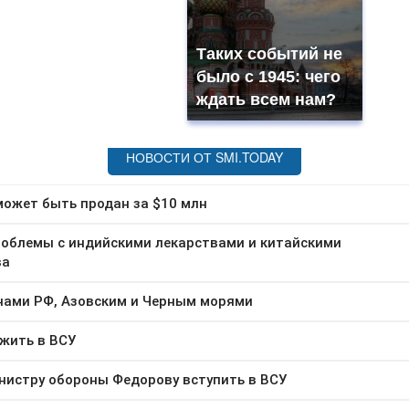
Таких событий не
было с 1945: чего
ждать всем нам?