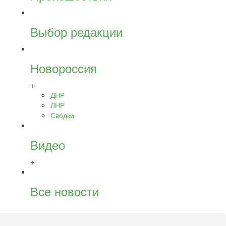
Выбор редакции
Новороссия
+
ДНР
ЛНР
Сводки
Видео
+
Все новости