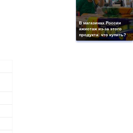
В магазинах России
ажиотаж из-за этого
продукта: что купить?