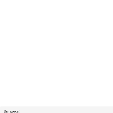
Вы здесь: