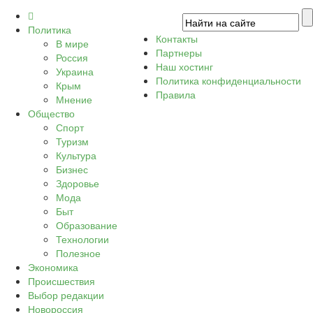
Политика
Контакты
В мире
Партнеры
Россия
Наш хостинг
Украина
Политика конфиденциальности
Крым
Правила
Мнение
Общество
Спорт
Туризм
Культура
Бизнес
Здоровье
Мода
Быт
Образование
Технологии
Полезное
Экономика
Происшествия
Выбор редакции
Новороссия