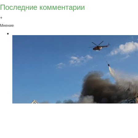
Последние комментарии
+
Мнение