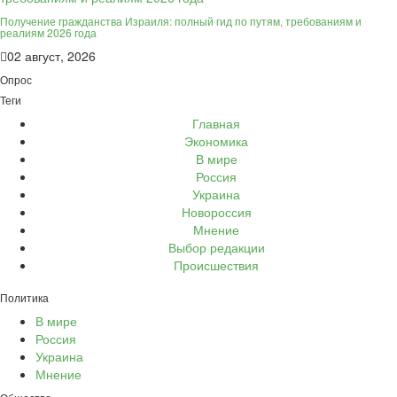
Получение гражданства Израиля: полный гид по путям, требованиям и
реалиям 2026 года
02 август, 2026
Опрос
Теги
Главная
Экономика
В мире
Россия
Украина
Новороссия
Мнение
Выбор редакции
Происшествия
Политика
В мире
Россия
Украина
Мнение