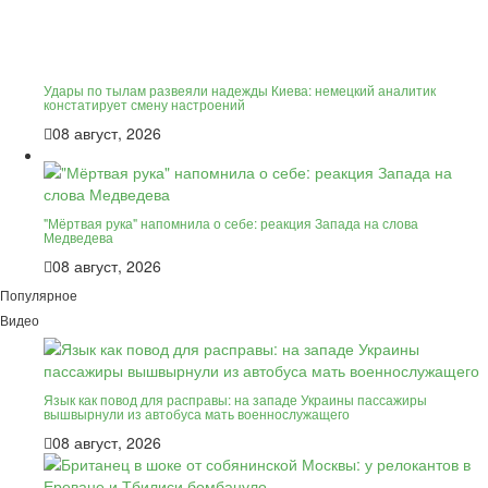
Удары по тылам развеяли надежды Киева: немецкий аналитик
констатирует смену настроений
08 август, 2026
"Мёртвая рука" напомнила о себе: реакция Запада на слова
Медведева
08 август, 2026
Популярное
Видео
Язык как повод для расправы: на западе Украины пассажиры
вышвырнули из автобуса мать военнослужащего
08 август, 2026