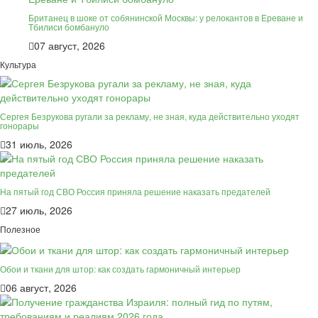
Британец в шоке от собянинской Москвы: у релокантов в Ереване и
Тбилиси бомбануло
07 август, 2026
Культура
Сергея Безрукова ругали за рекламу, не зная, куда действительно уходят
гонорары
31 июль, 2026
На пятый год СВО Россия приняла решение наказать предателей
27 июль, 2026
Полезное
Обои и ткани для штор: как создать гармоничный интерьер
06 август, 2026