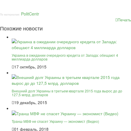
PolitCentr
По материалам:
Печать
Похожие новости
Украина в ожидании очередного кредита от Запада: обещают 4
миллиарда долларов
17 октябрь, 2015
Внешний долг Украины в третьем квартале 2015 года вырос до до
127,5 млрд. долларов
19 декабрь, 2015
Транш МВФ не спасет Украину — экономист (Видео)
01 февраль, 2018