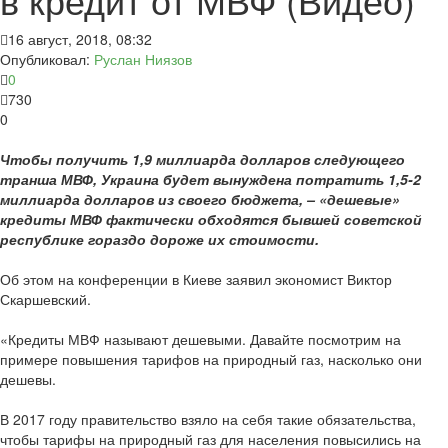
16 август, 2018, 08:32
Опубликовал:
Руслан Ниязов
0
730
0
Чтобы получить 1,9 миллиарда долларов следующего
транша МВФ, Украина будет вынуждена потратить 1,5-2
миллиарда долларов из своего бюджета, – «дешевые»
кредиты МВФ фактически обходятся бывшей советской
республике гораздо дороже их стоимости.
Об этом на конференции в Киеве заявил экономист Виктор
Скаршевский.
«Кредиты МВФ называют дешевыми. Давайте посмотрим на
примере повышения тарифов на природный газ, насколько они
дешевы.
В 2017 году правительство взяло на себя такие обязательства,
чтобы тарифы на природный газ для населения повысились на