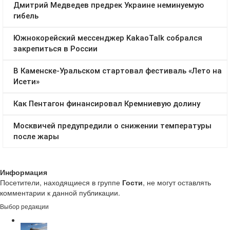
Информация
Посетители, находящиеся в группе
Гости
, не могут оставлять
комментарии к данной публикации.
Выбор редакции