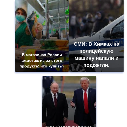
СМИ: В Химках на
полицейскую
В магазинах России
машину напали и
ажиотаж из-за этого
подожгли.
продукта: что купить?