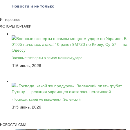
Новости и не только
Интересное
ФОТОРЕПОРТАЖИ
Военные эксперты о самом мощном ударе
16 июль, 2026
«Господи, какой же придурок». Зеленский
15 июнь, 2026
НОВОСТИ СМИ