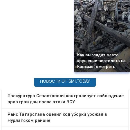
Как выглядит место
крушение вертолета на
Кавказе: смотреть