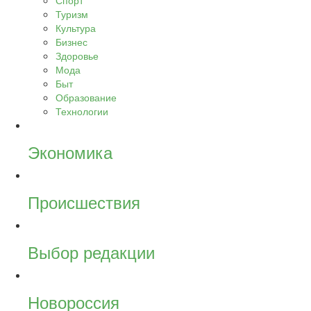
Спорт
Туризм
Культура
Бизнес
Здоровье
Мода
Быт
Образование
Технологии
Экономика
Происшествия
Выбор редакции
Новороссия