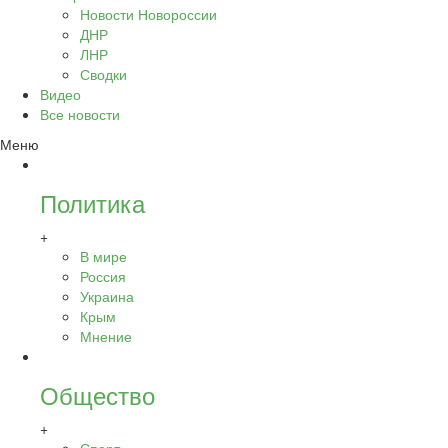
Новости Новороссии
ДНР
ЛНР
Сводки
Видео
Все новости
Меню
Политика
+
В мире
Россия
Украина
Крым
Мнение
Общество
+