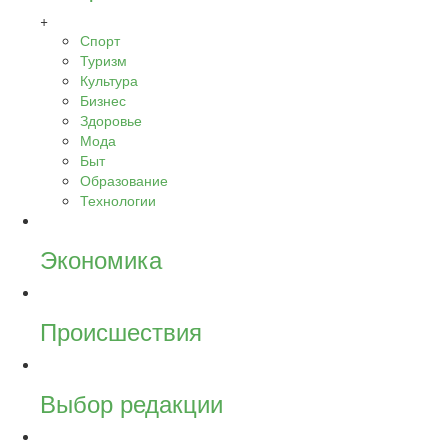
+
Спорт
Туризм
Культура
Бизнес
Здоровье
Мода
Быт
Образование
Технологии
Экономика
Происшествия
Выбор редакции