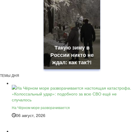
Такую зиму в
России никто не
ждал: как так?!
ТЕМЫ ДНЯ
На Чёрном море разворачивается
06 август, 2026