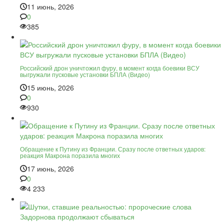
11 июнь, 2026
0
385
Российский дрон уничтожил фуру, в момент когда боевики ВСУ
выгружали пусковые установки БПЛА (Видео)
15 июнь, 2026
0
930
Обращение к Путину из Франции. Сразу после ответных ударов:
реакция Макрона поразила многих
17 июнь, 2026
0
4 233