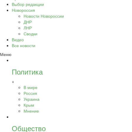
Выбор редакции
Новороссия
Новости Новороссии
ДНР
ЛНР
Сводки
Видео
Все новости
Меню
Политика
+
В мире
Россия
Украина
Крым
Мнение
Общество