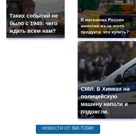
Таких событий не
В магазинах России
было с 1945: чего
ажиотаж из-за этого
ждать всем нам?
продукта: что купить?
СМИ: В Химках на
полицейскую
машину напали и
подожгли.