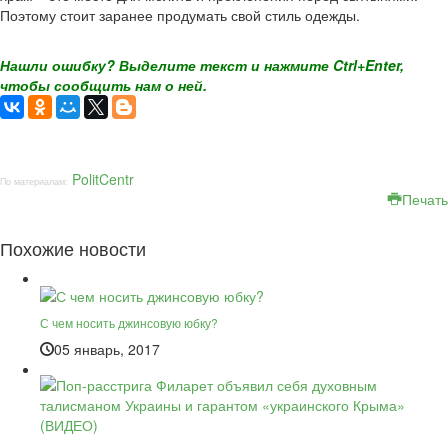
Поэтому стоит заранее продумать свой стиль одежды.
Нашли ошибку? Выделите текст и нажмите Ctrl+Enter,
чтобы сообщить нам о ней.
PolitCentr
По материалам:
Печать
Похожие новости
С чем носить джинсовую юбку?
05 январь, 2017