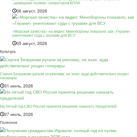
«домашних полков» операторов БПЛА
06 август, 2026
«Морская зачистка» на видео: Минобороны показало, как «Герани»
уничтожают суда с грузами для ВСУ
05 август, 2026
Культура
Сергея Безрукова ругали за рекламу, не зная, куда действительно уходят
гонорары
31 июль, 2026
На пятый год СВО Россия приняла решение наказать предателей
27 июль, 2026
Полезное