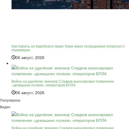
Как пираты из Карибского моря: Киев через посредников попросил о
перемирии
06 август, 2026
Война на удалёнке: военкор Сладков анонсировал появление
«домашних полков» операторов БПЛА
06 август, 2026
Популярное
Видео
Война на удалёнке: военкор Сладков анонсировал появление