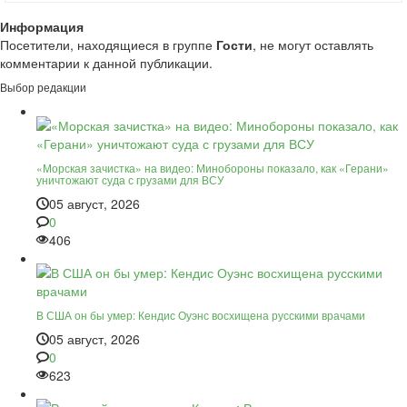
Информация
Посетители, находящиеся в группе
Гости
, не могут оставлять
комментарии к данной публикации.
Выбор редакции
«Морская зачистка» на видео: Минобороны показало, как «Герани»
уничтожают суда с грузами для ВСУ
05 август, 2026
0
406
В США он бы умер: Кендис Оуэнс восхищена русскими врачами
05 август, 2026
0
623