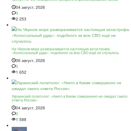
04 август, 2026
0
2 253
На Чёрном море разворачивается настоящая катастрофа.
«Колоссальный удар»: подобного за всю СВО ещё не случалось
06 август, 2026
0
1 652
Украинский политолог: «Никто в Киеве совершенно не ожидал такого
ответа России»
04 август, 2026
0
1 588