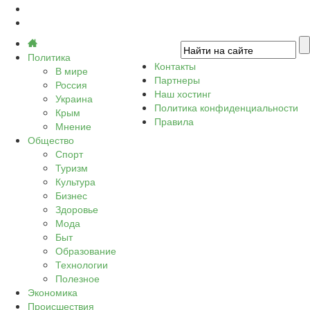
Политика
Контакты
В мире
Партнеры
Россия
Наш хостинг
Украина
Политика конфиденциальности
Крым
Правила
Мнение
Общество
Спорт
Туризм
Культура
Бизнес
Здоровье
Мода
Быт
Образование
Технологии
Полезное
Экономика
Происшествия