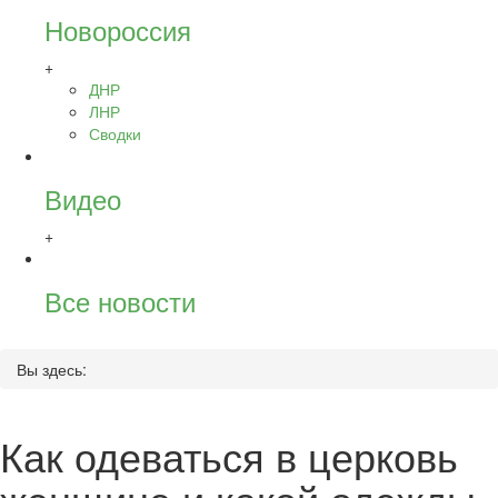
Новороссия
+
ДНР
ЛНР
Сводки
Видео
+
Все новости
Вы здесь:
Как одеваться в церковь