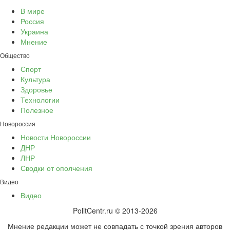
В мире
Россия
Украина
Мнение
Общество
Спорт
Культура
Здоровье
Технологии
Полезное
Новороссия
Новости Новороссии
ДНР
ЛНР
Сводки от ополчения
Видео
Видео
PolitCentr.ru © 2013-2026
Мнение редакции может не совпадать с точкой зрения авторов