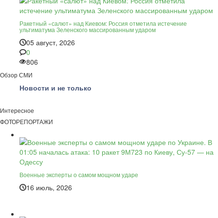
Ракетный «салют» над Киевом: Россия отметила истечение
ультиматума Зеленского массированным ударом
05 август, 2026
0
806
Обзор СМИ
Новости и не только
Интересное
ФОТОРЕПОРТАЖИ
Военные эксперты о самом мощном ударе
16 июль, 2026