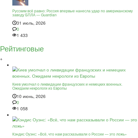
Русским всё равно: Россия впервые нанесла удар по американскому
заводу БПЛА — Guardian
31 июль, 2026
0
1 433
Рейтинговые
+
Киев умолчал о ликвидации французских и немецких военных.
Ожидаем некрологи из Европы
10 июнь, 2026
0
1 058
Кэндис Оуэнс: «Всё, что нам рассказывали о России — это ложь»