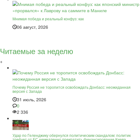
Мнимая победа и реальный конфуз: как
06 август, 2026
Читаемые за неделю
+
Почему Россия не торопится освобождать Донбасс: неожиданная
версия с Запада
31 июль, 2026
0
2 336
Удар по Геленджику обернулся политическим скандалом: политик
требует от ЕС немедленно прекратить финансирование Киева