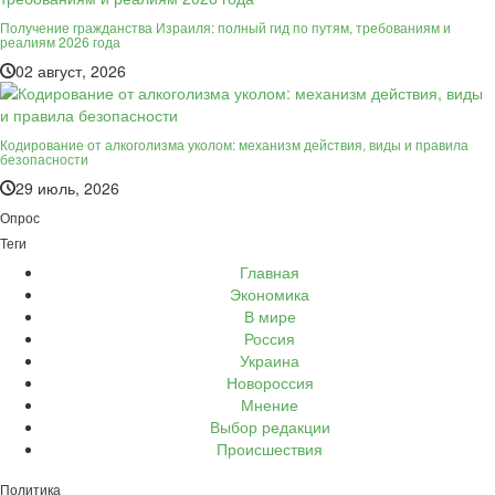
Получение гражданства Израиля: полный гид по путям, требованиям и
реалиям 2026 года
02 август, 2026
Кодирование от алкоголизма уколом: механизм действия, виды и правила
безопасности
29 июль, 2026
Опрос
Теги
Главная
Экономика
В мире
Россия
Украина
Новороссия
Мнение
Выбор редакции
Происшествия
Политика