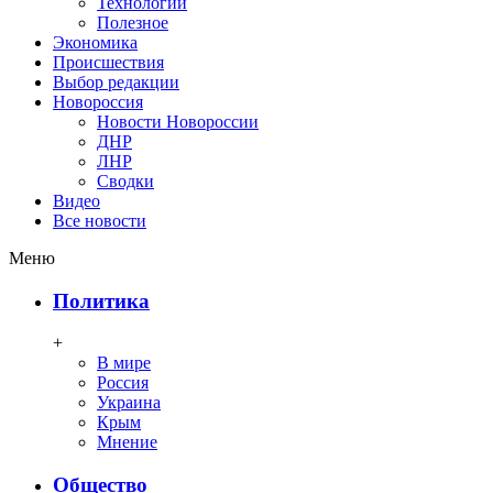
Технологии
Полезное
Экономика
Происшествия
Выбор редакции
Новороссия
Новости Новороссии
ДНР
ЛНР
Сводки
Видео
Все новости
Меню
Политика
+
В мире
Россия
Украина
Крым
Мнение
Общество