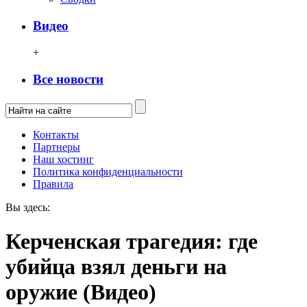
Видео
+
Все новости
Контакты
Партнеры
Наш хостинг
Политика конфиденциальности
Правила
Вы здесь:
Керченская трагедия: где
убийца взял деньги на
оружие (Видео)