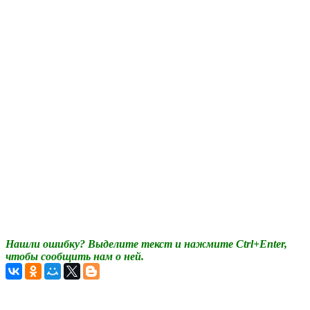
Нашли ошибку? Выделите текст и нажмите Ctrl+Enter,
чтобы сообщить нам о ней.