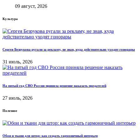
09 август, 2026
Культура
Сергея Безрукова ругали за рекламу, не зная, куда действительно уходят гонорары
31 июль, 2026
На пятый год СВО Россия приняла решение наказать предателей
27 июль, 2026
Полезное
Обои и ткани для штор: как создать гармоничный интерьер