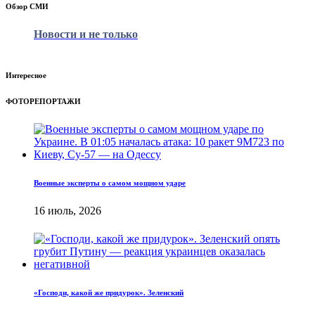
Обзор СМИ
Новости и не только
Интересное
ФОТОРЕПОРТАЖИ
Военные эксперты о самом мощном ударе
16 июль, 2026
«Господи, какой же придурок». Зеленский