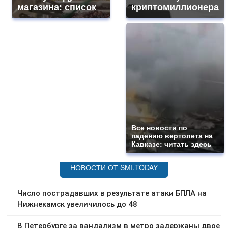
магазина: список
криптомиллионера
Все новости по
падению вертолета на
Кавказе: читать здесь