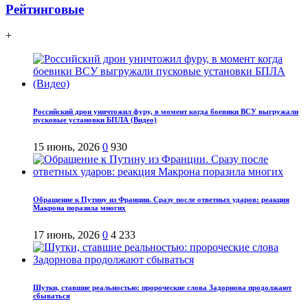
Рейтинговые
+
Российский дрон уничтожил фуру, в момент когда боевики ВСУ выгружали
пусковые установки БПЛА (Видео)
15 июнь, 2026
0
930
Обращение к Путину из Франции. Сразу после ответных ударов: реакция
Макрона поразила многих
17 июнь, 2026
0
4 233
Шутки, ставшие реальностью: пророческие слова Задорнова продолжают
сбываться