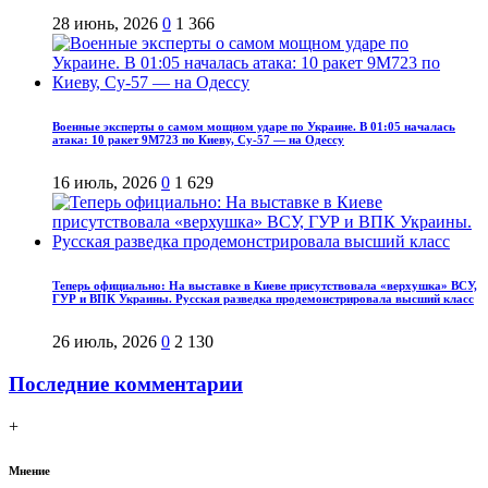
28 июнь, 2026
0
1 366
Военные эксперты о самом мощном ударе по Украине. В 01:05 началась
атака: 10 ракет 9М723 по Киеву, Су-57 — на Одессу
16 июль, 2026
0
1 629
Теперь официально: На выставке в Киеве присутствовала «верхушка» ВСУ,
ГУР и ВПК Украины. Русская разведка продемонстрировала высший класс
26 июль, 2026
0
2 130
Последние комментарии
+
Мнение