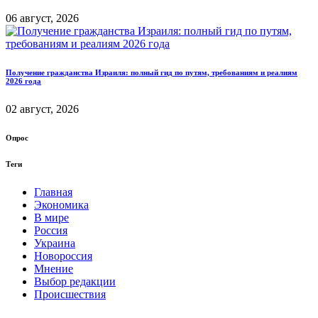
06 август, 2026
Получение гражданства Израиля: полный гид по путям, требованиям и реалиям
2026 года
02 август, 2026
Опрос
Теги
Главная
Экономика
В мире
Россия
Украина
Новороссия
Мнение
Выбор редакции
Происшествия