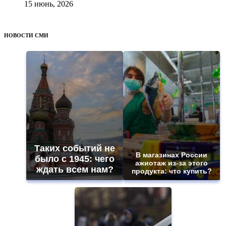
15 июнь, 2026
НОВОСТИ СМИ
Таких событий не
В магазинах России
было с 1945: чего
ажиотаж из-за этого
ждать всем нам?
продукта: что купить?