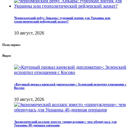
Черноморский ребус Анкары: турецкий зонтик для Украины или
геополитический рейдерский захват?
10 август, 2026
Популярное
Видео
«Крупный провал киевской дипломатии»: Зеленский испортил отношения с
Косово
10 август, 2026
Экономический коллапс вместо «принуждения»: чем обернулась для
Украины 40-дневная операция