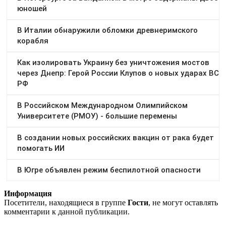
Информация
Посетители, находящиеся в группе
Гости
, не могут оставлять
комментарии к данной публикации.