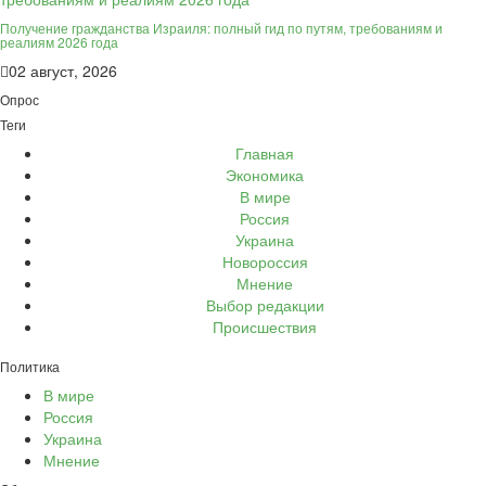
Получение гражданства Израиля: полный гид по путям, требованиям и
реалиям 2026 года
02 август, 2026
Опрос
Теги
Главная
Экономика
В мире
Россия
Украина
Новороссия
Мнение
Выбор редакции
Происшествия
Политика
В мире
Россия
Украина
Мнение