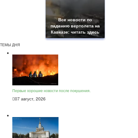
Все новости по
падению вертолета на
Кавказе: читать здесь
ТЕМЫ ДНЯ
Первые хорошие новости после покушения.
07 август, 2026