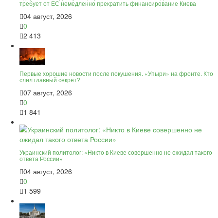
требует от ЕС немедленно прекратить финансирование Киева
04 август, 2026
0
2 413
Первые хорошие новости после покушения. «Упыри» на фронте. Кто
слил главный секрет?
07 август, 2026
0
1 841
Украинский политолог: «Никто в Киеве совершенно не ожидал такого
ответа России»
04 август, 2026
0
1 599