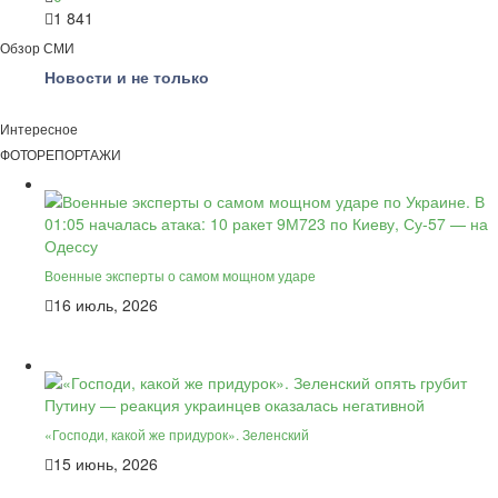
1 841
Обзор СМИ
Новости и не только
Интересное
ФОТОРЕПОРТАЖИ
Военные эксперты о самом мощном ударе
16 июль, 2026
«Господи, какой же придурок». Зеленский
15 июнь, 2026