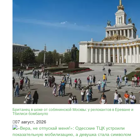
Британец в шоке от собянинской Москвы: у релокантов в Ереване и
Тбилиси бомбануло
07 август, 2026