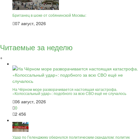
Британец в шоке от собянинской Москвы:
07 август, 2026
Читаемые за неделю
+
На Чёрном море разворачивается настоящая катастрофа.
«Колоссальный удар»: подобного за всю СВО ещё не случалось
06 август, 2026
0
2 456
Удар по Геленджику обернулся политическим скандалом: политик