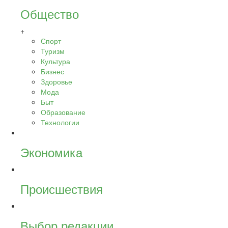
Общество
+
Спорт
Туризм
Культура
Бизнес
Здоровье
Мода
Быт
Образование
Технологии
Экономика
Происшествия
Выбор редакции