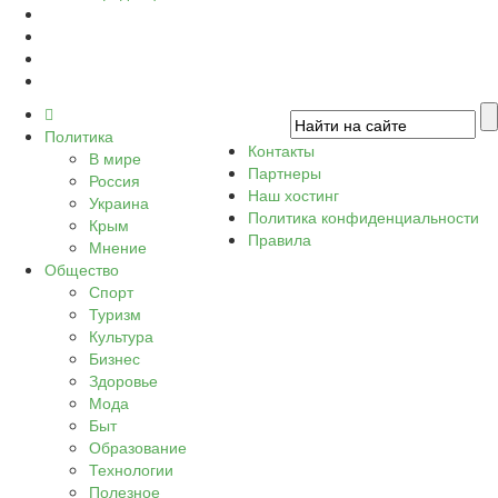
Политика
Контакты
В мире
Партнеры
Россия
Наш хостинг
Украина
Политика конфиденциальности
Крым
Правила
Мнение
Общество
Спорт
Туризм
Культура
Бизнес
Здоровье
Мода
Быт
Образование
Технологии
Полезное