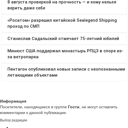
Информация
Посетители, находящиеся в группе
Гости
, не могут оставлять
комментарии к данной публикации.
Выбор редакции