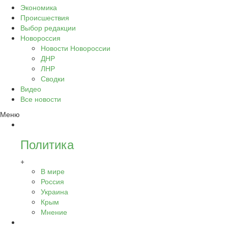
Экономика
Происшествия
Выбор редакции
Новороссия
Новости Новороссии
ДНР
ЛНР
Сводки
Видео
Все новости
Меню
Политика
+
В мире
Россия
Украина
Крым
Мнение