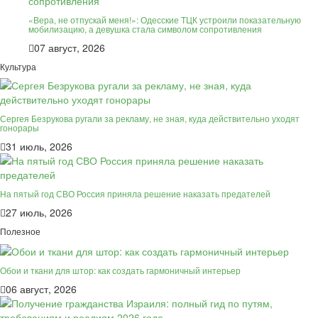
«Вера, не отпускай меня!»: Одесские ТЦК устроили показательную
мобилизацию, а девушка стала символом сопротивления
07 август, 2026
Культура
Сергея Безрукова ругали за рекламу, не зная, куда действительно уходят
гонорары
31 июль, 2026
На пятый год СВО Россия приняла решение наказать предателей
27 июль, 2026
Полезное
Обои и ткани для штор: как создать гармоничный интерьер
06 август, 2026