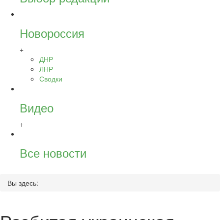
Новороссия
+
ДНР
ЛНР
Сводки
Видео
+
Все новости
Вы здесь: