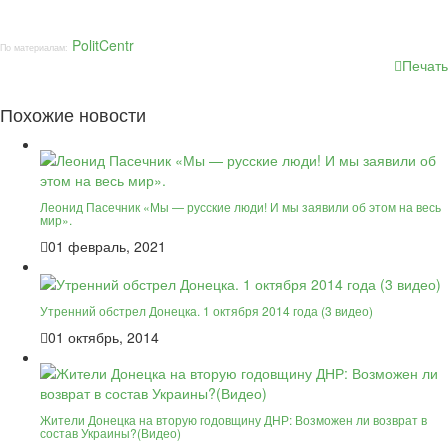
PolitCentr
По материалам:
Печать
Похожие новости
Леонид Пасечник «Мы — русские люди! И мы заявили об этом на весь
мир».
01 февраль, 2021
Утренний обстрел Донецка. 1 октября 2014 года (3 видео)
01 октябрь, 2014
Жители Донецка на вторую годовщину ДНР: Возможен ли возврат в
состав Украины?(Видео)