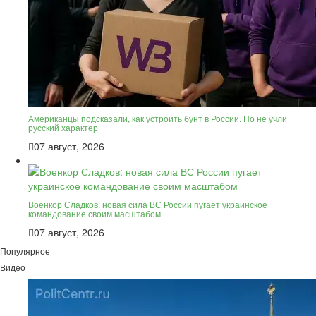
Американцы подсказали, как устроить бунт в России. Но не учли
русский характер
07 август, 2026
Военкор Сладков: новая сила ВС России пугает украинское
командование своим масштабом
07 август, 2026
Популярное
Видео