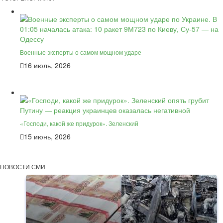
Военные эксперты о самом мощном ударе
16 июль, 2026
«Господи, какой же придурок». Зеленский
15 июнь, 2026
НОВОСТИ СМИ