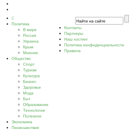
Политика
Контакты
В мире
Партнеры
Россия
Наш хостинг
Украина
Политика конфиденциальности
Крым
Правила
Мнение
Общество
Спорт
Туризм
Культура
Бизнес
Здоровье
Мода
Быт
Образование
Технологии
Полезное
Экономика
Происшествия