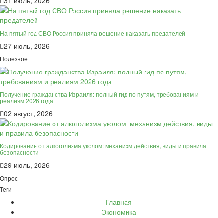
31 июль, 2026
На пятый год СВО Россия приняла решение наказать предателей
27 июль, 2026
Полезное
Получение гражданства Израиля: полный гид по путям, требованиям и
реалиям 2026 года
02 август, 2026
Кодирование от алкоголизма уколом: механизм действия, виды и правила
безопасности
29 июль, 2026
Опрос
Теги
Главная
Экономика