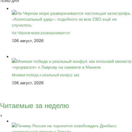
ТЕМЫ ДНЯ
На Чёрном море разворачивается
06 август, 2026
Мнимая победа и реальный конфуз: как
06 август, 2026
Читаемые за неделю
+