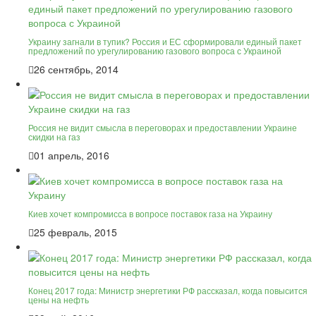
Украину загнали в тупик? Россия и ЕС сформировали единый пакет
предложений по урегулированию газового вопроса с Украиной
26 сентябрь, 2014
Россия не видит смысла в переговорах и предоставлении Украине
скидки на газ
01 апрель, 2016
Киев хочет компромисса в вопросе поставок газа на Украину
25 февраль, 2015
Конец 2017 года: Министр энергетики РФ рассказал, когда повысится
цены на нефть