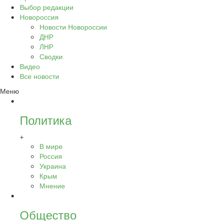
Выбор редакции
Новороссия
Новости Новороссии
ДНР
ЛНР
Сводки
Видео
Все новости
Меню
Политика
+
В мире
Россия
Украина
Крым
Мнение
Общество