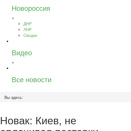
Новороссия
+
ДНР
ЛНР
Сводки
Видео
+
Все новости
Вы здесь:
Новак: Киев, не