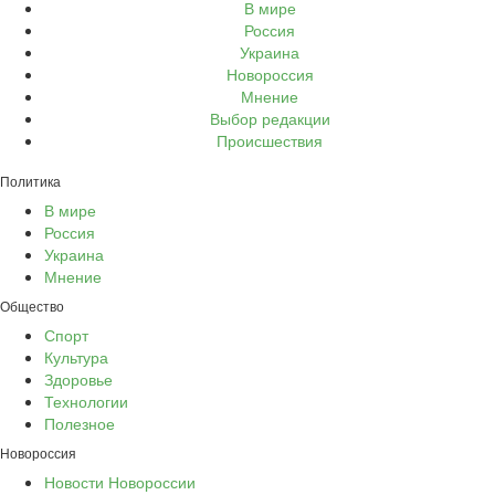
В мире
Россия
Украина
Новороссия
Мнение
Выбор редакции
Происшествия
Политика
В мире
Россия
Украина
Мнение
Общество
Спорт
Культура
Здоровье
Технологии
Полезное
Новороссия
Новости Новороссии