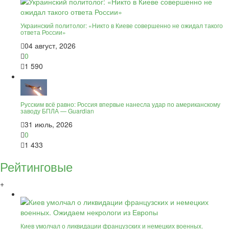
Украинский политолог: «Никто в Киеве совершенно не ожидал такого
ответа России»
04 август, 2026
0
1 590
Русским всё равно: Россия впервые нанесла удар по американскому
заводу БПЛА — Guardian
31 июль, 2026
0
1 433
Рейтинговые
+
Киев умолчал о ликвидации французских и немецких военных.