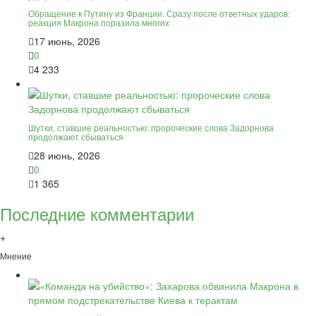
Обращение к Путину из Франции. Сразу после ответных ударов:
реакция Макрона поразила многих
17 июнь, 2026
0
4 233
Шутки, ставшие реальностью: пророческие слова Задорнова
продолжают сбываться
28 июнь, 2026
0
1 365
Последние комментарии
+
Мнение