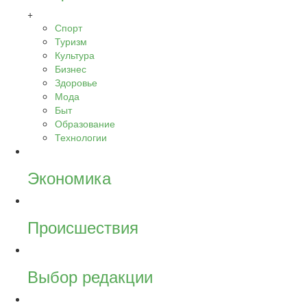
+
Спорт
Туризм
Культура
Бизнес
Здоровье
Мода
Быт
Образование
Технологии
Экономика
Происшествия
Выбор редакции