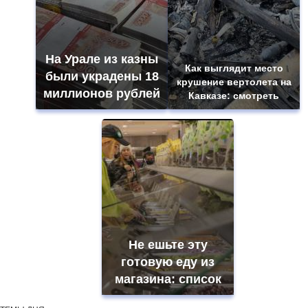
На Урале из казны
Как выглядит место
были украдены 18
крушение вертолета на
миллионов рублей
Кавказе: смотреть
Не ешьте эту
готовую еду из
магазина: список