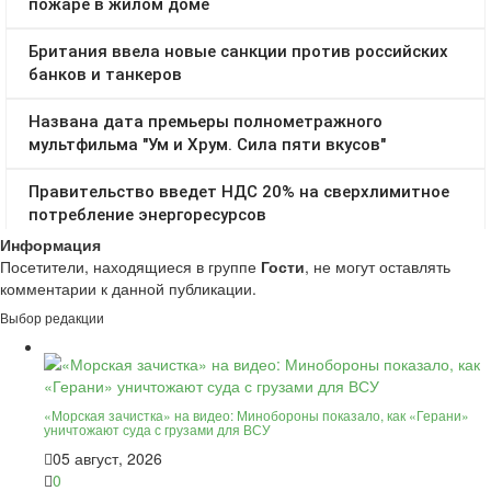
Информация
Посетители, находящиеся в группе
Гости
, не могут оставлять
комментарии к данной публикации.
Выбор редакции
«Морская зачистка» на видео: Минобороны показало, как «Герани»
уничтожают суда с грузами для ВСУ
05 август, 2026
0