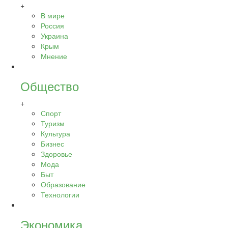
+
В мире
Россия
Украина
Крым
Мнение
Общество
+
Спорт
Туризм
Культура
Бизнес
Здоровье
Мода
Быт
Образование
Технологии
Экономика