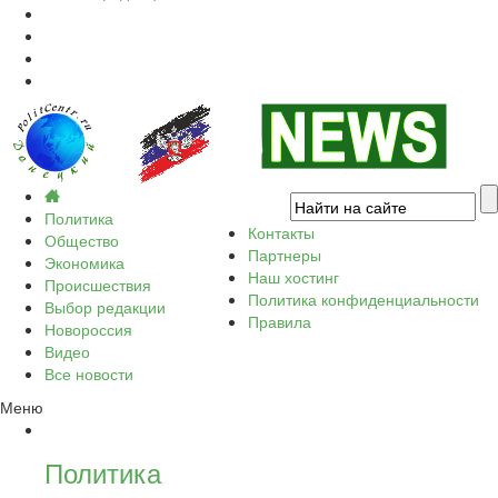
Политика
Контакты
Общество
Партнеры
Экономика
Наш хостинг
Происшествия
Политика конфиденциальности
Выбор редакции
Правила
Новороссия
Видео
Все новости
Меню
Политика