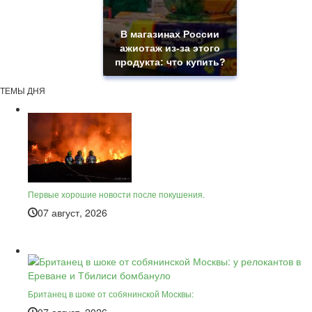
В магазинах России
ажиотаж из-за этого
продукта: что купить?
ТЕМЫ ДНЯ
Первые хорошие новости после покушения.
07 август, 2026
Британец в шоке от собянинской Москвы: