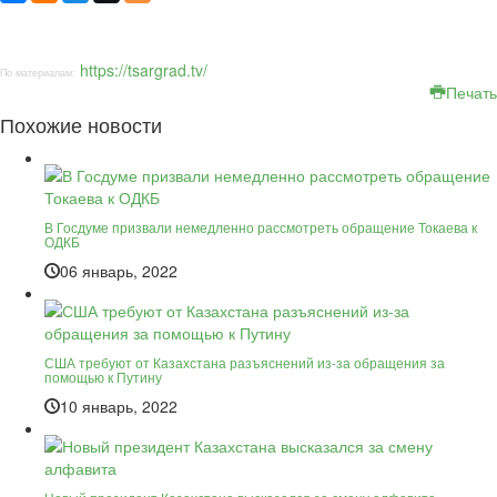
https://tsargrad.tv/
По материалам:
Печать
Похожие новости
В Госдуме призвали немедленно рассмотреть обращение Токаева к
ОДКБ
06 январь, 2022
США требуют от Казахстана разъяснений из-за обращения за
помощью к Путину
10 январь, 2022