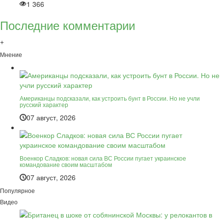
1 366
Последние комментарии
+
Мнение
Американцы подсказали, как устроить бунт в России. Но не учли
русский характер
07 август, 2026
Военкор Сладков: новая сила ВС России пугает украинское
командование своим масштабом
07 август, 2026
Популярное
Видео