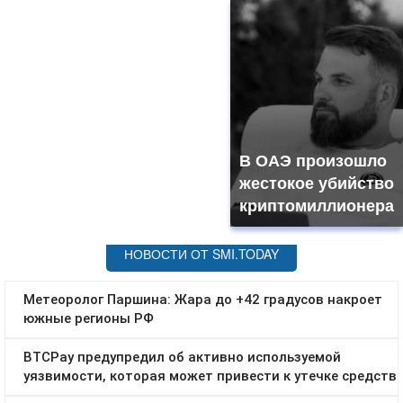
В ОАЭ произошло
жестокое убийство
криптомиллионера