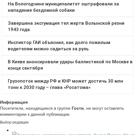
Информация
Посетители, находящиеся в группе
Гости
, не могут оставлять
комментарии к данной публикации.
Выбор редакции