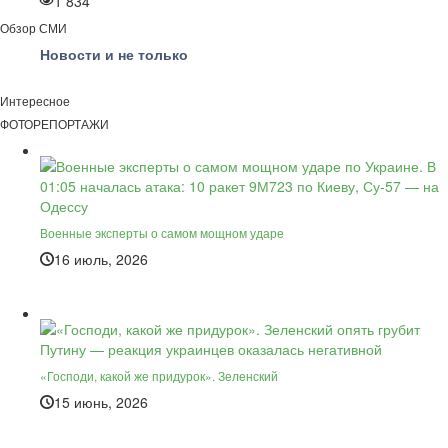
1 834
Обзор СМИ
Новости и не только
Интересное
ФОТОРЕПОРТАЖИ
Военные эксперты о самом мощном ударе
16 июль, 2026
«Господи, какой же придурок». Зеленский
15 июнь, 2026