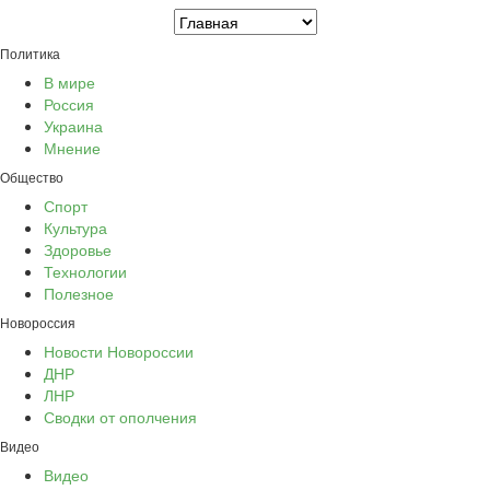
Политика
В мире
Россия
Украина
Мнение
Общество
Спорт
Культура
Здоровье
Технологии
Полезное
Новороссия
Новости Новороссии
ДНР
ЛНР
Сводки от ополчения
Видео
Видео