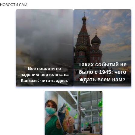
НОВОСТИ СМИ
Таких событий не
Все новости по
было с 1945: чего
падению вертолета на
ждать всем нам?
Кавказе: читать здесь