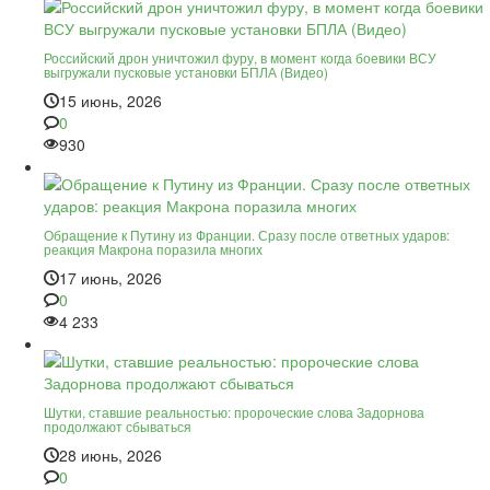
Российский дрон уничтожил фуру, в момент когда боевики ВСУ
выгружали пусковые установки БПЛА (Видео)
15 июнь, 2026
0
930
Обращение к Путину из Франции. Сразу после ответных ударов:
реакция Макрона поразила многих
17 июнь, 2026
0
4 233
Шутки, ставшие реальностью: пророческие слова Задорнова
продолжают сбываться
28 июнь, 2026
0