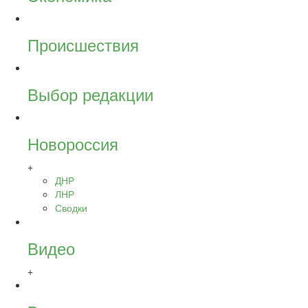
Происшествия
Выбор редакции
Новороссия
+
ДНР
ЛНР
Сводки
Видео
+