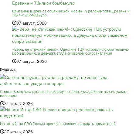
Британец в шоке от собянинской Москвы: у релокантов в Ереване и
Тбилиси бомбануло
07 август, 2026
«Вера, не отпускай меня!»: Одесские ТЦК устроили показательную
мобилизацию, а девушка стала символом сопротивления
07 август, 2026
Культура
Сергея Безрукова ругали за рекламу, не зная, куда действительно уходят
гонорары
31 июль, 2026
На пятый год СВО Россия приняла решение наказать предателей
27 июль, 2026