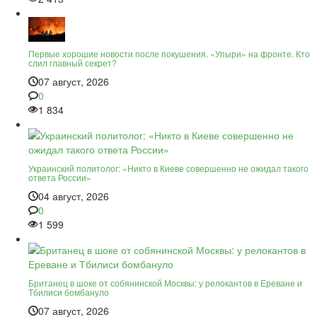
Первые хорошие новости после покушения. «Упыри» на фронте. Кто
слил главный секрет?
07 август, 2026
0
1 834
Украинский политолог: «Никто в Киеве совершенно не ожидал такого
ответа России»
04 август, 2026
0
1 599
Британец в шоке от собянинской Москвы: у релокантов в Ереване и
Тбилиси бомбануло
07 август, 2026