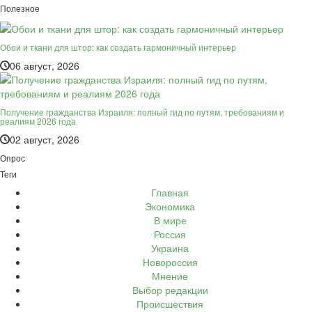
Полезное
Обои и ткани для штор: как создать гармоничный интерьер
06 август, 2026
Получение гражданства Израиля: полный гид по путям, требованиям и
реалиям 2026 года
02 август, 2026
Опрос
Теги
Главная
Экономика
В мире
Россия
Украина
Новороссия
Мнение
Выбор редакции
Происшествия