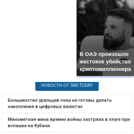
В ОАЭ произошло
жестокое убийство
криптомиллионера