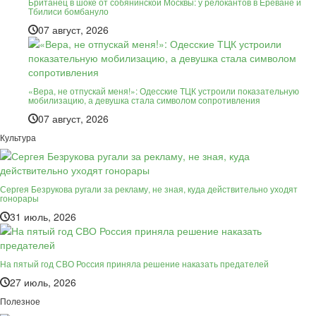
Британец в шоке от собянинской Москвы: у релокантов в Ереване и
Тбилиси бомбануло
07 август, 2026
«Вера, не отпускай меня!»: Одесские ТЦК устроили показательную
мобилизацию, а девушка стала символом сопротивления
07 август, 2026
Культура
Сергея Безрукова ругали за рекламу, не зная, куда действительно уходят
гонорары
31 июль, 2026
На пятый год СВО Россия приняла решение наказать предателей
27 июль, 2026
Полезное