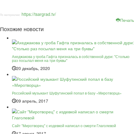
https://tsargrad.tv/
По материалам:
Печать
Похожие новости
Ахеджакова у гроба Гафта призналась в собственной дури: "Столько
раз посылал меня на три буквы"
20 декабрь, 2020
Российский музыкант Шуфутинский попал в базу «Миротворца»
09 апрель, 2017
Сайт "Миротворец" с издевкой написал о смерти Глаголевой
17 август, 2017