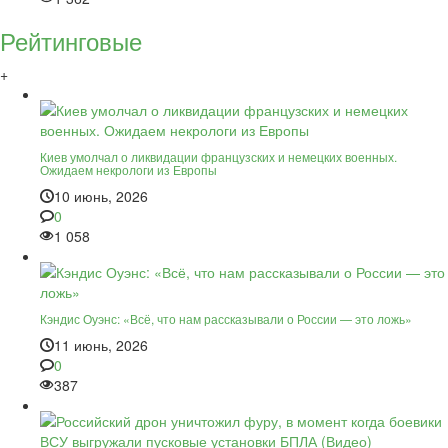
Рейтинговые
+
Киев умолчал о ликвидации французских и немецких военных.
Ожидаем некрологи из Европы
10 июнь, 2026
0
1 058
Кэндис Оуэнс: «Всё, что нам рассказывали о России — это ложь»
11 июнь, 2026
0
387