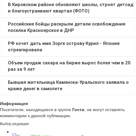
Информация
Посетители, находящиеся в группе
Гости
, не могут оставлять
комментарии к данной публикации.
Выбор редакции