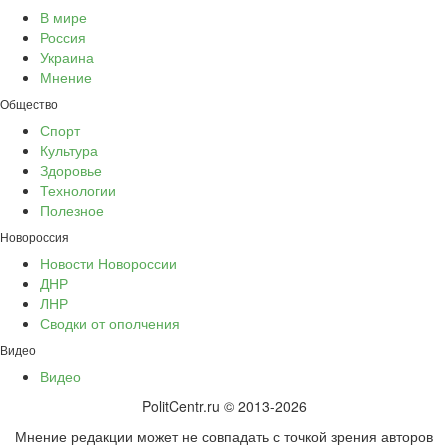
В мире
Россия
Украина
Мнение
Общество
Спорт
Культура
Здоровье
Технологии
Полезное
Новороссия
Новости Новороссии
ДНР
ЛНР
Сводки от ополчения
Видео
Видео
PolitCentr.ru © 2013-2026
Мнение редакции может не совпадать с точкой зрения авторов