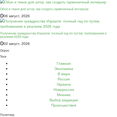
Обои и ткани для штор: как создать гармоничный интерьер
06 август, 2026
Получение гражданства Израиля: полный гид по путям, требованиям и
реалиям 2026 года
02 август, 2026
Опрос
Теги
Главная
Экономика
В мире
Россия
Украина
Новороссия
Мнение
Выбор редакции
Происшествия
Политика