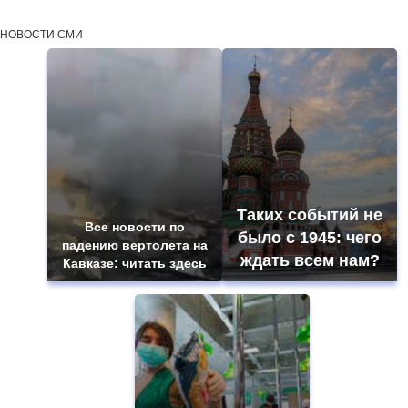
НОВОСТИ СМИ
Таких событий не
Все новости по
было с 1945: чего
падению вертолета на
ждать всем нам?
Кавказе: читать здесь