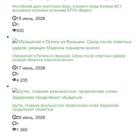
Российский дрон уничтожил фуру, в момент когда боевики ВСУ
выгружали пусковые установки БПЛА (Видео)
15 июнь, 2026
0
930
Обращение к Путину из Франции. Сразу после ответных ударов:
реакция Макрона поразила многих
17 июнь, 2026
0
4 233
Шутки, ставшие реальностью: пророческие слова Задорнова
продолжают сбываться
28 июнь, 2026
0
1 365