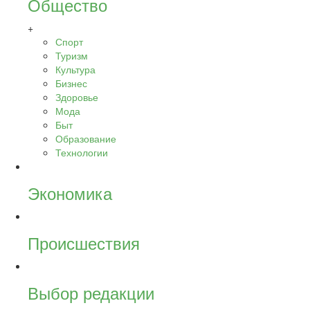
Общество
+
Спорт
Туризм
Культура
Бизнес
Здоровье
Мода
Быт
Образование
Технологии
Экономика
Происшествия
Выбор редакции