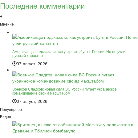
Последние комментарии
+
Мнение
Американцы подсказали, как устроить бунт в России. Но не учли
русский характер
07 август, 2026
Военкор Сладков: новая сила ВС России пугает украинское
командование своим масштабом
07 август, 2026
Популярное
Видео