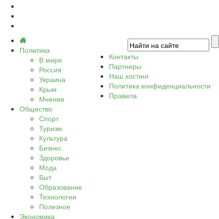
Политика
Контакты
В мире
Партнеры
Россия
Наш хостинг
Украина
Политика конфиденциальности
Крым
Правила
Мнение
Общество
Спорт
Туризм
Культура
Бизнес
Здоровье
Мода
Быт
Образование
Технологии
Полезное
Экономика