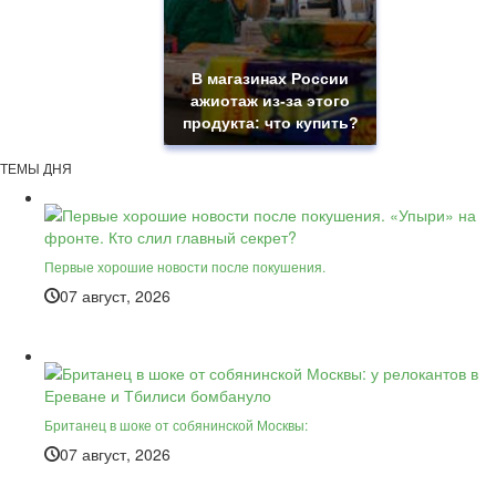
В магазинах России
ажиотаж из-за этого
продукта: что купить?
ТЕМЫ ДНЯ
Первые хорошие новости после покушения.
07 август, 2026
Британец в шоке от собянинской Москвы:
07 август, 2026