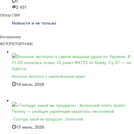
0
2 431
Обзор СМИ
Новости и не только
Интересное
ФОТОРЕПОРТАЖИ
Военные эксперты о самом мощном ударе
16 июль, 2026
«Господи, какой же придурок». Зеленский
15 июнь, 2026