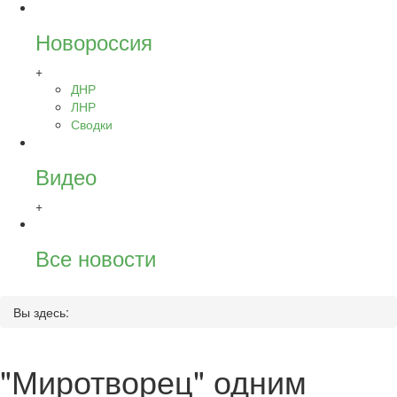
Новороссия
+
ДНР
ЛНР
Сводки
Видео
+
Все новости
Вы здесь:
"Миротворец" одним