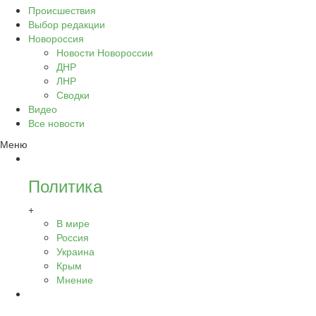
Происшествия
Выбор редакции
Новороссия
Новости Новороссии
ДНР
ЛНР
Сводки
Видео
Все новости
Меню
Политика
+
В мире
Россия
Украина
Крым
Мнение