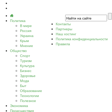
Политика
Контакты
В мире
Партнеры
Россия
Наш хостинг
Украина
Политика конфиденциальности
Крым
Правила
Мнение
Общество
Спорт
Туризм
Культура
Бизнес
Здоровье
Мода
Быт
Образование
Технологии
Полезное
Экономика
Происшествия