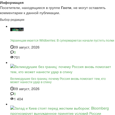
Информация
Посетители, находящиеся в группе
Гости
, не могут оставлять
комментарии к данной публикации.
Выбор редакции
Украинцам икается Wildberries: В супермаркетах начали пустеть полки
09 август, 2026
0
701
Великодушие без границ: почему Россия вновь помогает тем, кто
может нанести удар в спину
09 август, 2026
0
1 404