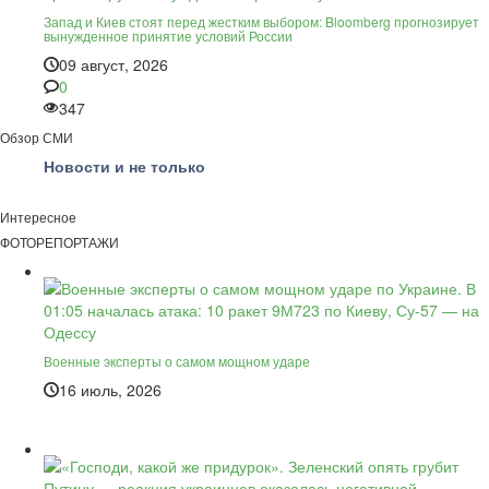
Запад и Киев стоят перед жестким выбором: Bloomberg прогнозирует
вынужденное принятие условий России
09 август, 2026
0
347
Обзор СМИ
Новости и не только
Интересное
ФОТОРЕПОРТАЖИ
Военные эксперты о самом мощном ударе
16 июль, 2026