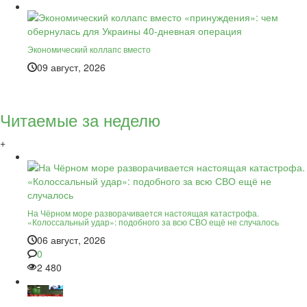
Экономический коллапс вместо
09 август, 2026
Читаемые за неделю
+
На Чёрном море разворачивается настоящая катастрофа.
«Колоссальный удар»: подобного за всю СВО ещё не случалось
06 август, 2026
0
2 480