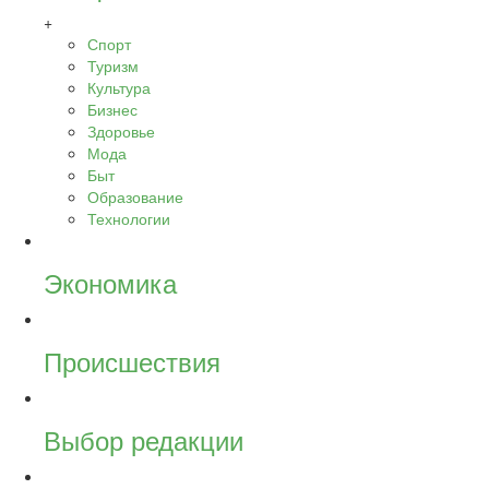
+
Спорт
Туризм
Культура
Бизнес
Здоровье
Мода
Быт
Образование
Технологии
Экономика
Происшествия
Выбор редакции