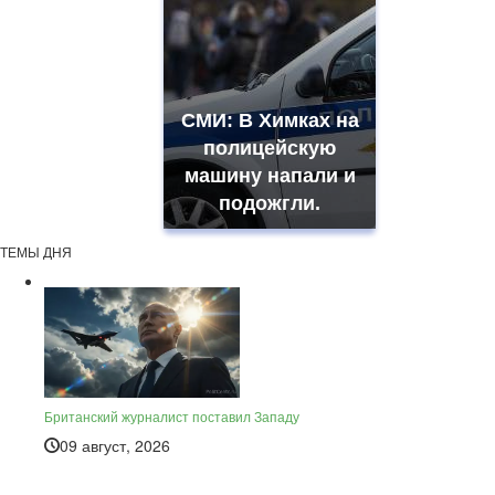
СМИ: В Химках на
полицейскую
машину напали и
подожгли.
ТЕМЫ ДНЯ
Британский журналист поставил Западу
09 август, 2026