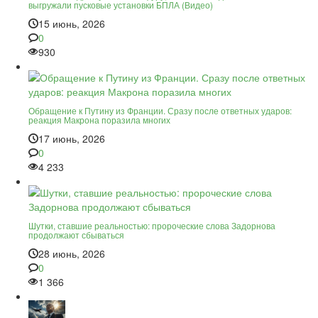
выгружали пусковые установки БПЛА (Видео)
15 июнь, 2026
0
930
Обращение к Путину из Франции. Сразу после ответных ударов:
реакция Макрона поразила многих
17 июнь, 2026
0
4 233
Шутки, ставшие реальностью: пророческие слова Задорнова
продолжают сбываться
28 июнь, 2026
0
1 366