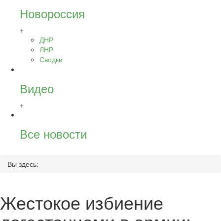
Новороссия
+
ДНР
ЛНР
Сводки
Видео
+
Все новости
Вы здесь:
Жестокое избиение