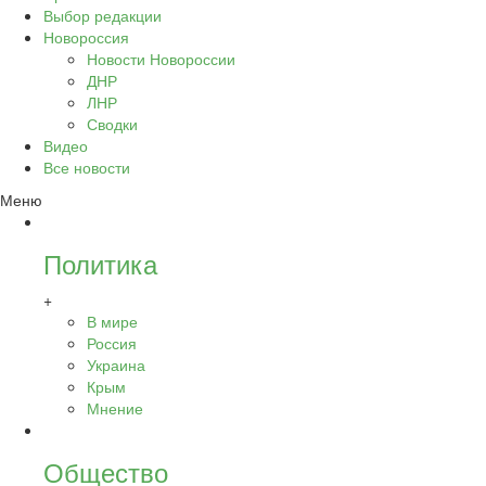
Выбор редакции
Новороссия
Новости Новороссии
ДНР
ЛНР
Сводки
Видео
Все новости
Меню
Политика
+
В мире
Россия
Украина
Крым
Мнение
Общество