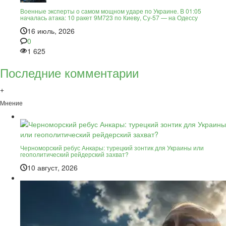
Военные эксперты о самом мощном ударе по Украине. В 01:05
началась атака: 10 ракет 9М723 по Киеву, Су-57 — на Одессу
16 июль, 2026
0
1 625
Последние комментарии
+
Мнение
Черноморский ребус Анкары: турецкий зонтик для Украины или
геополитический рейдерский захват?
10 август, 2026