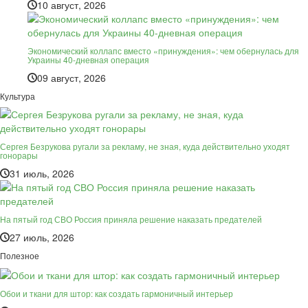
10 август, 2026
Экономический коллапс вместо «принуждения»: чем обернулась для
Украины 40-дневная операция
09 август, 2026
Культура
Сергея Безрукова ругали за рекламу, не зная, куда действительно уходят
гонорары
31 июль, 2026
На пятый год СВО Россия приняла решение наказать предателей
27 июль, 2026
Полезное
Обои и ткани для штор: как создать гармоничный интерьер