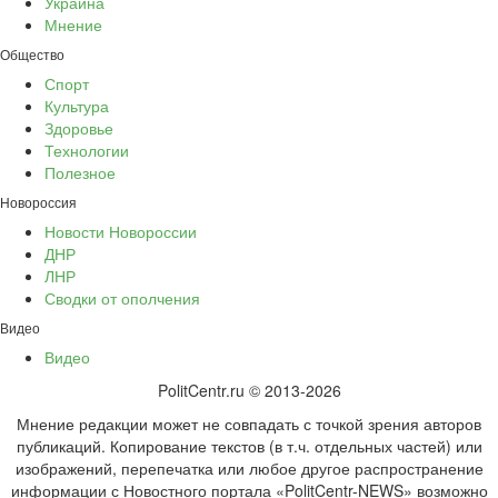
Украина
Мнение
Общество
Спорт
Культура
Здоровье
Технологии
Полезное
Новороссия
Новости Новороссии
ДНР
ЛНР
Сводки от ополчения
Видео
Видео
PolitCentr.ru © 2013-2026
Мнение редакции может не совпадать с точкой зрения авторов
публикаций. Копирование текстов (в т.ч. отдельных частей) или
изображений, перепечатка или любое другое распространение
информации с Новостного портала «PolitCentr-NEWS» возможно