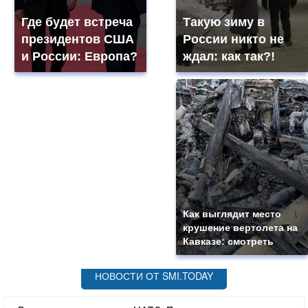
Где будет встреча
Такую зиму в
президентов США
России никто не
и России: Европа?
ждал: как так?!
Как выглядит место
крушение вертолета на
Кавказе: смотреть