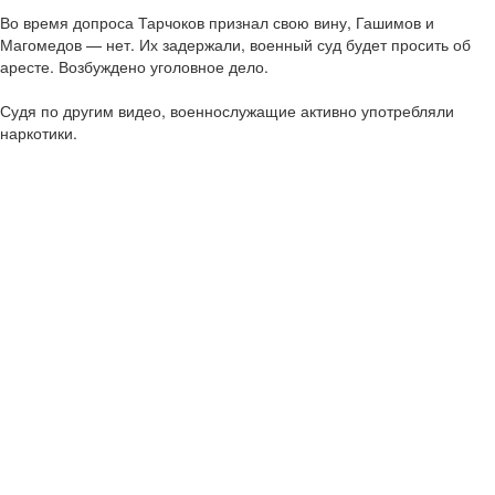
Во время допроса Тарчоков признал свою вину, Гашимов и
Магомедов — нет. Их задержали, военный суд будет просить об
аресте. Возбуждено уголовное дело.
Судя по другим видео, военнослужащие активно употребляли
наркотики.