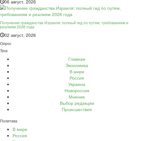
06 август, 2026
Получение гражданства Израиля: полный гид по путям, требованиям и
реалиям 2026 года
02 август, 2026
Опрос
Теги
Главная
Экономика
В мире
Россия
Украина
Новороссия
Мнение
Выбор редакции
Происшествия
Политика
В мире
Россия