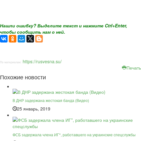
Нашли ошибку? Выделите текст и нажмите Ctrl+Enter,
чтобы сообщить нам о ней.
https://rusvesna.su/
По материалам:
Печать
Похожие новости
В ДНР задержана жестокая банда (Видео)
25 январь, 2019
ФСБ задержала члена ИГ*, работавшего на украинские спецслужбы