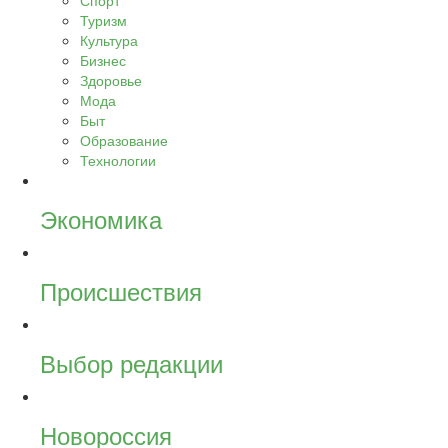
Спорт
Туризм
Культура
Бизнес
Здоровье
Мода
Быт
Образование
Технологии
Экономика
Происшествия
Выбор редакции
Новороссия