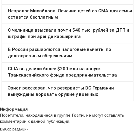
Информация
Посетители, находящиеся в группе
Гости
, не могут оставлять
комментарии к данной публикации.
Выбор редакции