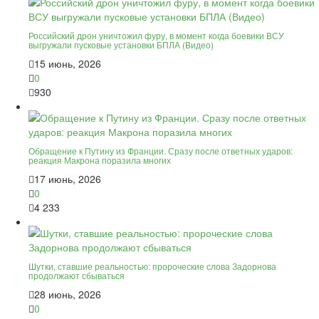
Российский дрон уничтожил фуру, в момент когда боевики ВСУ
выгружали пусковые установки БПЛА (Видео)
15 июнь, 2026
0
930
Обращение к Путину из Франции. Сразу после ответных ударов:
реакция Макрона поразила многих
17 июнь, 2026
0
4 233
Шутки, ставшие реальностью: пророческие слова Задорнова
продолжают сбываться
28 июнь, 2026
0