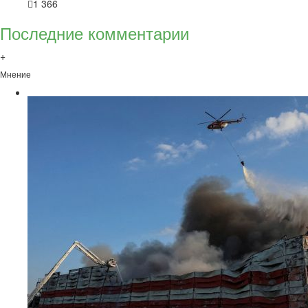
1 366
Последние комментарии
+
Мнение