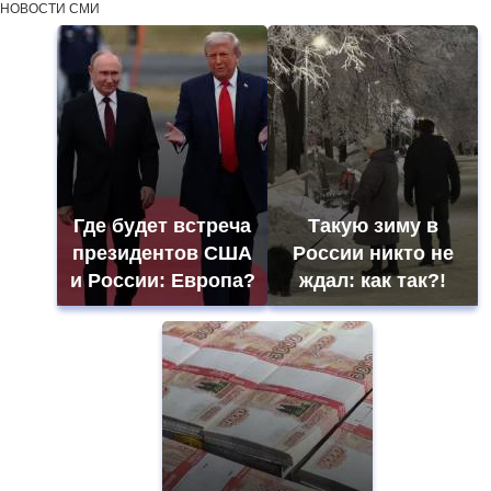
НОВОСТИ СМИ
Где будет встреча
Такую зиму в
президентов США
России никто не
и России: Европа?
ждал: как так?!