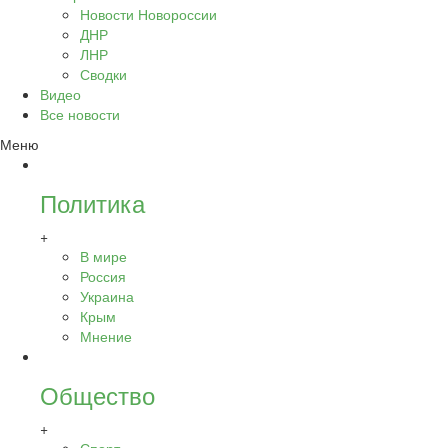
Новости Новороссии
ДНР
ЛНР
Сводки
Видео
Все новости
Меню
Политика
+
В мире
Россия
Украина
Крым
Мнение
Общество
+