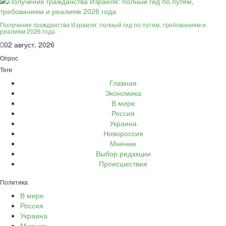
Получение гражданства Израиля: полный гид по путям, требованиям и
реалиям 2026 года
02 август, 2026
Опрос
Теги
Главная
Экономика
В мире
Россия
Украина
Новороссия
Мнение
Выбор редакции
Происшествия
Политика
В мире
Россия
Украина
Мнение