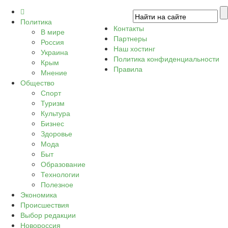
Политика
Контакты
В мире
Партнеры
Россия
Наш хостинг
Украина
Политика конфиденциальности
Крым
Правила
Мнение
Общество
Спорт
Туризм
Культура
Бизнес
Здоровье
Мода
Быт
Образование
Технологии
Полезное
Экономика
Происшествия
Выбор редакции
Новороссия