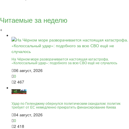
Читаемые за неделю
+
На Чёрном море разворачивается настоящая катастрофа.
«Колоссальный удар»: подобного за всю СВО ещё не случалось
06 август, 2026
0
2 467
Удар по Геленджику обернулся политическим скандалом: политик
требует от ЕС немедленно прекратить финансирование Киева
04 август, 2026
0
2 418