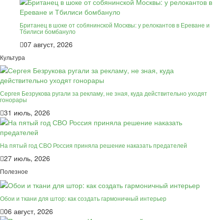
Британец в шоке от собянинской Москвы: у релокантов в Ереване и
Тбилиси бомбануло
07 август, 2026
Культура
Сергея Безрукова ругали за рекламу, не зная, куда действительно уходят
гонорары
31 июль, 2026
На пятый год СВО Россия приняла решение наказать предателей
27 июль, 2026
Полезное
Обои и ткани для штор: как создать гармоничный интерьер
06 август, 2026