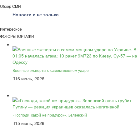
Обзор СМИ
Новости и не только
Интересное
ФОТОРЕПОРТАЖИ
Военные эксперты о самом мощном ударе
16 июль, 2026
«Господи, какой же придурок». Зеленский
15 июнь, 2026