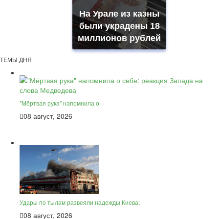
На Урале из казны
были украдены 18
миллионов рублей
ТЕМЫ ДНЯ
"Мёртвая рука" напомнила о
08 август, 2026
Удары по тылам развеяли надежды Киева:
08 август, 2026