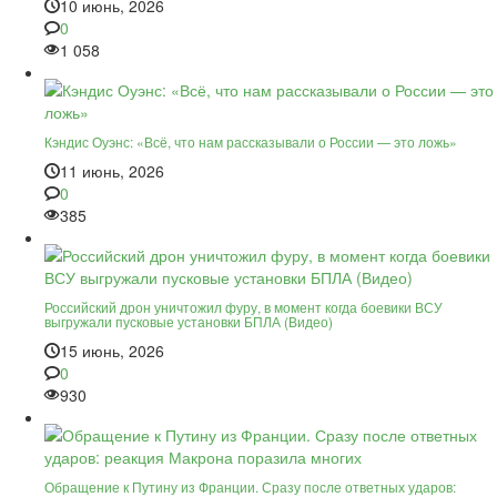
10 июнь, 2026
0
1 058
Кэндис Оуэнс: «Всё, что нам рассказывали о России — это ложь»
11 июнь, 2026
0
385
Российский дрон уничтожил фуру, в момент когда боевики ВСУ
выгружали пусковые установки БПЛА (Видео)
15 июнь, 2026
0
930
Обращение к Путину из Франции. Сразу после ответных ударов: