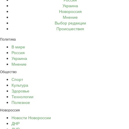
Украина
Новороссия
Мнение
Выбор редакции
Происшествия
Политика
В мире
Россия
Украина
Мнение
Общество
Спорт
Культура
Здоровье
Технологии
Полезное
Новороссия
Новости Новороссии
ДНР