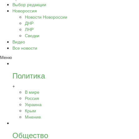
Выбор редакции
Новороссия
Новости Новороссии
ДНР
ЛНР
Сводки
Видео
Все новости
Меню
Политика
+
В мире
Россия
Украина
Крым
Мнение
Общество