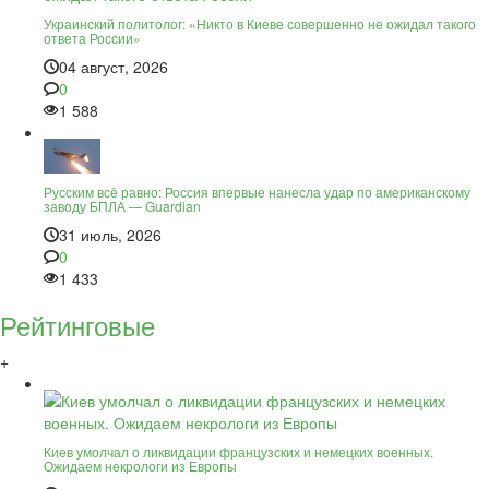
Украинский политолог: «Никто в Киеве совершенно не ожидал такого
ответа России»
04 август, 2026
0
1 588
Русским всё равно: Россия впервые нанесла удар по американскому
заводу БПЛА — Guardian
31 июль, 2026
0
1 433
Рейтинговые
+
Киев умолчал о ликвидации французских и немецких военных.
Ожидаем некрологи из Европы