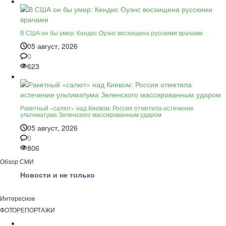
В США он бы умер: Кендис Оуэнс восхищена русскими врачами
05 август, 2026
0
623
Ракетный «салют» над Киевом: Россия отметила истечение
ультиматума Зеленского массированным ударом
05 август, 2026
0
806
Обзор СМИ
Новости и не только
Интересное
ФОТОРЕПОРТАЖИ