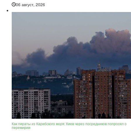
06 август, 2026
Как пираты из Карибского моря: Киев через посредников попросил о
перемирии