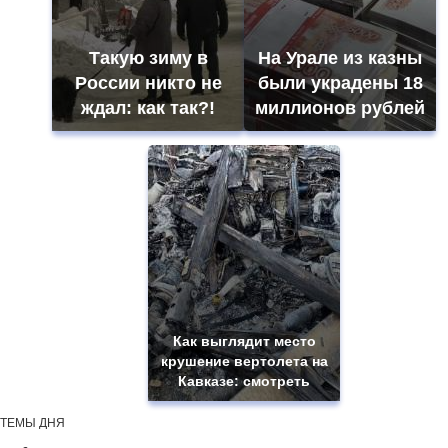
Такую зиму в
На Урале из казны
России никто не
были украдены 18
ждал: как так?!
миллионов рублей
Как выглядит место
крушение вертолета на
Кавказе: смотреть
ТЕМЫ ДНЯ