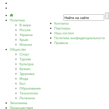
Политика
Контакты
В мире
Партнеры
Россия
Наш хостинг
Украина
Политика конфиденциальности
Крым
Правила
Мнение
Общество
Спорт
Туризм
Культура
Бизнес
Здоровье
Мода
Быт
Образование
Технологии
Полезное
Экономика
Происшествия