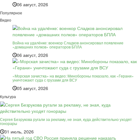
06 август, 2026
Популярное
Видео
Война на удалёнке: военкор Сладков анонсировал появление
«домашних полков» операторов БПЛА
06 август, 2026
«Морская зачистка» на видео: Минобороны показало, как «Герани»
уничтожают суда с грузами для ВСУ
05 август, 2026
Культура
Сергея Безрукова ругали за рекламу, не зная, куда действительно уходят
гонорары
31 июль, 2026