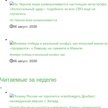
На Чёрном море разворачивается
06 август, 2026
Мнимая победа и реальный конфуз: как
06 август, 2026
Читаемые за неделю
+
Почему Россия не торопится освобождать Донбасс: неожиданная