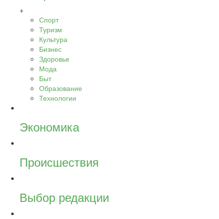
+
Спорт
Туризм
Культура
Бизнес
Здоровье
Мода
Быт
Образование
Технологии
Экономика
Происшествия
Выбор редакции