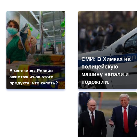
СМИ: В Химках на
полицейскую
В магазинах России
машину напали и
ажиотаж из-за этого
подожгли.
продукта: что купить?