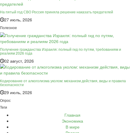
На пятый год СВО Россия приняла решение наказать предателей
27 июль, 2026
Полезное
Получение гражданства Израиля: полный гид по путям, требованиям и
реалиям 2026 года
02 август, 2026
Кодирование от алкоголизма уколом: механизм действия, виды и правила
безопасности
29 июль, 2026
Опрос
Теги
Главная
Экономика
В мире
Россия