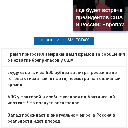
Где будет встреча
президентов США
и России: Европа?