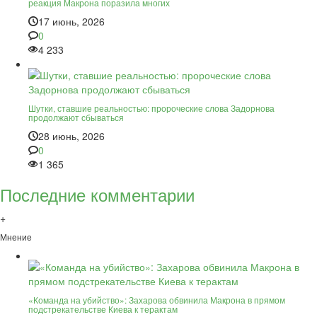
реакция Макрона поразила многих
17 июнь, 2026
0
4 233
Шутки, ставшие реальностью: пророческие слова Задорнова
продолжают сбываться
28 июнь, 2026
0
1 365
Последние комментарии
+
Мнение
«Команда на убийство»: Захарова обвинила Макрона в прямом
подстрекательстве Киева к терактам