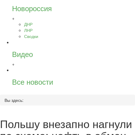
Новороссия
+
ДНР
ЛНР
Сводки
Видео
+
Все новости
Вы здесь:
Польшу внезапно нагнули