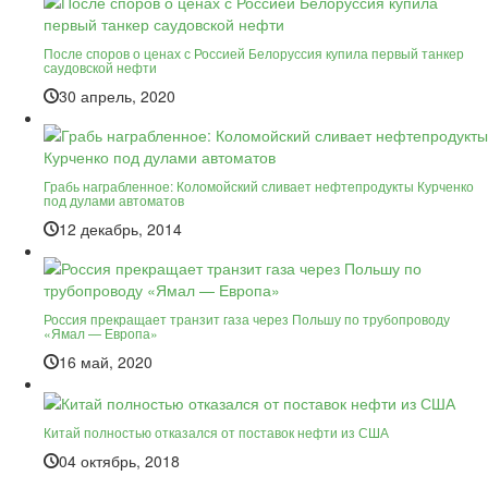
После споров о ценах с Россией Белоруссия купила первый танкер
саудовской нефти
30 апрель, 2020
Грабь награбленное: Коломойский сливает нефтепродукты Курченко
под дулами автоматов
12 декабрь, 2014
Россия прекращает транзит газа через Польшу по трубопроводу
«Ямал — Европа»
16 май, 2020
Китай полностью отказался от поставок нефти из США
04 октябрь, 2018