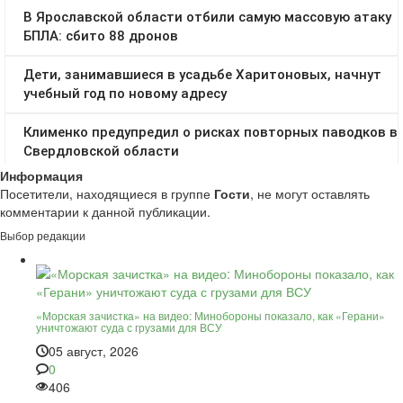
Информация
Посетители, находящиеся в группе
Гости
, не могут оставлять
комментарии к данной публикации.
Выбор редакции
«Морская зачистка» на видео: Минобороны показало, как «Герани»
уничтожают суда с грузами для ВСУ
05 август, 2026
0
406