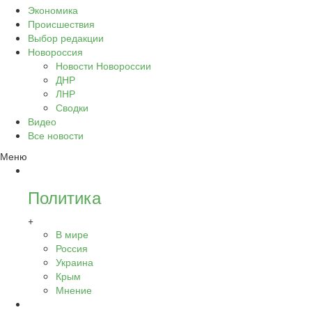
Экономика
Происшествия
Выбор редакции
Новороссия
Новости Новороссии
ДНР
ЛНР
Сводки
Видео
Все новости
Меню
Политика
+
В мире
Россия
Украина
Крым
Мнение