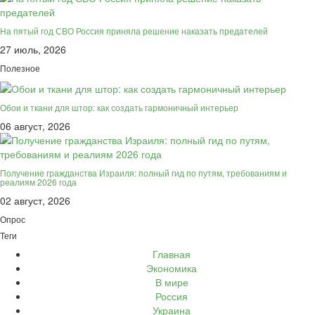
На пятый год СВО Россия приняла решение наказать предателей
27 июль, 2026
Полезное
Обои и ткани для штор: как создать гармоничный интерьер
06 август, 2026
Получение гражданства Израиля: полный гид по путям, требованиям и
реалиям 2026 года
02 август, 2026
Опрос
Теги
Главная
Экономика
В мире
Россия
Украина