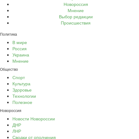
Новороссия
Мнение
Выбор редакции
Происшествия
Политика
В мире
Россия
Украина
Мнение
Общество
Спорт
Культура
Здоровье
Технологии
Полезное
Новороссия
Новости Новороссии
ДНР
ЛНР
Сводки от ополчения