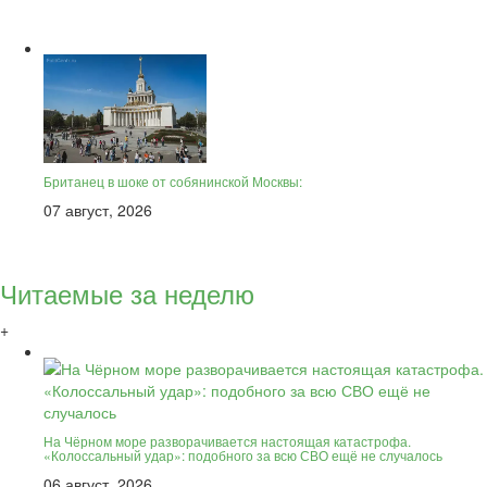
Британец в шоке от собянинской Москвы:
07 август, 2026
Читаемые за неделю
+
На Чёрном море разворачивается настоящая катастрофа.
«Колоссальный удар»: подобного за всю СВО ещё не случалось
06 август, 2026