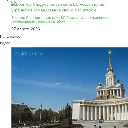
Военкор Сладков: новая сила ВС России пугает украинское
командование своим масштабом
07 август, 2026
Популярное
Видео