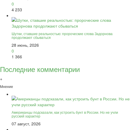
0
4 233
Шутки, ставшие реальностью: пророческие слова Задорнова
продолжают сбываться
28 июнь, 2026
0
1 366
Последние комментарии
+
Мнение
Американцы подсказали, как устроить бунт в России. Но не учли
русский характер
07 август, 2026