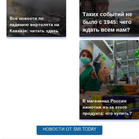
Таких событий не
Все новости по
было с 1945: чего
падению вертолета на
ждать всем нам?
Кавказе: читать здесь
В магазинах России
ажиотаж из-за этого
продукта: что купить?