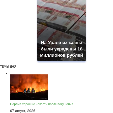
На Урале из казны
были украдены 18
миллионов рублей
ТЕМЫ ДНЯ
Первые хорошие новости после покушения.
07 август, 2026