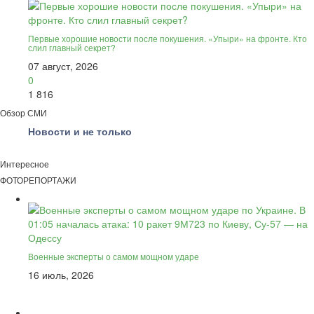
Первые хорошие новости после покушения. «Упыри» на фронте. Кто
слил главный секрет?
07 август, 2026
0
1 816
Обзор СМИ
Новости и не только
Интересное
ФОТОРЕПОРТАЖИ
Военные эксперты о самом мощном ударе
16 июль, 2026