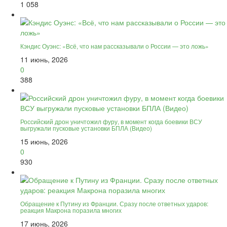
1 058
Кэндис Оуэнс: «Всё, что нам рассказывали о России — это ложь»
11 июнь, 2026
0
388
Российский дрон уничтожил фуру, в момент когда боевики ВСУ
выгружали пусковые установки БПЛА (Видео)
15 июнь, 2026
0
930
Обращение к Путину из Франции. Сразу после ответных ударов:
реакция Макрона поразила многих
17 июнь, 2026