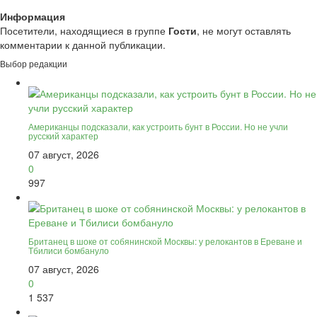
Информация
Посетители, находящиеся в группе
Гости
, не могут оставлять
комментарии к данной публикации.
Выбор редакции
Американцы подсказали, как устроить бунт в России. Но не учли
русский характер
07 август, 2026
0
997
Британец в шоке от собянинской Москвы: у релокантов в Ереване и
Тбилиси бомбануло
07 август, 2026
0
1 537