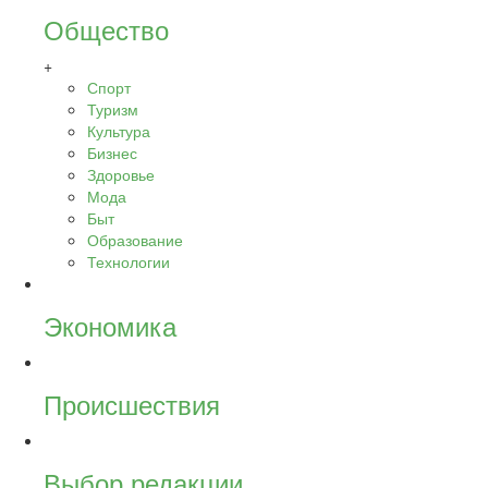
Общество
+
Спорт
Туризм
Культура
Бизнес
Здоровье
Мода
Быт
Образование
Технологии
Экономика
Происшествия
Выбор редакции