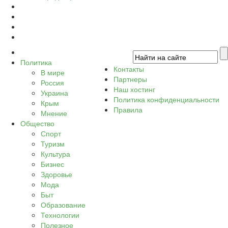
Политика
Контакты
В мире
Партнеры
Россия
Наш хостинг
Украина
Политика конфиденциальности
Крым
Правила
Мнение
Общество
Спорт
Туризм
Культура
Бизнес
Здоровье
Мода
Быт
Образование
Технологии
Полезное