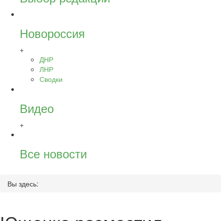
Новороссия
+
ДНР
ЛНР
Сводки
Видео
+
Все новости
Вы здесь: