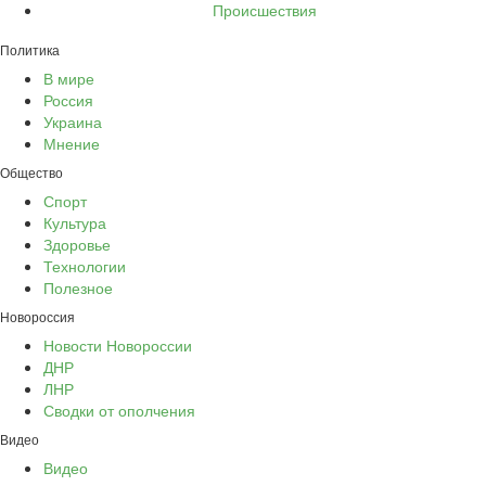
Происшествия
Политика
В мире
Россия
Украина
Мнение
Общество
Спорт
Культура
Здоровье
Технологии
Полезное
Новороссия
Новости Новороссии
ДНР
ЛНР
Сводки от ополчения
Видео
Видео