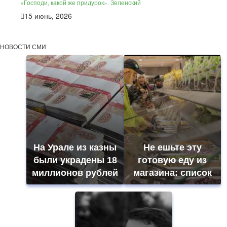
«Господи, какой же придурок». Зеленский
15 июнь, 2026
НОВОСТИ СМИ
На Урале из казны
Не ешьте эту
были украдены 18
готовую еду из
миллионов рублей
магазина: список