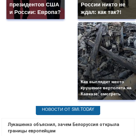
президентов США
России никто не
и России: Европа?
ждал: как так?!
Как выглядит место
крушение вертолета на
Кавказе: смотреть