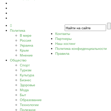
Политика
Контакты
В мире
Партнеры
Россия
Наш хостинг
Украина
Политика конфиденциальности
Крым
Правила
Мнение
Общество
Спорт
Туризм
Культура
Бизнес
Здоровье
Мода
Быт
Образование
Технологии
Полезное