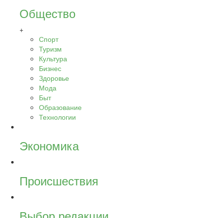
Общество
+
Спорт
Туризм
Культура
Бизнес
Здоровье
Мода
Быт
Образование
Технологии
Экономика
Происшествия
Выбор редакции