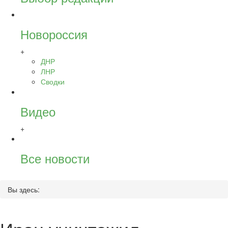
Новороссия
+
ДНР
ЛНР
Сводки
Видео
+
Все новости
Вы здесь: