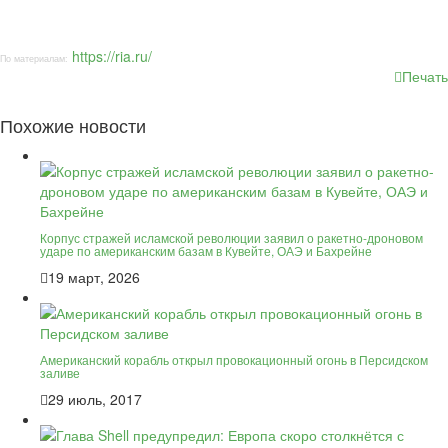
https://ria.ru/
По материалам:
Печать
Похожие новости
Корпус стражей исламской революции заявил о ракетно-дроновом
ударе по американским базам в Кувейте, ОАЭ и Бахрейне
19 март, 2026
Американский корабль открыл провокационный огонь в Персидском
заливе
29 июль, 2017