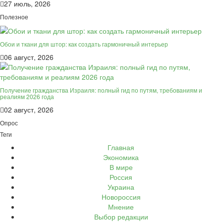
27 июль, 2026
Полезное
Обои и ткани для штор: как создать гармоничный интерьер
06 август, 2026
Получение гражданства Израиля: полный гид по путям, требованиям и
реалиям 2026 года
02 август, 2026
Опрос
Теги
Главная
Экономика
В мире
Россия
Украина
Новороссия
Мнение
Выбор редакции