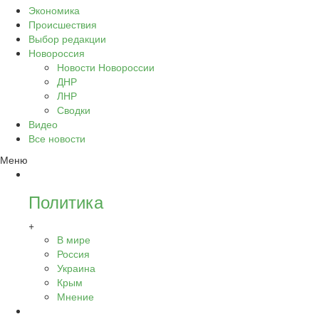
Экономика
Происшествия
Выбор редакции
Новороссия
Новости Новороссии
ДНР
ЛНР
Сводки
Видео
Все новости
Меню
Политика
+
В мире
Россия
Украина
Крым
Мнение