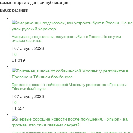
комментарии к данной публикации.
Выбор редакции
Американцы подсказали, как устроить бунт в России. Но не учли
русский характер
07 август, 2026
0
1 019
Британец в шоке от собянинской Москвы: у релокантов в Ереване и
Тбилиси бомбануло
07 август, 2026
0
1 554
Первые хорошие новости после покушения. «Упыри» на фронте. Кто