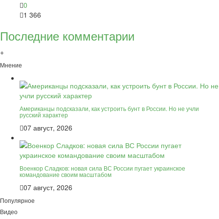
0
1 366
Последние комментарии
+
Мнение
Американцы подсказали, как устроить бунт в России. Но не учли
русский характер
07 август, 2026
Военкор Сладков: новая сила ВС России пугает украинское
командование своим масштабом
07 август, 2026
Популярное
Видео