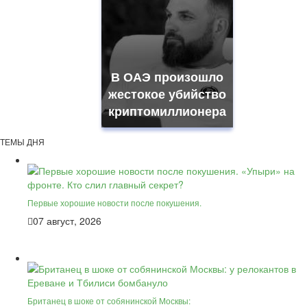
В ОАЭ произошло
жестокое убийство
криптомиллионера
ТЕМЫ ДНЯ
Первые хорошие новости после покушения.
07 август, 2026
Британец в шоке от собянинской Москвы: