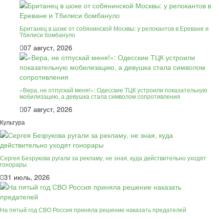
Британец в шоке от собянинской Москвы: у релокантов в Ереване и
Тбилиси бомбануло
07 август, 2026
«Вера, не отпускай меня!»: Одесские ТЦК устроили показательную
мобилизацию, а девушка стала символом сопротивления
07 август, 2026
Культура
Сергея Безрукова ругали за рекламу, не зная, куда действительно уходят
гонорары
31 июль, 2026
На пятый год СВО Россия приняла решение наказать предателей