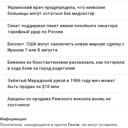
Информация
Посетители, находящиеся в группе
Гости
, не могут оставлять