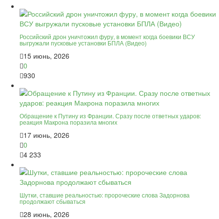
Российский дрон уничтожил фуру, в момент когда боевики ВСУ
выгружали пусковые установки БПЛА (Видео)
15 июнь, 2026
0
930
Обращение к Путину из Франции. Сразу после ответных ударов:
реакция Макрона поразила многих
17 июнь, 2026
0
4 233
Шутки, ставшие реальностью: пророческие слова Задорнова
продолжают сбываться
28 июнь, 2026