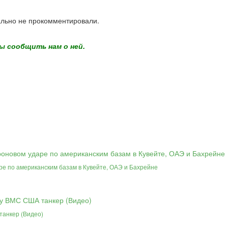
льно не прокомментировали.
ы сообщить нам о ней.
ре по американским базам в Кувейте, ОАЭ и Бахрейне
танкер (Видео)