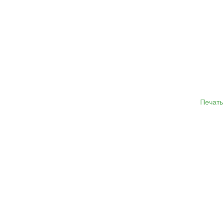
Печать