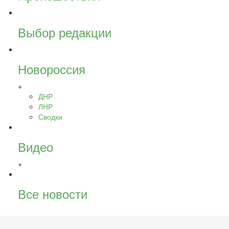
Выбор редакции
Новороссия
+
ДНР
ЛНР
Сводки
Видео
+
Все новости