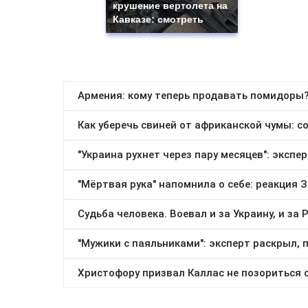
крушение вертолета на
Кавказе: смотреть