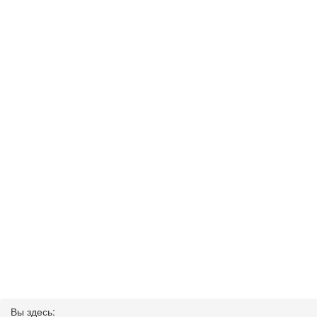
Вы здесь: