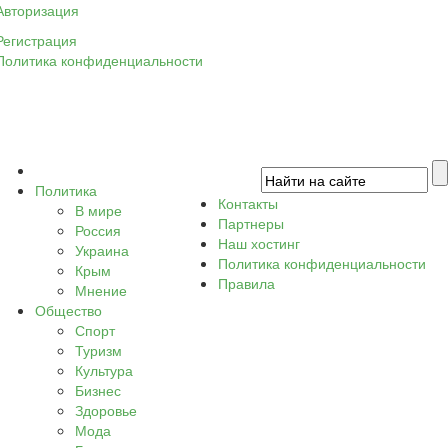
Авторизация
Регистрация
Политика конфиденциальности
Политика
Контакты
В мире
Партнеры
Россия
Наш хостинг
Украина
Политика конфиденциальности
Крым
Правила
Мнение
Общество
Спорт
Туризм
Культура
Бизнес
Здоровье
Мода