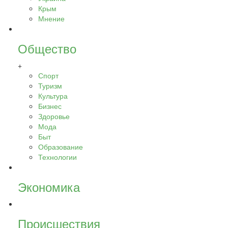
Крым
Мнение
Общество
+
Спорт
Туризм
Культура
Бизнес
Здоровье
Мода
Быт
Образование
Технологии
Экономика
Происшествия