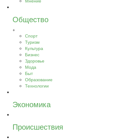
Мнение
Общество
+
Спорт
Туризм
Культура
Бизнес
Здоровье
Мода
Быт
Образование
Технологии
Экономика
Происшествия