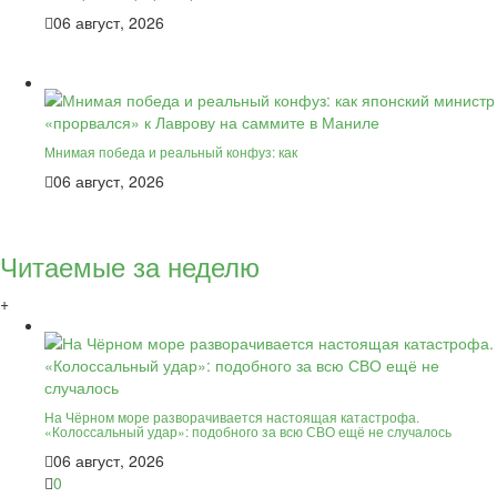
06 август, 2026
Мнимая победа и реальный конфуз: как
06 август, 2026
Читаемые за неделю
+
На Чёрном море разворачивается настоящая катастрофа.
«Колоссальный удар»: подобного за всю СВО ещё не случалось
06 август, 2026
0