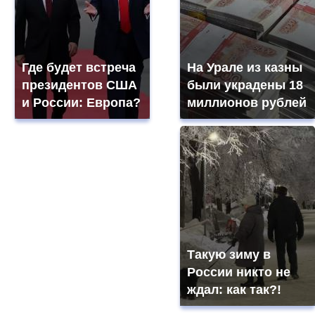
Где будет встреча
На Урале из казны
президентов США
были украдены 18
и России: Европа?
миллионов рублей
Такую зиму в
России никто не
ждал: как так?!