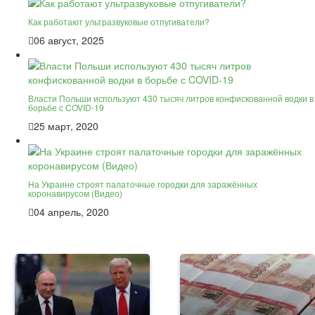
Как работают ультразвуковые отпугиватели?
06 август, 2025
Власти Польши используют 430 тысяч литров конфискованной водки в
борьбе с COVID-19
25 март, 2020
На Украине строят палаточные городки для заражённых
коронавирусом (Видео)
04 апрель, 2020