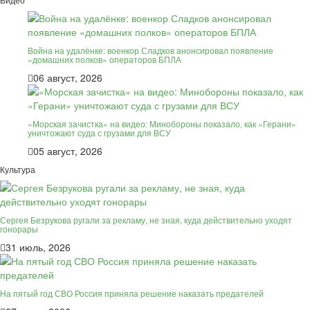
Война на удалёнке: военкор Сладков анонсировал появление
«домашних полков» операторов БПЛА
06 август, 2026
«Морская зачистка» на видео: Минобороны показало, как «Герани»
уничтожают суда с грузами для ВСУ
05 август, 2026
Культура
Сергея Безрукова ругали за рекламу, не зная, куда действительно уходят
гонорары
31 июль, 2026
На пятый год СВО Россия приняла решение наказать предателей