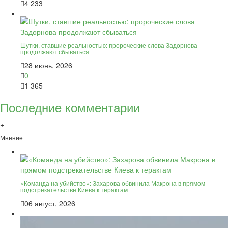
4 233
Шутки, ставшие реальностью: пророческие слова Задорнова
продолжают сбываться
28 июнь, 2026
0
1 365
Последние комментарии
+
Мнение
«Команда на убийство»: Захарова обвинила Макрона в прямом
подстрекательстве Киева к терактам
06 август, 2026