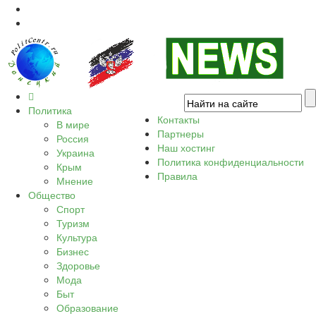
Политика
Контакты
В мире
Партнеры
Россия
Наш хостинг
Украина
Политика конфиденциальности
Крым
Правила
Мнение
Общество
Спорт
Туризм
Культура
Бизнес
Здоровье
Мода
Быт
Образование