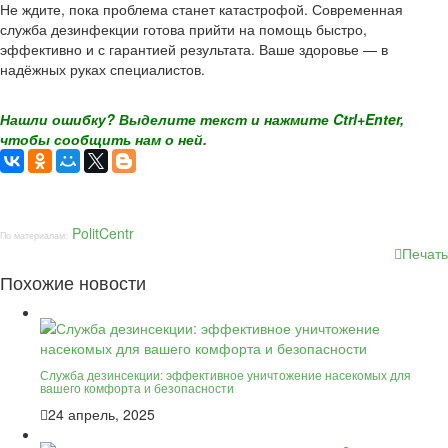
Не ждите, пока проблема станет катастрофой. Современная
служба дезинфекции готова прийти на помощь быстро,
эффективно и с гарантией результата. Ваше здоровье — в
надёжных руках специалистов.
Нашли ошибку? Выделите текст и нажмите Ctrl+Enter,
чтобы сообщить нам о ней.
PolitCentr
По материалам:
Печать
Похожие новости
Служба дезинсекции: эффективное уничтожение насекомых для
вашего комфорта и безопасности
24 апрель, 2025