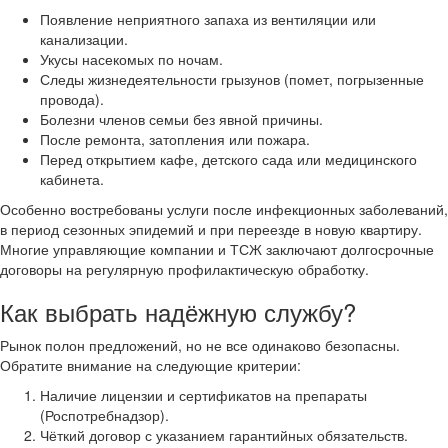
Появление неприятного запаха из вентиляции или
канализации.
Укусы насекомых по ночам.
Следы жизнедеятельности грызунов (помет, погрызенные
провода).
Болезни членов семьи без явной причины.
После ремонта, затопления или пожара.
Перед открытием кафе, детского сада или медицинского
кабинета.
Особенно востребованы услуги после инфекционных заболеваний,
в период сезонных эпидемий и при переезде в новую квартиру.
Многие управляющие компании и ТСЖ заключают долгосрочные
договоры на регулярную профилактическую обработку.
Как выбрать надёжную службу?
Рынок полон предложений, но не все одинаково безопасны.
Обратите внимание на следующие критерии:
Наличие лицензии и сертификатов на препараты
(Роспотребнадзор).
Чёткий договор с указанием гарантийных обязательств.