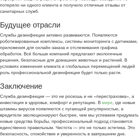
потеряло ни одного клиента и получило отличные отзывы от
санитарных служб.
Будущее отрасли
Службы дезинфекции активно развиваются. Появляются
роботизированные комплексы, системы мониторинга с датчиками,
приложения для онлайн-заказа и отслеживания графика
обработок. Всё больше компаний предлагают экологичные
решения, безопасные для домашних животных и растений. В
условиях изменения климата и глобальных перемещений людей
роль профессиональной дезинфекции будет только расти.
Заключение
Служба дезинфекции — это не роскошь и не «перестраховка», а
инвестиция в здоровье, комфорт и репутацию. В
мире
, где новые
штаммы вирусов появляются с пугающей регулярностью, а
вредители эволюционируют быстрее, чем мы успеваем придумать
новые средства борьбы, профессиональный подход становится
единственно правильным. Чистота — это не только эстетика. Это
безопасность, спокойствие и уверенность в завтрашнем дне.