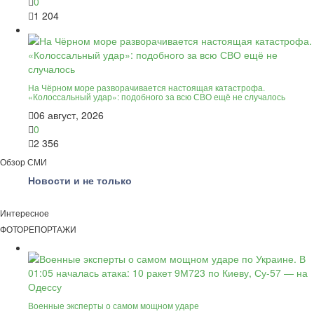
0
1 204
На Чёрном море разворачивается настоящая катастрофа.
«Колоссальный удар»: подобного за всю СВО ещё не случалось
06 август, 2026
0
2 356
Обзор СМИ
Новости и не только
Интересное
ФОТОРЕПОРТАЖИ
Военные эксперты о самом мощном ударе