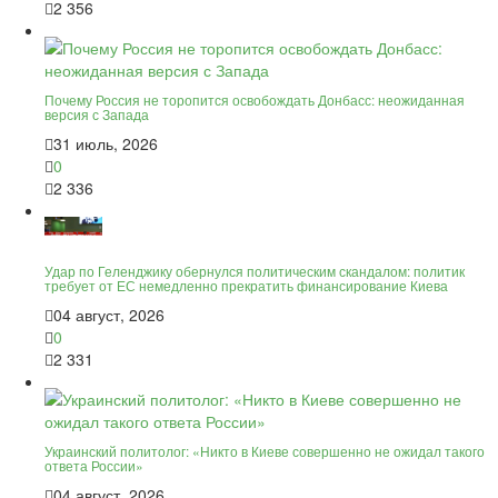
2 356
Почему Россия не торопится освобождать Донбасс: неожиданная
версия с Запада
31 июль, 2026
0
2 336
Удар по Геленджику обернулся политическим скандалом: политик
требует от ЕС немедленно прекратить финансирование Киева
04 август, 2026
0
2 331
Украинский политолог: «Никто в Киеве совершенно не ожидал такого
ответа России»
04 август, 2026