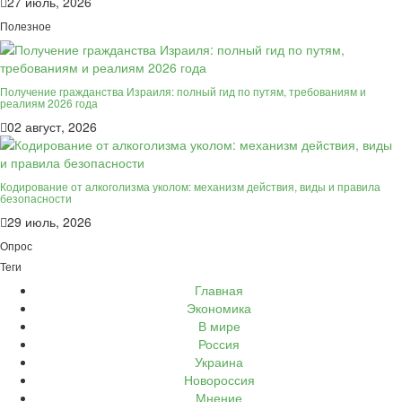
27 июль, 2026
Полезное
Получение гражданства Израиля: полный гид по путям, требованиям и
реалиям 2026 года
02 август, 2026
Кодирование от алкоголизма уколом: механизм действия, виды и правила
безопасности
29 июль, 2026
Опрос
Теги
Главная
Экономика
В мире
Россия
Украина
Новороссия
Мнение