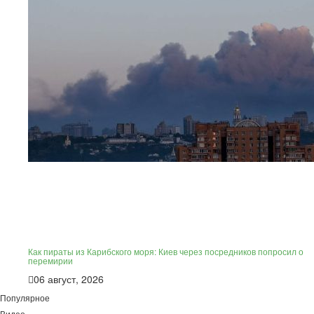
Как пираты из Карибского моря: Киев через посредников попросил о
перемирии
06 август, 2026
Популярное
Видео