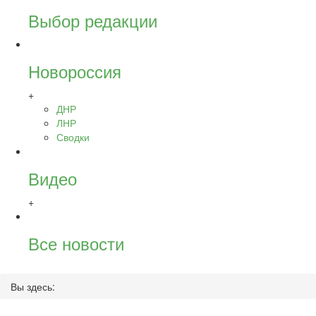
Выбор редакции
Новороссия
+
ДНР
ЛНР
Сводки
Видео
+
Все новости
Вы здесь: