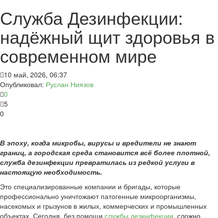
Служба Дезинфекции:
надёжный щит здоровья в
современном мире
10 май, 2026, 06:37
Опубликовал:
Руслан Ниязов
0
5
0
В эпоху, когда микробы, вирусы и вредители не знают
границ, а городская среда становится всё более плотной,
служба дезинфекции превратилась из редкой услуги в
настоящую необходимость.
Это специализированные компании и бригады, которые
профессионально уничтожают патогенные микроорганизмы,
насекомых и грызунов в жилых, коммерческих и промышленных
объектах. Сегодня, без помощи
службы дезинфекции
, сложно