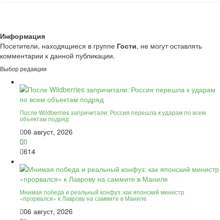
Информация
Посетители, находящиеся в группе
Гости
, не могут оставлять
комментарии к данной публикации.
Выбор редакции
После Wildberries запричитали: Россия перешла к ударам по всем
объектам подряд
06 август, 2026
0
614
Мнимая победа и реальный конфуз: как японский министр
«прорвался» к Лаврову на саммите в Маниле
06 август, 2026