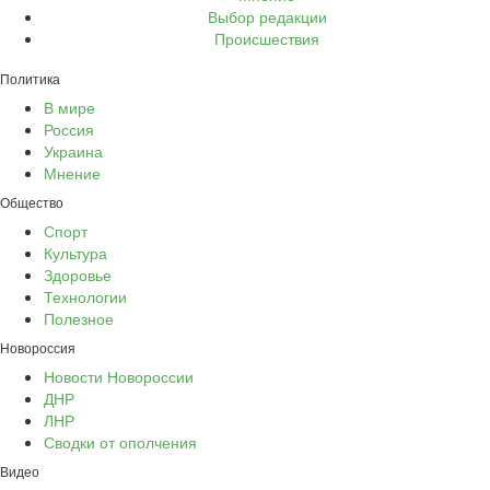
Выбор редакции
Происшествия
Политика
В мире
Россия
Украина
Мнение
Общество
Спорт
Культура
Здоровье
Технологии
Полезное
Новороссия
Новости Новороссии
ДНР
ЛНР
Сводки от ополчения
Видео