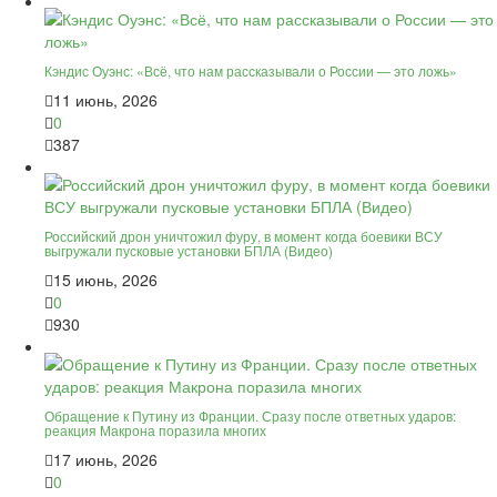
Кэндис Оуэнс: «Всё, что нам рассказывали о России — это ложь»
11 июнь, 2026
0
387
Российский дрон уничтожил фуру, в момент когда боевики ВСУ
выгружали пусковые установки БПЛА (Видео)
15 июнь, 2026
0
930
Обращение к Путину из Франции. Сразу после ответных ударов:
реакция Макрона поразила многих
17 июнь, 2026
0