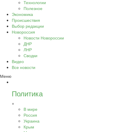
Технологии
Полезное
Экономика
Происшествия
Выбор редакции
Новороссия
Новости Новороссии
ДНР
ЛНР
Сводки
Видео
Все новости
Меню
Политика
+
В мире
Россия
Украина
Крым