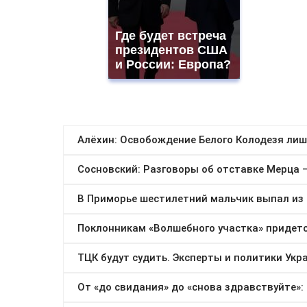
Где будет встреча
президентов США
и России: Европа?