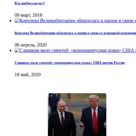
Кто изобрел водку?
09 март, 2018
Королева Великобритании обратилась к нации в связи со вспышкой коронави
06 апрель, 2020
Слишком мало смертей: «коронавирусная атака» США против России
18 май, 2020