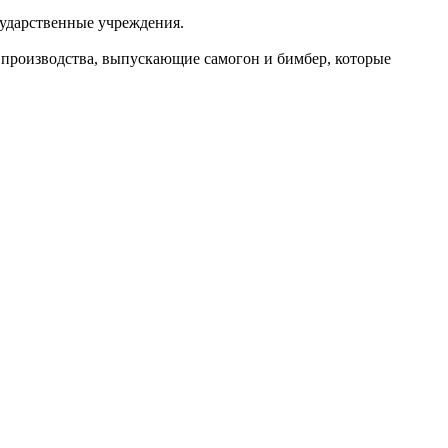
ударственные учреждения.
е производства, выпускающие самогон и бимбер, которые