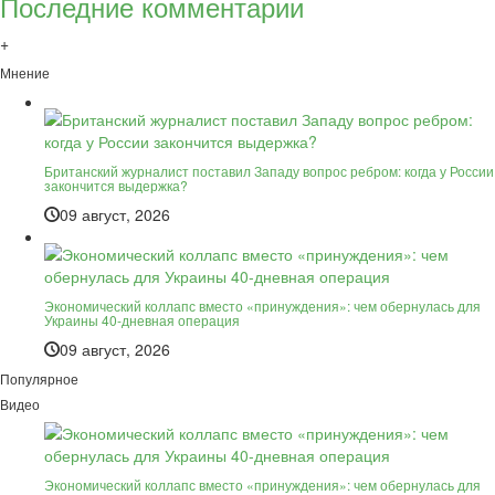
Последние комментарии
+
Мнение
Британский журналист поставил Западу вопрос ребром: когда у России
закончится выдержка?
09 август, 2026
Экономический коллапс вместо «принуждения»: чем обернулась для
Украины 40-дневная операция
09 август, 2026
Популярное
Видео
Экономический коллапс вместо «принуждения»: чем обернулась для