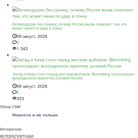
Великодушие без границ: почему Россия вновь помогает тем, кто
может нанести удар в спину
09 август, 2026
0
1 343
Запад и Киев стоят перед жестким выбором: Bloomberg прогнозирует
вынужденное принятие условий России
09 август, 2026
0
333
Обзор СМИ
Новости и не только
Интересное
ФОТОРЕПОРТАЖИ