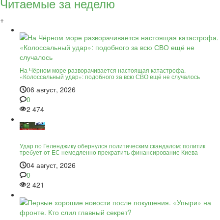
Читаемые за неделю
+
На Чёрном море разворачивается настоящая катастрофа.
«Колоссальный удар»: подобного за всю СВО ещё не случалось
06 август, 2026
0
2 474
Удар по Геленджику обернулся политическим скандалом: политик
требует от ЕС немедленно прекратить финансирование Киева
04 август, 2026
0
2 421