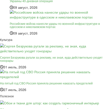
Украины 40-дневная операция
09 август, 2026
Российские войска нанесли удары по военной инфраструктуре в
одесском и николаевском портах
09 август, 2026
Культура
Сергея Безрукова ругали за рекламу, не зная, куда действительно уходят
гонорары
31 июль, 2026
На пятый год СВО Россия приняла решение наказать предателей
27 июль, 2026
Полезное