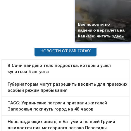
Все новости по
падению вертолета на
Кавказе: читать здесь