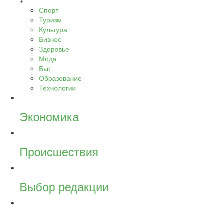
+
Спорт
Туризм
Культура
Бизнес
Здоровье
Мода
Быт
Образование
Технологии
Экономика
Происшествия
Выбор редакции