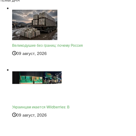
Великодушие без границ: почему Россия
09 август, 2026
Украинцам икается Wildberries: В
09 август, 2026