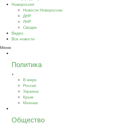
Новороссия
Новости Новороссии
ДНР
ЛНР
Сводки
Видео
Все новости
Меню
Политика
+
В мире
Россия
Украина
Крым
Мнение
Общество