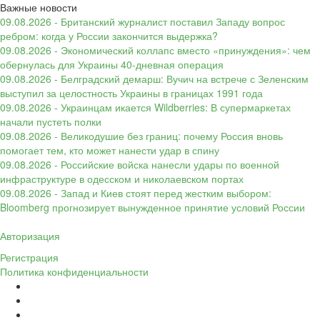
Важные новости
09.08.2026 - Британский журналист поставил Западу вопрос
ребром: когда у России закончится выдержка?
09.08.2026 - Экономический коллапс вместо «принуждения»: чем
обернулась для Украины 40-дневная операция
09.08.2026 - Белградский демарш: Вучич на встрече с Зеленским
выступил за целостность Украины в границах 1991 года
09.08.2026 - Украинцам икается Wildberries: В супермаркетах
начали пустеть полки
09.08.2026 - Великодушие без границ: почему Россия вновь
помогает тем, кто может нанести удар в спину
09.08.2026 - Российские войска нанесли удары по военной
инфраструктуре в одесском и николаевском портах
09.08.2026 - Запад и Киев стоят перед жестким выбором:
Bloomberg прогнозирует вынужденное принятие условий России
Авторизация
Регистрация
Политика конфиденциальности