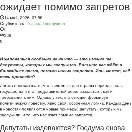
ожидает помимо запретов
14 май, 2026, 07:59
Опубликовал:
Ульяна Говорухина
0
389
0
И жаловаться особенно не на что — это именно те
депутаты, которых мы заслужили. Вот что нас ждёт в
ближайшее время, помимо новых запретов. Или, может, всё-
таки пронесёт?
Логика подсказывает, что в сложные для страны периоды роль
государства и его представителей резко возрастает, как и
требования к ним. Однако у тех, кто сегодня формирует
политическую повестку, явно своя, особенная логика. Каждый день
в новостях появляются новые примеры: депутаты, которых мы
заслужили, и то, что нас ждёт помимо запретов.
Депутаты издеваются? Госдума снова