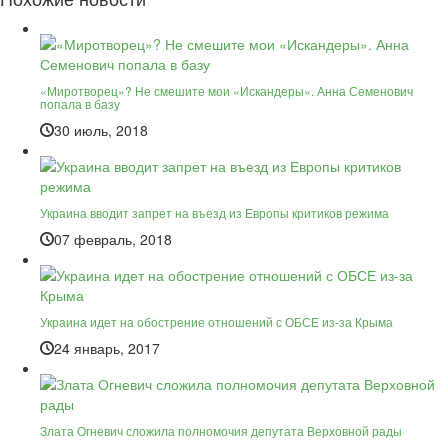
«Миротворец»? Не смешите мои «Искандеры». Анна Семенович
попала в базу
30 июль, 2018
Украина вводит запрет на въезд из Европы критиков режима
07 февраль, 2018
Украина идет на обострение отношений с ОБСЕ из-за Крыма
24 январь, 2017
Злата Огневич сложила полномочия депутата Верховной рады