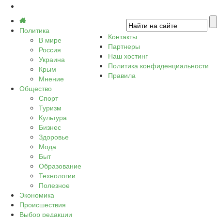
Политика
Контакты
В мире
Партнеры
Россия
Наш хостинг
Украина
Политика конфиденциальности
Крым
Правила
Мнение
Общество
Спорт
Туризм
Культура
Бизнес
Здоровье
Мода
Быт
Образование
Технологии
Полезное
Экономика
Происшествия
Выбор редакции