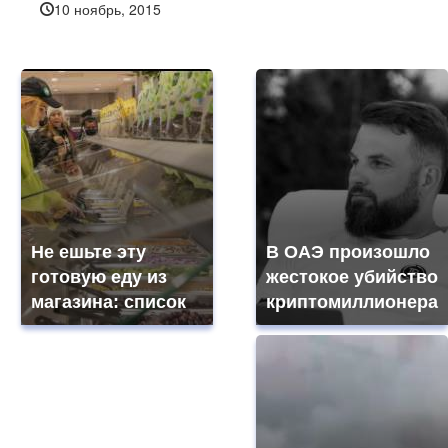
10 ноябрь, 2015
Не ешьте эту
В ОАЭ произошло
готовую еду из
жестокое убийство
магазина: список
криптомиллионера