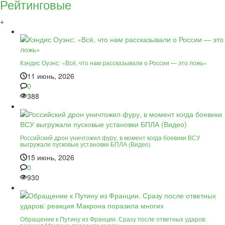
Рейтинговые
+
Кэндис Оуэнс: «Всё, что нам рассказывали о России — это ложь»
11 июнь, 2026
0
388
Российский дрон уничтожил фуру, в момент когда боевики ВСУ
выгружали пусковые установки БПЛА (Видео)
15 июнь, 2026
0
930
Обращение к Путину из Франции. Сразу после ответных ударов: