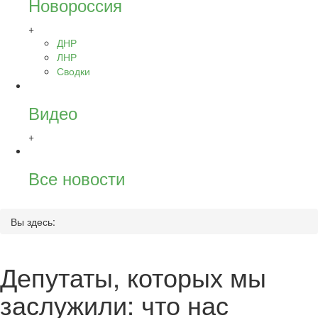
Новороссия
+
ДНР
ЛНР
Сводки
Видео
+
Все новости
Вы здесь:
Депутаты, которых мы
заслужили: что нас