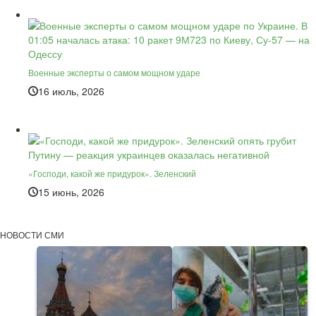
Военные эксперты о самом мощном ударе
16 июль, 2026
«Господи, какой же придурок». Зеленский
15 июнь, 2026
НОВОСТИ СМИ