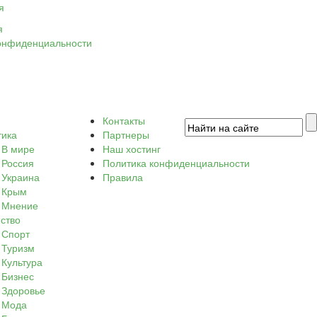
я
я
онфиденциальности
Контакты
тика
Партнеры
В мире
Наш хостинг
Россия
Политика конфиденциальности
Украина
Правила
Крым
Мнение
ство
Спорт
Туризм
Культура
Бизнес
Здоровье
Мода