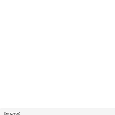
Вы здесь: