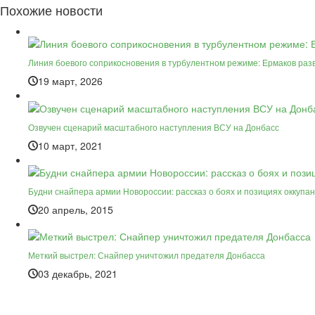
Похожие новости
Линия боевого соприкосновения в турбулентном режиме: Ермаков раз
19 март, 2026
Озвучен сценарий масштабного наступления ВСУ на Донбасс
10 март, 2021
Будни снайпера армии Новороссии: рассказ о боях и позициях оккупа
20 апрель, 2015
Меткий выстрел: Снайпер уничтожил предателя Донбасса
03 декабрь, 2021