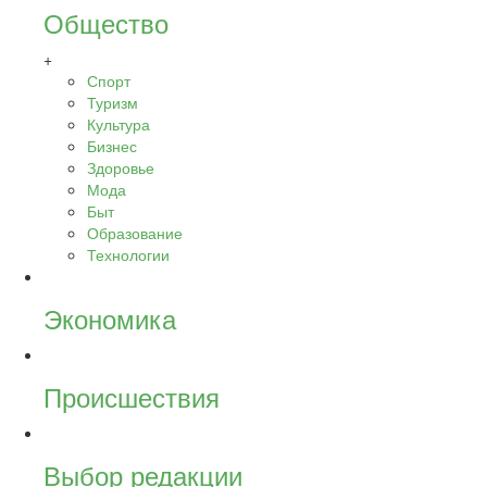
Общество
+
Спорт
Туризм
Культура
Бизнес
Здоровье
Мода
Быт
Образование
Технологии
Экономика
Происшествия
Выбор редакции