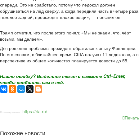
спереди. Это не сработало, потому что ледокол должен
обрушиваться на лёд сверху, а когда передняя часть в четыре раза
тяжелее задней, происходят плохие вещи», — пояснил он.
Трамп отметил, что после этого понял: «Мы не знаем, что, чёрт
возьми, мы делаем».
Для решения проблемы президент обратился к опыту Финляндии.
По его словам, в ближайшее время США получат 11 ледоколов, а в
перспективе их общее количество планируется довести до 55.
Нашли ошибку? Выделите текст и нажмите Ctrl+Enter,
чтобы сообщить нам о ней.
https://ria.ru/
По материалам:
Печать
Похожие новости