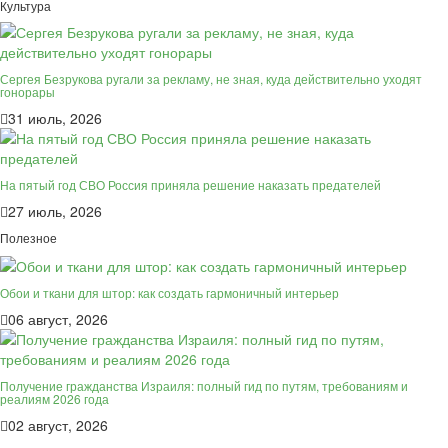
Культура
Сергея Безрукова ругали за рекламу, не зная, куда действительно уходят
гонорары
31 июль, 2026
На пятый год СВО Россия приняла решение наказать предателей
27 июль, 2026
Полезное
Обои и ткани для штор: как создать гармоничный интерьер
06 август, 2026
Получение гражданства Израиля: полный гид по путям, требованиям и
реалиям 2026 года
02 август, 2026