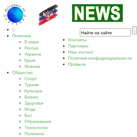
Политика
Контакты
В мире
Партнеры
Россия
Наш хостинг
Украина
Политика конфиденциальности
Крым
Правила
Мнение
Общество
Спорт
Туризм
Культура
Бизнес
Здоровье
Мода
Быт
Образование
Технологии
Полезное