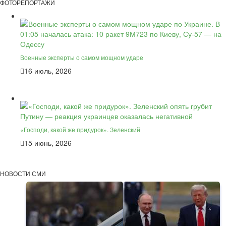
ФОТОРЕПОРТАЖИ
Военные эксперты о самом мощном ударе
16 июль, 2026
«Господи, какой же придурок». Зеленский
15 июнь, 2026
НОВОСТИ СМИ