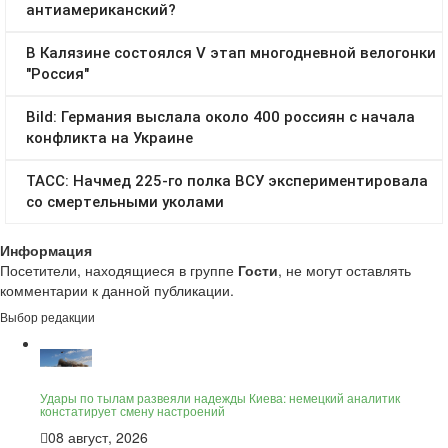
Информация
Посетители, находящиеся в группе
Гости
, не могут оставлять
комментарии к данной публикации.
Выбор редакции
Удары по тылам развеяли надежды Киева: немецкий аналитик
констатирует смену настроений
08 август, 2026