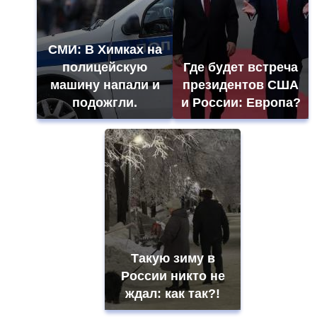
СМИ: В Химках на
полицейскую
Где будет встреча
машину напали и
президентов США
подожгли.
и России: Европа?
Такую зиму в
России никто не
ждал: как так?!