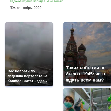
ледокол изумил японцев. И не только
24 сентябрь, 2020
Таких событий не
Все новости по
было с 1945: чего
падению вертолета на
ждать всем нам?
Кавказе: читать здесь