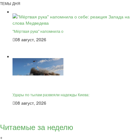
ТЕМЫ ДНЯ
"Мёртвая рука" напомнила о
08 август, 2026
Удары по тылам развеяли надежды Киева:
08 август, 2026
Читаемые за неделю
+