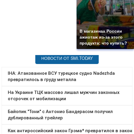
В магазинах России
ажиотаж из-за этого
продукта: что купить?