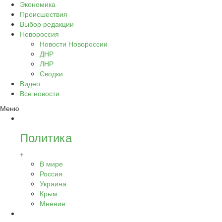
Экономика
Происшествия
Выбор редакции
Новороссия
Новости Новороссии
ДНР
ЛНР
Сводки
Видео
Все новости
Меню
Политика
+
В мире
Россия
Украина
Крым
Мнение