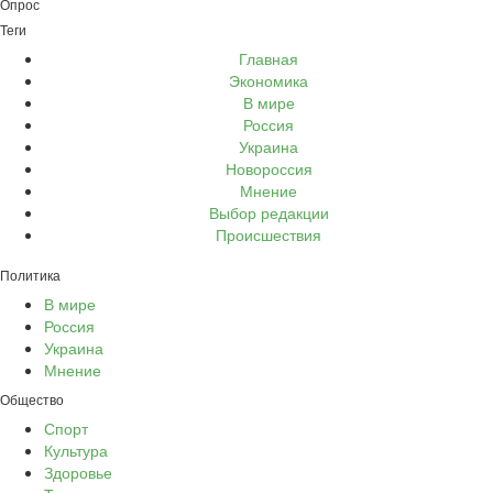
Опрос
Теги
Главная
Экономика
В мире
Россия
Украина
Новороссия
Мнение
Выбор редакции
Происшествия
Политика
В мире
Россия
Украина
Мнение
Общество
Спорт
Культура
Здоровье