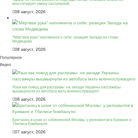
констатирует смену настроений
08 август, 2026
"Мёртвая рука" напомнила о себе: реакция Запада на слова
Медведева
08 август, 2026
Популярное
Видео
Язык как повод для расправы: на западе Украины пассажиры
вышвырнули из автобуса мать военнослужащего
08 август, 2026
Британец в шоке от собянинской Москвы: у релокантов в Ереване и
Тбилиси бомбануло
07 август, 2026