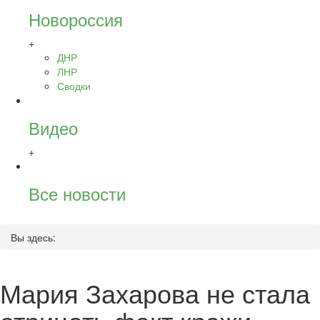
Новороссия
+
ДНР
ЛНР
Сводки
Видео
+
Все новости
Вы здесь:
Мария Захарова не стала