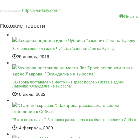
https://eadaily.com/
По материалам:
Печать
Похожие новости
Захарова оценила идею Чубайса "заменить" ее на Бузову
25 январь, 2019
Захарова поставила на место Лиз Трасс после хамства в адрес
Лаврова: "Осаждалка не выросла"
18 июль, 2022
"Я это не скрываю": Захарова рассказала о своём отношении к Собчак
14 февраль, 2020