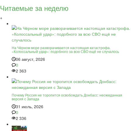
Читаемые за неделю
+
На Чёрном море разворачивается настоящая катастрофа.
«Колоссальный удар»: подобного за всю СВО ещё не случалось
06 август, 2026
0
2 363
Почему Россия не торопится освобождать Донбасс: неожиданная
версия с Запада
31 июль, 2026
0
2 336