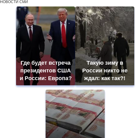
НОВОСТИ СМИ
Где будет встреча
Такую зиму в
президентов США
России никто не
и России: Европа?
ждал: как так?!