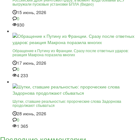
выгружали пусковые установки БПЛА (Видео)
15 июнь, 2026
0
930
Обращение к Путину из Франции. Сразу после ответных ударов:
реакция Макрона поразила многих
17 июнь, 2026
0
4 233
Шутки, ставшие реальностью: пророческие слова Задорнова
продолжают сбываться
28 июнь, 2026
0
1 365
Последние комментарии