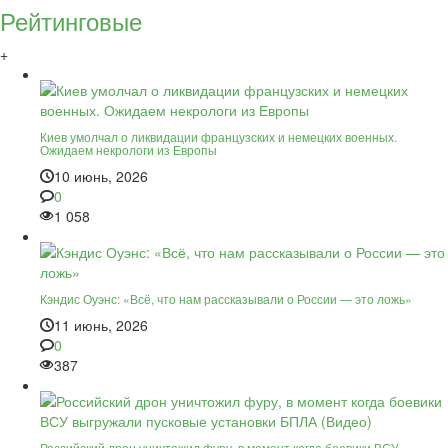
Рейтинговые
+
Киев умолчал о ликвидации французских и немецких военных.
Ожидаем некрологи из Европы
10 июнь, 2026
0
1 058
Кэндис Оуэнс: «Всё, что нам рассказывали о России — это ложь»
11 июнь, 2026
0
387
Российский дрон уничтожил фуру, в момент когда боевики ВСУ