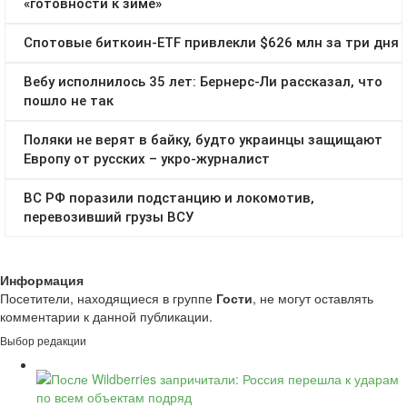
Информация
Посетители, находящиеся в группе
Гости
, не могут оставлять
комментарии к данной публикации.
Выбор редакции