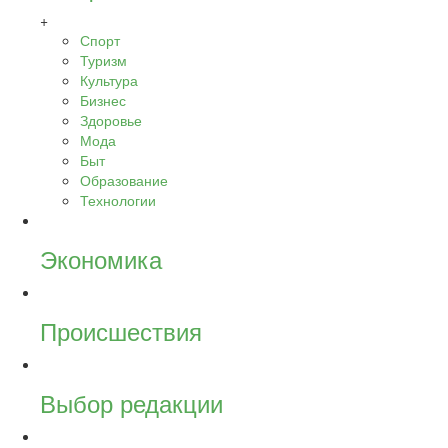
+
Спорт
Туризм
Культура
Бизнес
Здоровье
Мода
Быт
Образование
Технологии
Экономика
Происшествия
Выбор редакции