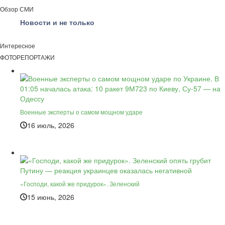
Обзор СМИ
Новости и не только
Интересное
ФОТОРЕПОРТАЖИ
Военные эксперты о самом мощном ударе
16 июль, 2026
«Господи, какой же придурок». Зеленский
15 июнь, 2026