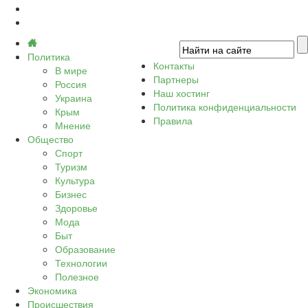
Политика
Контакты
В мире
Партнеры
Россия
Наш хостинг
Украина
Политика конфиденциальности
Крым
Правила
Мнение
Общество
Спорт
Туризм
Культура
Бизнес
Здоровье
Мода
Быт
Образование
Технологии
Полезное
Экономика
Происшествия