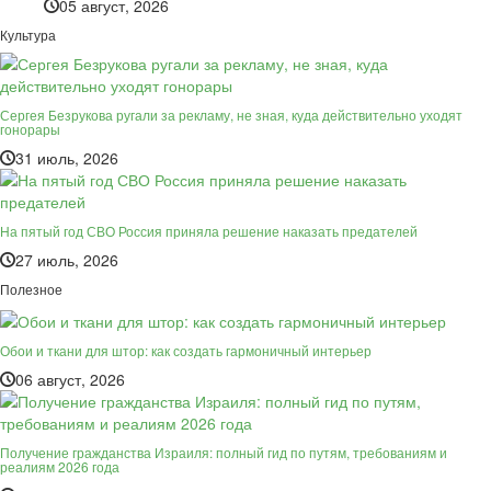
05 август, 2026
Культура
Сергея Безрукова ругали за рекламу, не зная, куда действительно уходят
гонорары
31 июль, 2026
На пятый год СВО Россия приняла решение наказать предателей
27 июль, 2026
Полезное
Обои и ткани для штор: как создать гармоничный интерьер
06 август, 2026
Получение гражданства Израиля: полный гид по путям, требованиям и
реалиям 2026 года