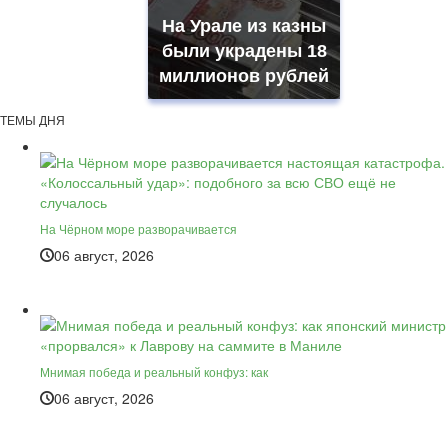
На Урале из казны
были украдены 18
миллионов рублей
ТЕМЫ ДНЯ
На Чёрном море разворачивается
06 август, 2026
Мнимая победа и реальный конфуз: как
06 август, 2026