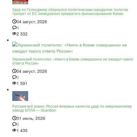
Удар по Геленджику обернулся политическим скандалом: политик
требует от ЕС немедленно прекратить финансирование Киева
04 август, 2026
0
2 332
Украинский политолог: «Никто в Киеве совершенно не ожидал такого
ответа России»
04 август, 2026
0
1 591
Русским всё равно: Россия впервые нанесла удар по американскому
заводу БПЛА — Guardian
31 июль, 2026
0
1 435