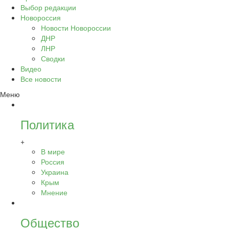
Выбор редакции
Новороссия
Новости Новороссии
ДНР
ЛНР
Сводки
Видео
Все новости
Меню
Политика
+
В мире
Россия
Украина
Крым
Мнение
Общество