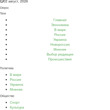
02 август, 2026
Опрос
Теги
Главная
Экономика
В мире
Россия
Украина
Новороссия
Мнение
Выбор редакции
Происшествия
Политика
В мире
Россия
Украина
Мнение
Общество
Спорт
Культура