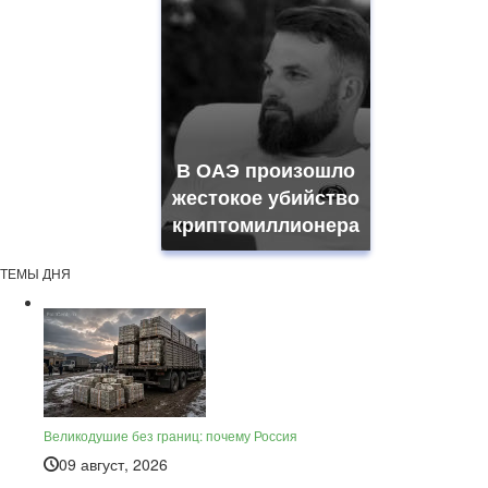
В ОАЭ произошло
жестокое убийство
криптомиллионера
ТЕМЫ ДНЯ
Великодушие без границ: почему Россия
09 август, 2026