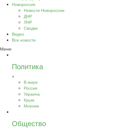
Новороссия
Новости Новороссии
ДНР
ЛНР
Сводки
Видео
Все новости
Меню
Политика
+
В мире
Россия
Украина
Крым
Мнение
Общество