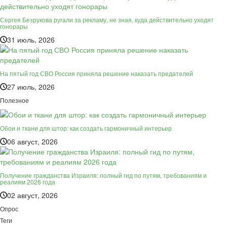
Сергея Безрукова ругали за рекламу, не зная, куда действительно уходят
гонорары
31 июль, 2026
На пятый год СВО Россия приняла решение наказать предателей
27 июль, 2026
Полезное
Обои и ткани для штор: как создать гармоничный интерьер
06 август, 2026
Получение гражданства Израиля: полный гид по путям, требованиям и
реалиям 2026 года
02 август, 2026
Опрос
Теги