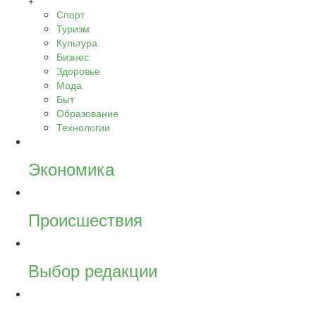
+
Спорт
Туризм
Культура
Бизнес
Здоровье
Мода
Быт
Образование
Технологии
Экономика
Происшествия
Выбор редакции