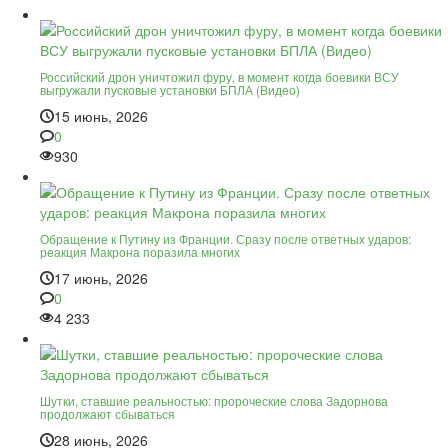
Российский дрон уничтожил фуру, в момент когда боевики ВСУ
выгружали пусковые установки БПЛА (Видео)
15 июнь, 2026
0
930
Обращение к Путину из Франции. Сразу после ответных ударов:
реакция Макрона поразила многих
17 июнь, 2026
0
4 233
Шутки, ставшие реальностью: пророческие слова Задорнова
продолжают сбываться
28 июнь, 2026