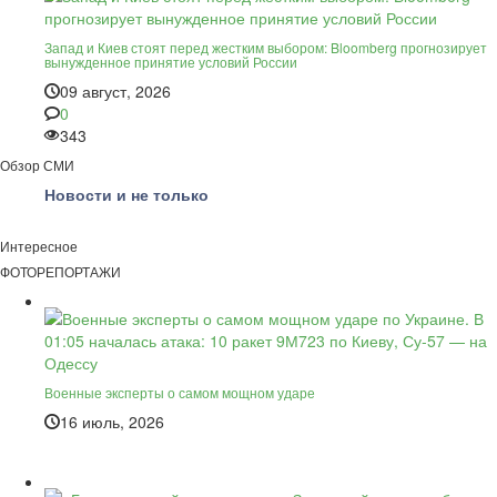
Запад и Киев стоят перед жестким выбором: Bloomberg прогнозирует
вынужденное принятие условий России
09 август, 2026
0
343
Обзор СМИ
Новости и не только
Интересное
ФОТОРЕПОРТАЖИ
Военные эксперты о самом мощном ударе
16 июль, 2026