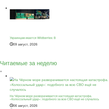
Украинцам икается Wildberries: В
09 август, 2026
Читаемые за неделю
+
На Чёрном море разворачивается настоящая катастрофа.
«Колоссальный удар»: подобного за всю СВО ещё не случалось
06 август, 2026