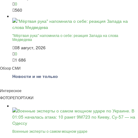
0
560
"Мёртвая рука" напомнила о себе: реакция Запада на слова
Медведева
08 август, 2026
0
1 686
Обзор СМИ
Новости и не только
Интересное
ФОТОРЕПОРТАЖИ
Военные эксперты о самом мощном ударе