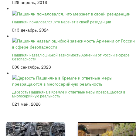
28 апрель, 2018
Пашинян пожаловался, что мерзнет в своей резиденции
13 декабрь, 2024
Пашинян назвал ошибкой зависимость Армении от России в сфере
безопасности
06 сентябрь, 2023
Дерзость Пашиняна в Кремле и ответные меры превращаются в
многосерийную реальность
21 май, 2026