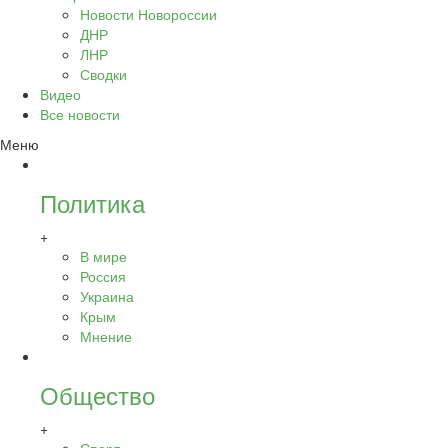
Новости Новороссии
ДНР
ЛНР
Сводки
Видео
Все новости
Меню
Политика
+
В мире
Россия
Украина
Крым
Мнение
Общество
+