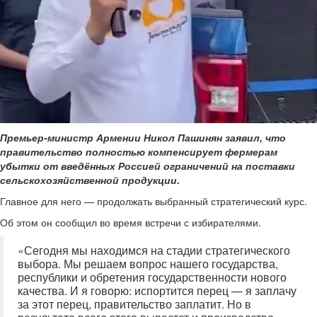
Премьер-министр Армении Никол Пашинян заявил, что
правительство полностью компенсирует фермерам
убытки от введённых Россией ограничений на поставки
сельскохозяйственной продукции.
Главное для него — продолжать выбранный стратегический курс.
Об этом он сообщил во время встречи с избирателями.
«Сегодня мы находимся на стадии стратегического
выбора. Мы решаем вопрос нашего государства,
республики и обретения государственности нового
качества. И я говорю: испортится перец — я заплачу
за этот перец, правительство заплатит. Но в