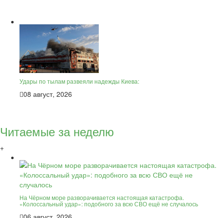
Удары по тылам развеяли надежды Киева:
08 август, 2026
Читаемые за неделю
+
На Чёрном море разворачивается настоящая катастрофа.
«Колоссальный удар»: подобного за всю СВО ещё не случалось
06 август, 2026