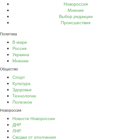
Новороссия
Мнение
Выбор редакции
Происшествия
Политика
В мире
Россия
Украина
Мнение
Общество
Спорт
Культура
Здоровье
Технологии
Полезное
Новороссия
Новости Новороссии
ДНР
ЛНР
Сводки от ополчения