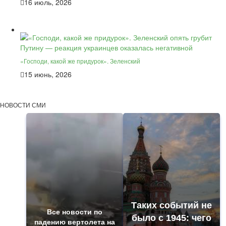
16 июль, 2026
«Господи, какой же придурок». Зеленский
15 июнь, 2026
НОВОСТИ СМИ
Таких событий не
Все новости по
было с 1945: чего
падению вертолета на