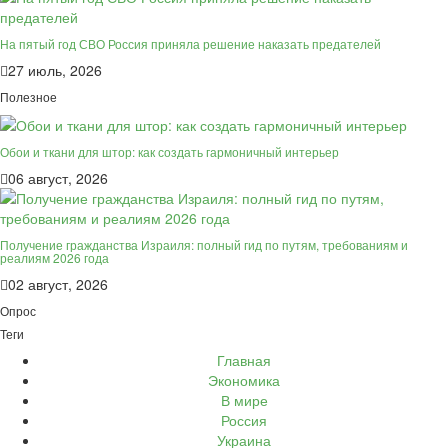
На пятый год СВО Россия приняла решение наказать предателей
27 июль, 2026
Полезное
Обои и ткани для штор: как создать гармоничный интерьер
06 август, 2026
Получение гражданства Израиля: полный гид по путям, требованиям и
реалиям 2026 года
02 август, 2026
Опрос
Теги
Главная
Экономика
В мире
Россия
Украина