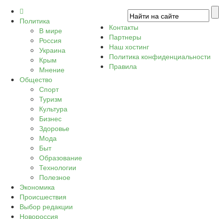
Политика
Контакты
В мире
Партнеры
Россия
Наш хостинг
Украина
Политика конфиденциальности
Крым
Правила
Мнение
Общество
Спорт
Туризм
Культура
Бизнес
Здоровье
Мода
Быт
Образование
Технологии
Полезное
Экономика
Происшествия
Выбор редакции
Новороссия