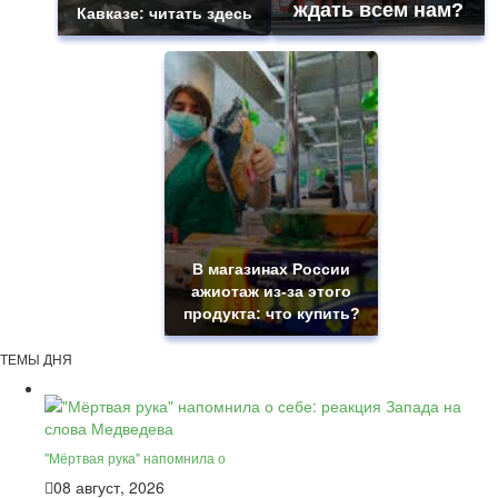
ждать всем нам?
Кавказе: читать здесь
В магазинах России
ажиотаж из-за этого
продукта: что купить?
ТЕМЫ ДНЯ
"Мёртвая рука" напомнила о
08 август, 2026