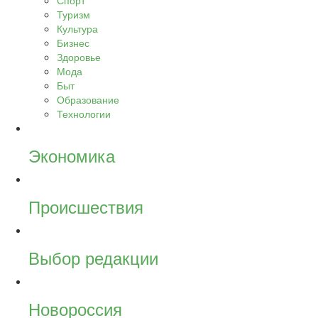
Спорт
Туризм
Культура
Бизнес
Здоровье
Мода
Быт
Образование
Технологии
Экономика
Происшествия
Выбор редакции
Новороссия