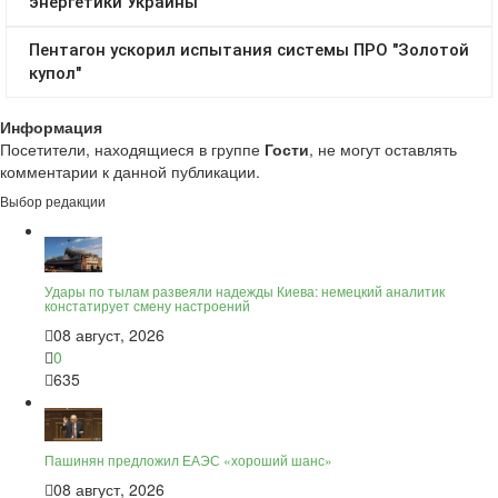
Информация
Посетители, находящиеся в группе
Гости
, не могут оставлять
комментарии к данной публикации.
Выбор редакции
Удары по тылам развеяли надежды Киева: немецкий аналитик
констатирует смену настроений
08 август, 2026
0
635
Пашинян предложил ЕАЭС «хороший шанс»
08 август, 2026