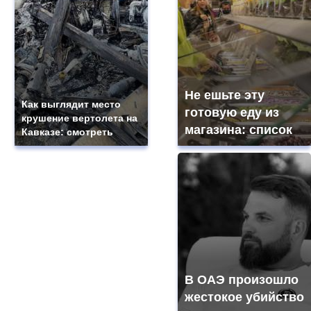
Не ешьте эту
Как выглядит место
готовую еду из
крушение вертолета на
магазина: список
Кавказе: смотреть
В ОАЭ произошло
жестокое убийство