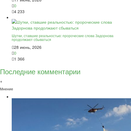
0
4 233
Шутки, ставшие реальностью: пророческие слова Задорнова
продолжают сбываться
28 июнь, 2026
0
1 366
Последние комментарии
+
Мнение