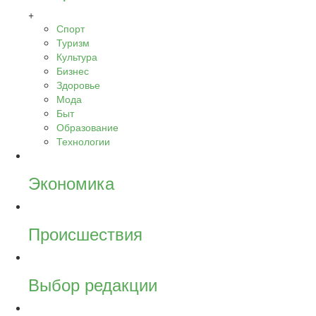
+
Спорт
Туризм
Культура
Бизнес
Здоровье
Мода
Быт
Образование
Технологии
Экономика
Происшествия
Выбор редакции