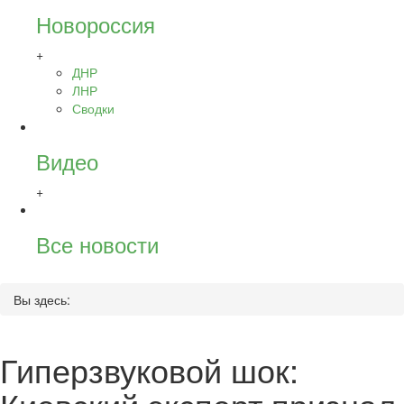
Новороссия
+
ДНР
ЛНР
Сводки
Видео
+
Все новости
Вы здесь:
Гиперзвуковой шок: