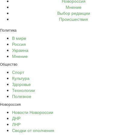
Новороссия
Мнение
Выбор редакции
Происшествия
Политика
В мире
Россия
Украина
Мнение
Общество
Спорт
Культура
Здоровье
Технологии
Полезное
Новороссия
Новости Новороссии
ДНР
ЛНР
Сводки от ополчения