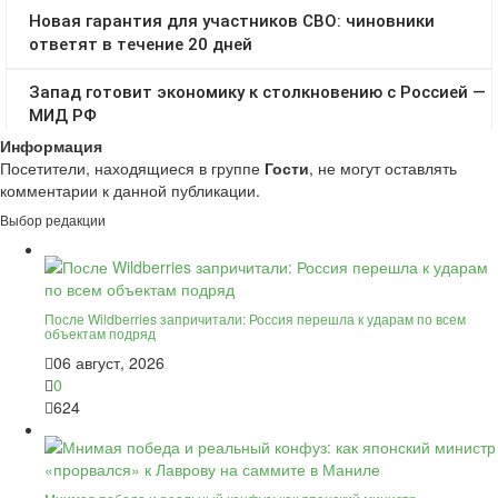
Информация
Посетители, находящиеся в группе
Гости
, не могут оставлять
комментарии к данной публикации.
Выбор редакции
После Wildberries запричитали: Россия перешла к ударам по всем
объектам подряд
06 август, 2026
0
624