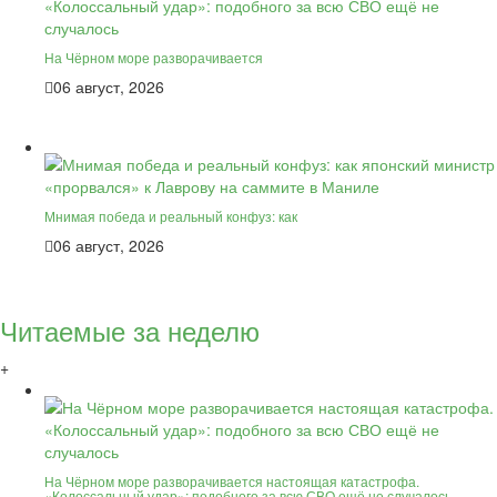
На Чёрном море разворачивается
06 август, 2026
Мнимая победа и реальный конфуз: как
06 август, 2026
Читаемые за неделю
+
На Чёрном море разворачивается настоящая катастрофа.
«Колоссальный удар»: подобного за всю СВО ещё не случалось