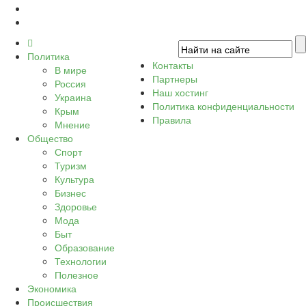
Политика
Контакты
В мире
Партнеры
Россия
Наш хостинг
Украина
Политика конфиденциальности
Крым
Правила
Мнение
Общество
Спорт
Туризм
Культура
Бизнес
Здоровье
Мода
Быт
Образование
Технологии
Полезное
Экономика
Происшествия