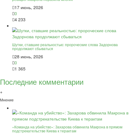
17 июнь, 2026
0
4 233
Шутки, ставшие реальностью: пророческие слова Задорнова
продолжают сбываться
28 июнь, 2026
0
1 365
Последние комментарии
+
Мнение
«Команда на убийство»: Захарова обвинила Макрона в прямом
подстрекательстве Киева к терактам