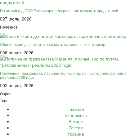
На пятый год СВО Россия приняла решение наказать предателей
27 июль, 2026
Полезное
Обои и ткани для штор: как создать гармоничный интерьер
06 август, 2026
Получение гражданства Израиля: полный гид по путям, требованиям и
реалиям 2026 года
02 август, 2026
Опрос
Теги
Главная
Экономика
В мире
Россия
Украина