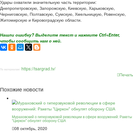
Удары охватили значительную часть территории:
Днепропетровскую, Запорожскую, Киевскую, Харьковскую,
Черниговскую, Полтавскую, Сумскую, Хмельницкую, Ровенскую,
Житомирскую и Кировоградскую области.
Нашли ошибку? Выделите текст и нажмите Ctrl+Enter,
чтобы сообщить нам о ней.
https://tsargrad.tv/
По материалам:
Печать
Похожие новости
Мураховский о гиперзвуковой революции в сфере вооружений: Ракеты
"Циркон" обнулят оборону США
08 октябрь, 2020