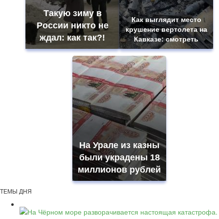
Такую зиму в
Как выглядит место
России никто не
крушение вертолета на
ждал: как так?!
Кавказе: смотреть
На Урале из казны
были украдены 18
миллионов рублей
ТЕМЫ ДНЯ