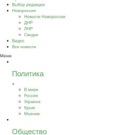
Выбор редакции
Новороссия
Новости Новороссии
ДНР
ЛНР
Сводки
Видео
Все новости
Меню
Политика
+
В мире
Россия
Украина
Крым
Мнение
Общество