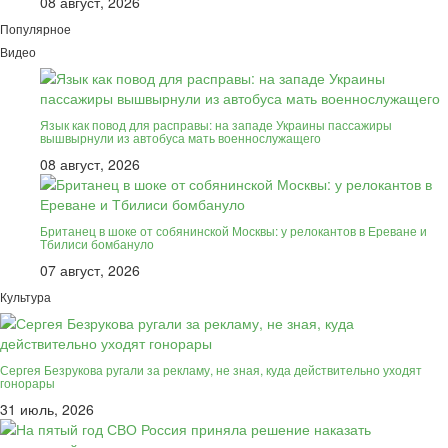
08 август, 2026
Популярное
Видео
Язык как повод для расправы: на западе Украины пассажиры
вышвырнули из автобуса мать военнослужащего
08 август, 2026
Британец в шоке от собянинской Москвы: у релокантов в Ереване и
Тбилиси бомбануло
07 август, 2026
Культура
Сергея Безрукова ругали за рекламу, не зная, куда действительно уходят
гонорары
31 июль, 2026