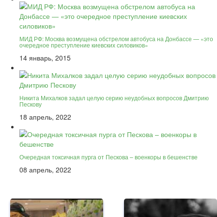
МИД РФ: Москва возмущена обстрелом автобуса на Донбассе — «это
очередное преступление киевских силовиков»
14 январь, 2015
Никита Михалков задал целую серию неудобных вопросов Дмитрию
Пескову
18 апрель, 2022
Очередная токсичная пурга от Пескова – военкоры в бешенстве
08 апрель, 2022