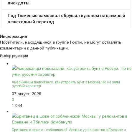
Информация
Посетители, находящиеся в группе
Гости
, не могут оставлять
комментарии к данной публикации.
Выбор редакции
Американцы подсказали, как устроить бунт в России. Но не учли
русский характер
07 август, 2026
0
1 044
Британец в шоке от собянинской Москвы: у релокантов в Ереване и