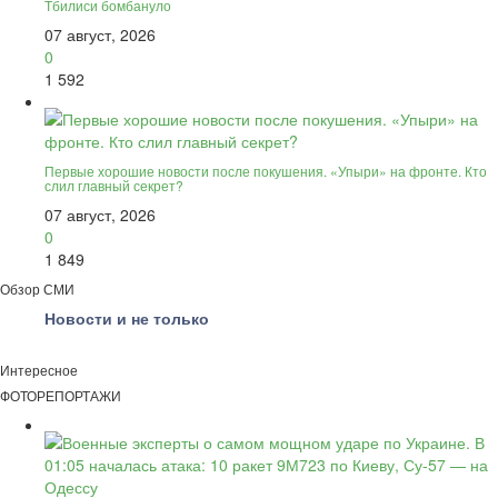
Тбилиси бомбануло
07 август, 2026
0
1 592
Первые хорошие новости после покушения. «Упыри» на фронте. Кто
слил главный секрет?
07 август, 2026
0
1 849
Обзор СМИ
Новости и не только
Интересное
ФОТОРЕПОРТАЖИ