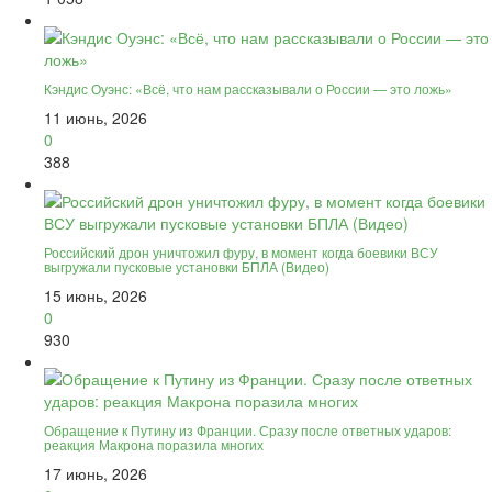
Кэндис Оуэнс: «Всё, что нам рассказывали о России — это ложь»
11 июнь, 2026
0
388
Российский дрон уничтожил фуру, в момент когда боевики ВСУ
выгружали пусковые установки БПЛА (Видео)
15 июнь, 2026
0
930
Обращение к Путину из Франции. Сразу после ответных ударов:
реакция Макрона поразила многих
17 июнь, 2026