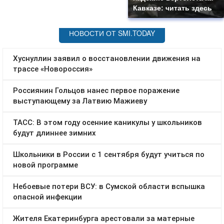
Кавказе: читать здесь