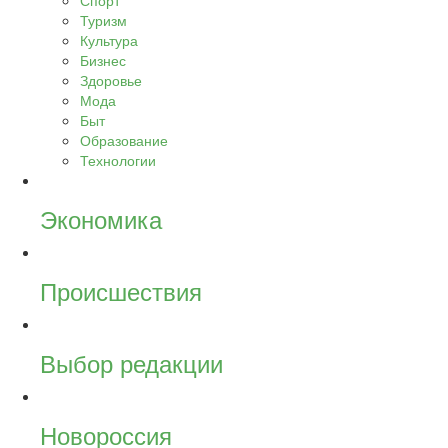
Спорт
Туризм
Культура
Бизнес
Здоровье
Мода
Быт
Образование
Технологии
Экономика
Происшествия
Выбор редакции
Новороссия