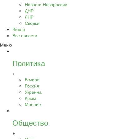
Новости Новороссии
ДНР
ЛНР
Сводки
Видео
Все новости
Меню
Политика
+
В мире
Россия
Украина
Крым
Мнение
Общество
+