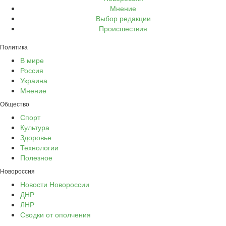
Мнение
Выбор редакции
Происшествия
Политика
В мире
Россия
Украина
Мнение
Общество
Спорт
Культура
Здоровье
Технологии
Полезное
Новороссия
Новости Новороссии
ДНР
ЛНР
Сводки от ополчения