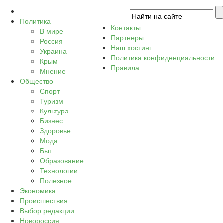
Политика
Контакты
В мире
Партнеры
Россия
Наш хостинг
Украина
Политика конфиденциальности
Крым
Правила
Мнение
Общество
Спорт
Туризм
Культура
Бизнес
Здоровье
Мода
Быт
Образование
Технологии
Полезное
Экономика
Происшествия
Выбор редакции
Новороссия