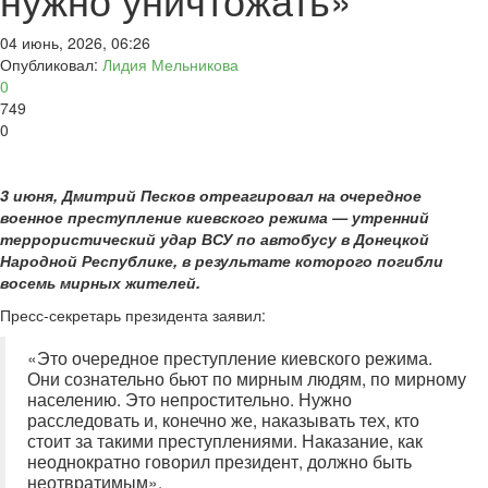
04 июнь, 2026, 06:26
Опубликовал:
Лидия Мельникова
0
749
0
3 июня, Дмитрий Песков отреагировал на очередное
военное преступление киевского режима — утренний
террористический удар ВСУ по автобусу в Донецкой
Народной Республике, в результате которого погибли
восемь мирных жителей.
Пресс-секретарь президента заявил:
«Это очередное преступление киевского режима.
Они сознательно бьют по мирным людям, по мирному
населению. Это непростительно. Нужно
расследовать и, конечно же, наказывать тех, кто
стоит за такими преступлениями. Наказание, как
неоднократно говорил президент, должно быть
неотвратимым».