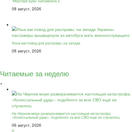
"Мёртвая рука" напомнила о
08 август, 2026
Язык как повод для расправы: на западе
08 август, 2026
Читаемые за неделю
+
На Чёрном море разворачивается настоящая катастрофа.
«Колоссальный удар»: подобного за всю СВО ещё не случалось
06 август, 2026
0