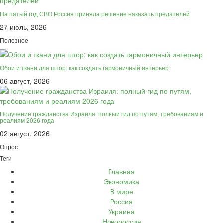
На пятый год СВО Россия приняла решение наказать предателей
27 июль, 2026
Полезное
Обои и ткани для штор: как создать гармоничный интерьер
06 август, 2026
Получение гражданства Израиля: полный гид по путям, требованиям и
реалиям 2026 года
02 август, 2026
Опрос
Теги
Главная
Экономика
В мире
Россия
Украина
Новороссия