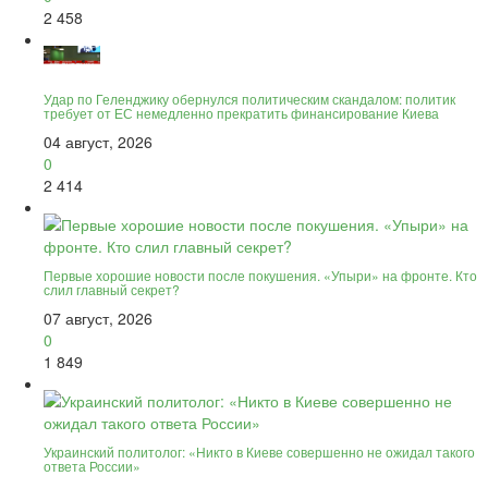
2 458
Удар по Геленджику обернулся политическим скандалом: политик
требует от ЕС немедленно прекратить финансирование Киева
04 август, 2026
0
2 414
Первые хорошие новости после покушения. «Упыри» на фронте. Кто
слил главный секрет?
07 август, 2026
0
1 849
Украинский политолог: «Никто в Киеве совершенно не ожидал такого
ответа России»