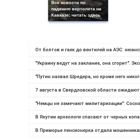
Все новости по
падению вертолета на
Кавказе: читать здесь