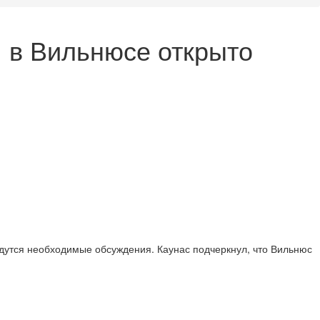
: в Вильнюсе открыто
дутся необходимые обсуждения. Каунас подчеркнул, что Вильнюс