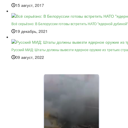
15 август, 2017
Всё серьёзно: В Белоруссии готовы встретить НАТО "ядерной дубиной
19 декабрь, 2021
Русский МИД: Штаты должны вывезти ядерное оружие из третьих стр
09 август, 2022