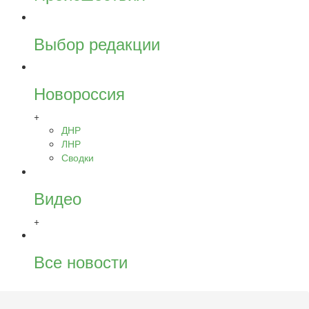
Выбор редакции
Новороссия
+
ДНР
ЛНР
Сводки
Видео
+
Все новости