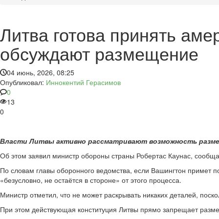
Литва готова принять аме
обсуждают размещение
04 июнь, 2026, 08:25
Опубликовал:
Иннокентий Герасимов
0
13
0
Власти Литвы активно рассматривают возможность разме
Об этом заявил министр обороны страны Робертас Каунас, сообща
По словам главы оборонного ведомства, если Вашингтон примет п
«безусловно, не остаётся в стороне» от этого процесса.
Министр отметил, что не может раскрывать никаких деталей, поск
При этом действующая конституция Литвы прямо запрещает разме