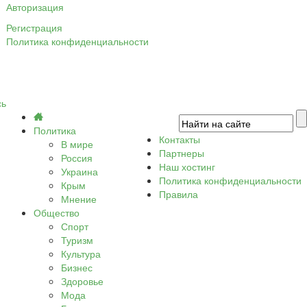
Авторизация
Регистрация
Политика конфиденциальности
сь
Политика
Контакты
В мире
Партнеры
Россия
Наш хостинг
Украина
Политика конфиденциальности
Крым
Правила
Мнение
Общество
Спорт
Туризм
Культура
Бизнес
Здоровье
Мода