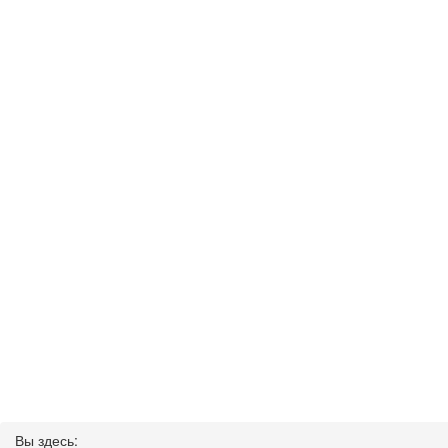
Вы здесь: