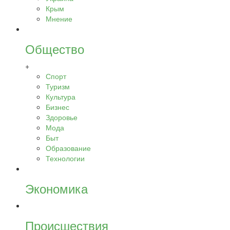
Крым
Мнение
Общество
+
Спорт
Туризм
Культура
Бизнес
Здоровье
Мода
Быт
Образование
Технологии
Экономика
Происшествия