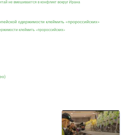
Китай не вмешивается в конфликт вокруг Ирана
одержимости клеймить «пророссийских»