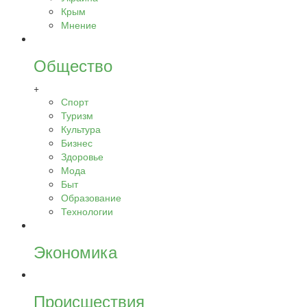
Крым
Мнение
Общество
+
Спорт
Туризм
Культура
Бизнес
Здоровье
Мода
Быт
Образование
Технологии
Экономика
Происшествия