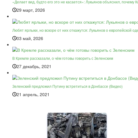
«Делает вид, будто его это не касается»: Лукьянов объяснил, почему 
29 март, 2026
Любят ярлыки, но вскоре от них откажутся: Лукьянов о европейской 
03 май, 2026
В Кремле рассказали, о чём готовы говорить с Зеленским
27 декабрь, 2021
Зеленский предложил Путину встретиться в Донбассе (Видео)
21 апрель, 2021