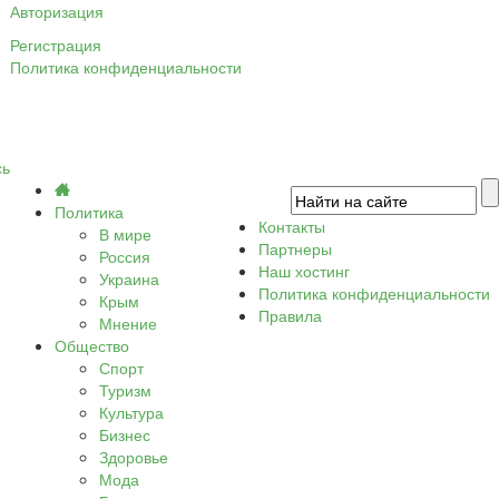
Авторизация
Регистрация
Политика конфиденциальности
сь
Политика
Контакты
В мире
Партнеры
Россия
Наш хостинг
Украина
Политика конфиденциальности
Крым
Правила
Мнение
Общество
Спорт
Туризм
Культура
Бизнес
Здоровье
Мода