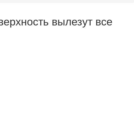
верхность вылезут все