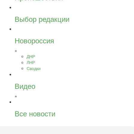
Выбор редакции
Новороссия
+
ДНР
ЛНР
Сводки
Видео
+
Все новости