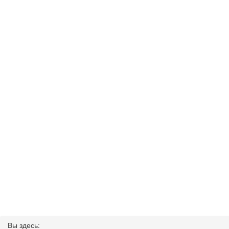
Вы здесь: