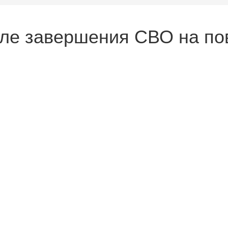
сле завершения СВО на по