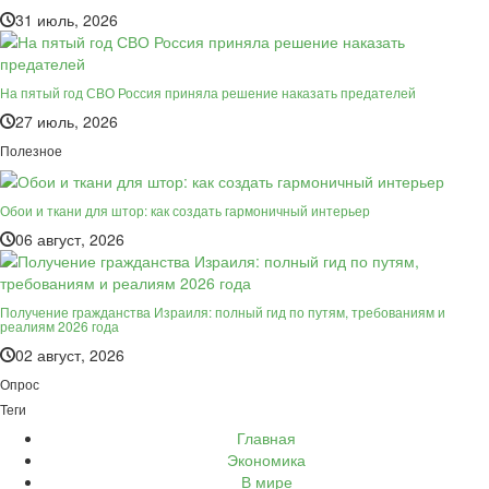
31 июль, 2026
На пятый год СВО Россия приняла решение наказать предателей
27 июль, 2026
Полезное
Обои и ткани для штор: как создать гармоничный интерьер
06 август, 2026
Получение гражданства Израиля: полный гид по путям, требованиям и
реалиям 2026 года
02 август, 2026
Опрос
Теги
Главная
Экономика
В мире