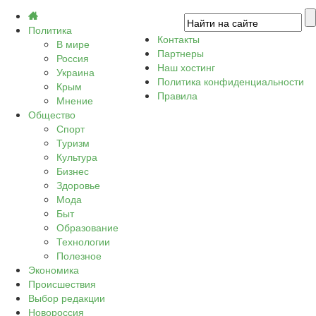
Политика
Контакты
В мире
Партнеры
Россия
Наш хостинг
Украина
Политика конфиденциальности
Крым
Правила
Мнение
Общество
Спорт
Туризм
Культура
Бизнес
Здоровье
Мода
Быт
Образование
Технологии
Полезное
Экономика
Происшествия
Выбор редакции
Новороссия