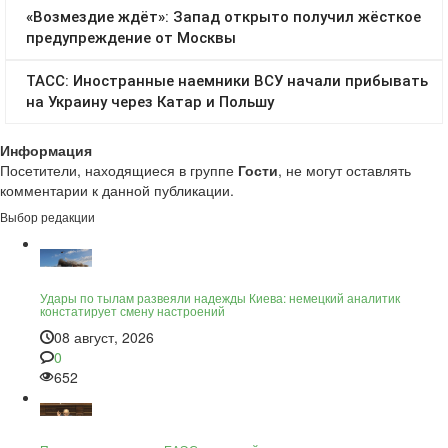
Информация
Посетители, находящиеся в группе
Гости
, не могут оставлять
комментарии к данной публикации.
Выбор редакции
Удары по тылам развеяли надежды Киева: немецкий аналитик
констатирует смену настроений
08 август, 2026
0
652