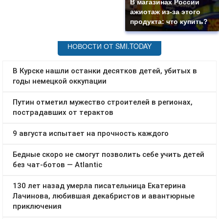
В магазинах России
ажиотаж из-за этого
продукта: что купить?