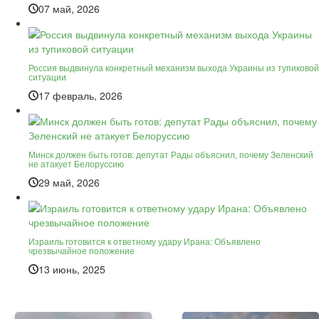
07 май, 2026
Россия выдвинула конкретный механизм выхода Украины из тупиковой
ситуации
17 февраль, 2026
Минск должен быть готов: депутат Рады объяснил, почему Зеленский
не атакует Белоруссию
29 май, 2026
Израиль готовится к ответному удару Ирана: Объявлено
чрезвычайное положение
13 июнь, 2025