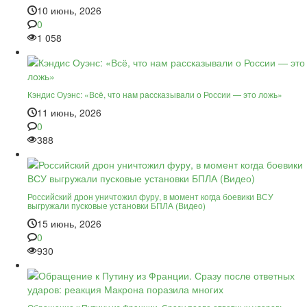
10 июнь, 2026
0
1 058
Кэндис Оуэнс: «Всё, что нам рассказывали о России — это ложь»
11 июнь, 2026
0
388
Российский дрон уничтожил фуру, в момент когда боевики ВСУ
выгружали пусковые установки БПЛА (Видео)
15 июнь, 2026
0
930