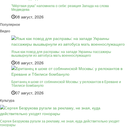
"Мёртвая рука" напомнила о себе: реакция Запада на слова
Медведева
08 август, 2026
Популярное
Видео
Язык как повод для расправы: на западе Украины пассажиры
вышвырнули из автобуса мать военнослужащего
08 август, 2026
Британец в шоке от собянинской Москвы: у релокантов в Ереване и
Тбилиси бомбануло
07 август, 2026
Культура
Сергея Безрукова ругали за рекламу, не зная, куда действительно уходят
гонорары