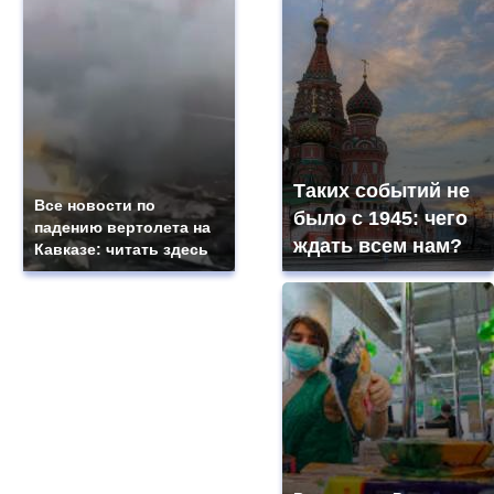
Таких событий не
Все новости по
было с 1945: чего
падению вертолета на
ждать всем нам?
Кавказе: читать здесь