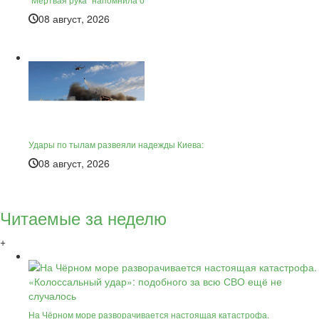
08 август, 2026
Удары по тылам развеяли надежды Киева:
08 август, 2026
Читаемые за неделю
+
На Чёрном море разворачивается настоящая катастрофа.