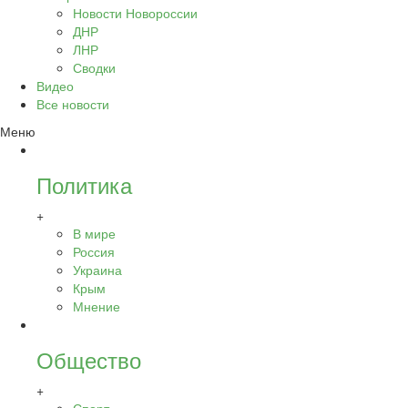
Новости Новороссии
ДНР
ЛНР
Сводки
Видео
Все новости
Меню
Политика
+
В мире
Россия
Украина
Крым
Мнение
Общество
+