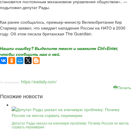
становится постоянным механизмом управления обществом», —
подытожил депутат Рады.
Как ранее сообщалось, премьер-министр Великобритании Кир
Стармер заявил, что ожидает нападения России на НАТО в 2030
году. Об этом писала британская The Guardian.
Нашли ошибку? Выделите текст и нажмите Ctrl+Enter,
чтобы сообщить нам о ней.
https://eadaily.com/
По материалам:
Печать
Похожие новости
Депутат Рады указал на ключевую проблему: Почему Россия не могла
сорвать перемирие