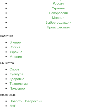
Россия
Украина
Новороссия
Мнение
Выбор редакции
Происшествия
Политика
В мире
Россия
Украина
Мнение
Общество
Спорт
Культура
Здоровье
Технологии
Полезное
Новороссия
Новости Новороссии
ДНР