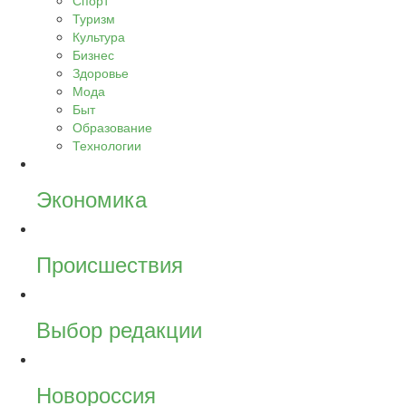
Спорт
Туризм
Культура
Бизнес
Здоровье
Мода
Быт
Образование
Технологии
Экономика
Происшествия
Выбор редакции
Новороссия