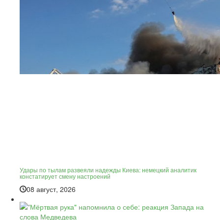
Удары по тылам развеяли надежды Киева: немецкий аналитик
констатирует смену настроений
08 август, 2026