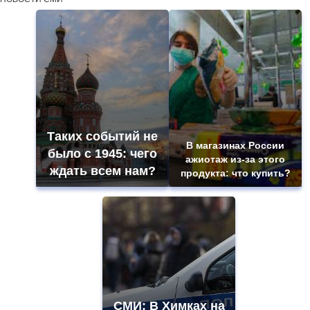
Таких событий не
В магазинах России
было с 1945: чего
ажиотаж из-за этого
ждать всем нам?
продукта: что купить?
СМИ: В Химках на