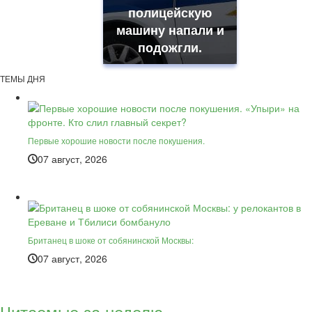
полицейскую
машину напали и
подожгли.
ТЕМЫ ДНЯ
Первые хорошие новости после покушения.
07 август, 2026
Британец в шоке от собянинской Москвы:
07 август, 2026
Читаемые за неделю