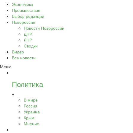
Экономика
Происшествия
Выбор редакции
Новороссия
Новости Новороссии
ДНР
ЛНР
Сводки
Видео
Все новости
Меню
Политика
+
В мире
Россия
Украина
Крым
Мнение