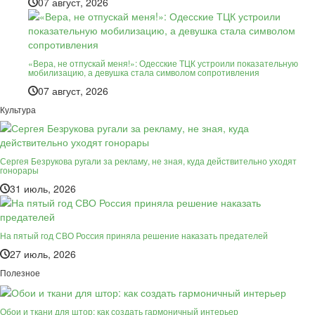
07 август, 2026
«Вера, не отпускай меня!»: Одесские ТЦК устроили показательную
мобилизацию, а девушка стала символом сопротивления
07 август, 2026
Культура
Сергея Безрукова ругали за рекламу, не зная, куда действительно уходят
гонорары
31 июль, 2026
На пятый год СВО Россия приняла решение наказать предателей
27 июль, 2026
Полезное
Обои и ткани для штор: как создать гармоничный интерьер