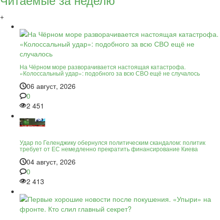
+
На Чёрном море разворачивается настоящая катастрофа.
«Колоссальный удар»: подобного за всю СВО ещё не случалось
06 август, 2026
0
2 451
Удар по Геленджику обернулся политическим скандалом: политик
требует от ЕС немедленно прекратить финансирование Киева
04 август, 2026
0
2 413