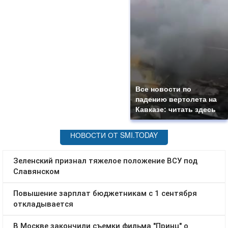
Все новости по
падению вертолета на
Кавказе: читать здесь