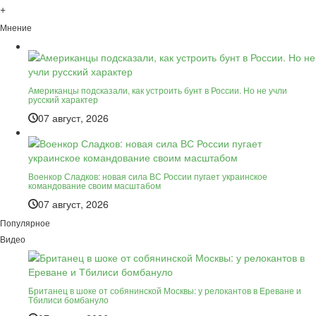
+
Мнение
Американцы подсказали, как устроить бунт в России. Но не учли
русский характер
07 август, 2026
Военкор Сладков: новая сила ВС России пугает украинское
командование своим масштабом
07 август, 2026
Популярное
Видео
Британец в шоке от собянинской Москвы: у релокантов в Ереване и
Тбилиси бомбануло