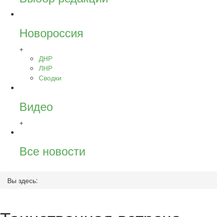
Новороссия
+
ДНР
ЛНР
Сводки
Видео
+
Все новости
Вы здесь: