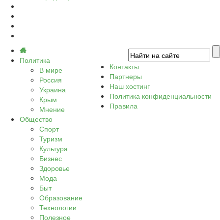
Политика
Контакты
В мире
Партнеры
Россия
Наш хостинг
Украина
Политика конфиденциальности
Крым
Правила
Мнение
Общество
Спорт
Туризм
Культура
Бизнес
Здоровье
Мода
Быт
Образование
Технологии
Полезное