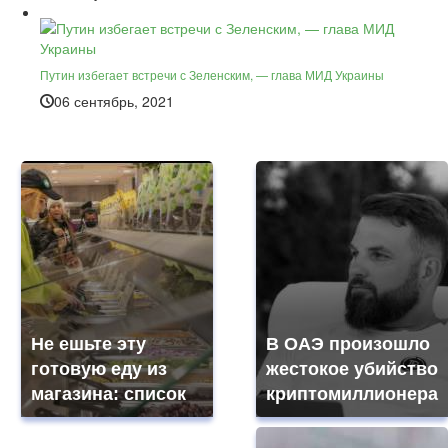
Путин избегает встречи с Зеленским, — глава МИД Украины
06 сентябрь, 2021
Не ешьте эту
В ОАЭ произошло
готовую еду из
жестокое убийство
магазина: список
криптомиллионера