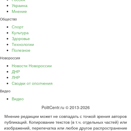
Украина
Мнение
Общество
Спорт
Культура
Здоровье
Технологии
Полезное
Новороссия
Новости Новороссии
ДНР
ЛНР
Сводки от ополчения
Видео
Видео
PolitCentr.ru © 2013-2026
Мнение редакции может не совпадать с точкой зрения авторов
публикаций. Копирование текстов (в т.ч. отдельных частей) или
изображений, перепечатка или любое другое распространение