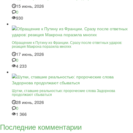
15 июнь, 2026
0
930
Обращение к Путину из Франции. Сразу после ответных ударов:
реакция Макрона поразила многих
17 июнь, 2026
0
4 233
Шутки, ставшие реальностью: пророческие слова Задорнова
продолжают сбываться
28 июнь, 2026
0
1 366
Последние комментарии