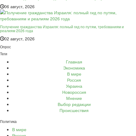
06 август, 2026
Получение гражданства Израиля: полный гид по путям, требованиям и
реалиям 2026 года
02 август, 2026
Опрос
Теги
Главная
Экономика
В мире
Россия
Украина
Новороссия
Мнение
Выбор редакции
Происшествия
Политика
В мире
Россия