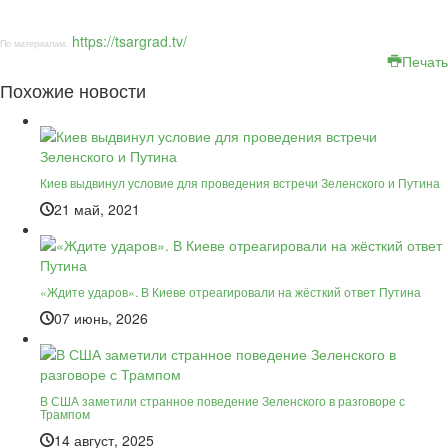
https://tsargrad.tv/
По материалам:
Печать
Похожие новости
Киев выдвинул условие для проведения встречи Зеленского и Путина
21 май, 2021
«Ждите ударов». В Киеве отреагировали на жёсткий ответ Путина
07 июнь, 2026
В США заметили странное поведение Зеленского в разговоре с
Трампом
14 август, 2025