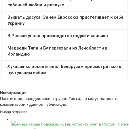
Информация
Посетители, находящиеся в группе
Гости
, не могут оставлять
комментарии к данной публикации.
Выбор редакции