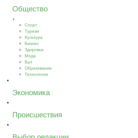
Общество
+
Спорт
Туризм
Культура
Бизнес
Здоровье
Мода
Быт
Образование
Технологии
Экономика
Происшествия
Выбор редакции