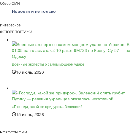
Обзор СМИ
Новости и не только
Интересное
ФОТОРЕПОРТАЖИ
Военные эксперты о самом мощном ударе
16 июль, 2026
«Господи, какой же придурок». Зеленский
15 июнь, 2026
НОВОСТИ СМИ