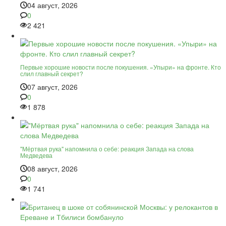
04 август, 2026
0
2 421
Первые хорошие новости после покушения. «Упыри» на фронте. Кто
слил главный секрет?
07 август, 2026
0
1 878
"Мёртвая рука" напомнила о себе: реакция Запада на слова
Медведева
08 август, 2026
0
1 741