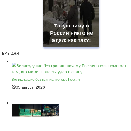
Такую зиму в
России никто не
ждал: как так?!
ТЕМЫ ДНЯ
Великодушие без границ: почему Россия
09 август, 2026