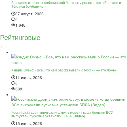
Британец в шоке от собянинской Москвы: у релокантов в Ереване и
Тбилиси бомбануло
07 август, 2026
0
1 648
Рейтинговые
+
Кэндис Оуэнс: «Всё, что нам рассказывали о России — это ложь»
11 июнь, 2026
0
388
Российский дрон уничтожил фуру, в момент когда боевики ВСУ
выгружали пусковые установки БПЛА (Видео)
15 июнь, 2026