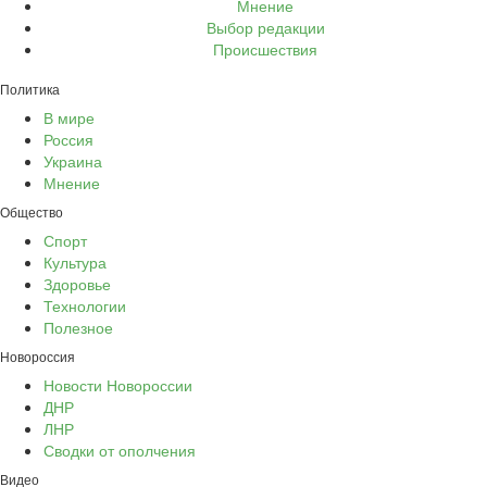
Мнение
Выбор редакции
Происшествия
Политика
В мире
Россия
Украина
Мнение
Общество
Спорт
Культура
Здоровье
Технологии
Полезное
Новороссия
Новости Новороссии
ДНР
ЛНР
Сводки от ополчения
Видео