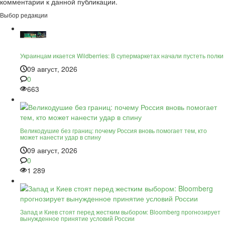
комментарии к данной публикации.
Выбор редакции
Украинцам икается Wildberries: В супермаркетах начали пустеть полки
09 август, 2026
0
663
Великодушие без границ: почему Россия вновь помогает тем, кто
может нанести удар в спину
09 август, 2026
0
1 289
Запад и Киев стоят перед жестким выбором: Bloomberg прогнозирует
вынужденное принятие условий России