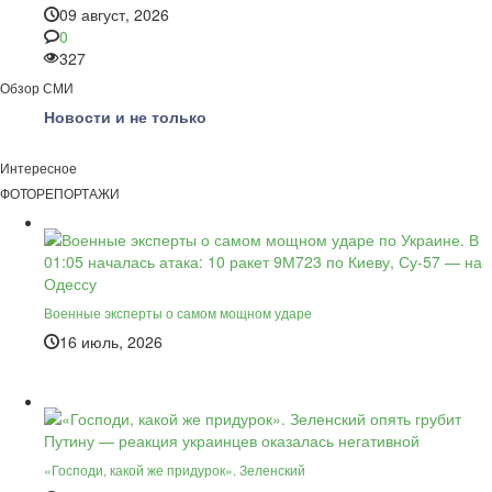
09 август, 2026
0
327
Обзор СМИ
Новости и не только
Интересное
ФОТОРЕПОРТАЖИ
Военные эксперты о самом мощном ударе
16 июль, 2026
«Господи, какой же придурок». Зеленский