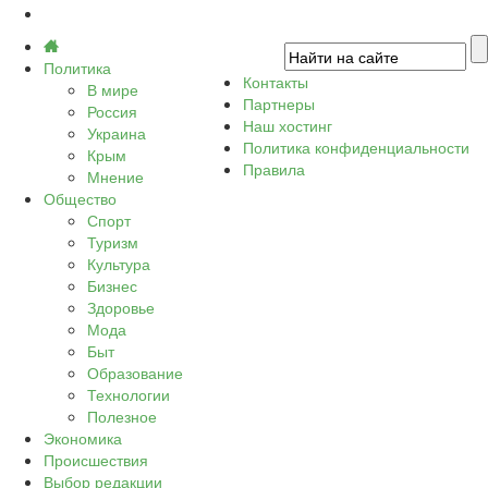
Политика
Контакты
В мире
Партнеры
Россия
Наш хостинг
Украина
Политика конфиденциальности
Крым
Правила
Мнение
Общество
Спорт
Туризм
Культура
Бизнес
Здоровье
Мода
Быт
Образование
Технологии
Полезное
Экономика
Происшествия
Выбор редакции