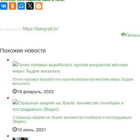
https://tsargrad.tv/
По материалам:
Печать
Похожие новости
Путин призвал выработать против мигрантов жёсткие меры: Будем
высылать
18 февраль, 2022
Страшная авария на Урале: множество погибших и пострадавших
(Видео)
10 июнь, 2021