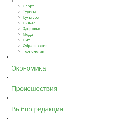
+
Спорт
Туризм
Культура
Бизнес
Здоровье
Мода
Быт
Образование
Технологии
Экономика
Происшествия
Выбор редакции