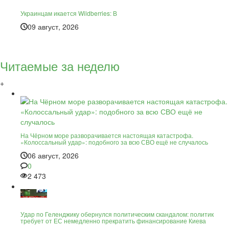
Украинцам икается Wildberries: В
09 август, 2026
Читаемые за неделю
+
На Чёрном море разворачивается настоящая катастрофа.
«Колоссальный удар»: подобного за всю СВО ещё не случалось
06 август, 2026
0
2 473
Удар по Геленджику обернулся политическим скандалом: политик
требует от ЕС немедленно прекратить финансирование Киева