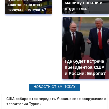
машину напали и
ажиотаж из-за этого
подожгли.
продукта: что купить?
Где будет встреча
президентов США
и России: Европа?