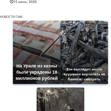
15 июнь, 2026
НОВОСТИ СМИ
На Урале из казны
Как выглядит место
были украдены 18
крушение вертолета на
миллионов рублей
Кавказе: смотреть