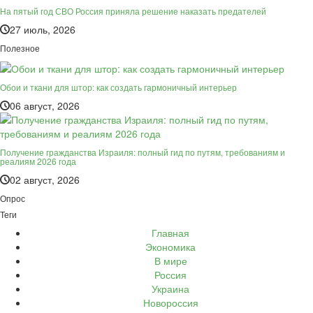
На пятый год СВО Россия приняла решение наказать предателей
27 июль, 2026
Полезное
Обои и ткани для штор: как создать гармоничный интерьер
06 август, 2026
Получение гражданства Израиля: полный гид по путям, требованиям и
реалиям 2026 года
02 август, 2026
Опрос
Теги
Главная
Экономика
В мире
Россия
Украина
Новороссия