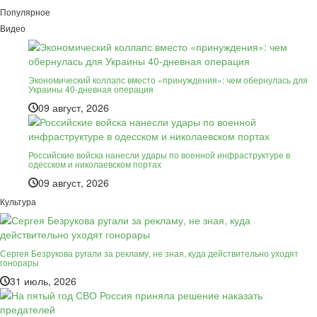
Популярное
Видео
Экономический коллапс вместо «принуждения»: чем обернулась для
Украины 40-дневная операция
09 август, 2026
Российские войска нанесли удары по военной инфраструктуре в
одесском и николаевском портах
09 август, 2026
Культура
Сергея Безрукова ругали за рекламу, не зная, куда действительно уходят
гонорары
31 июль, 2026