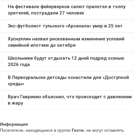
Информация
Посетители, находящиеся в группе
Гости
, не могут оставлять