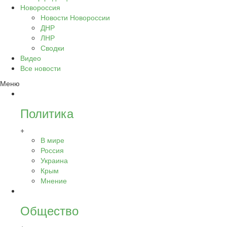
Новороссия
Новости Новороссии
ДНР
ЛНР
Сводки
Видео
Все новости
Меню
Политика
+
В мире
Россия
Украина
Крым
Мнение
Общество