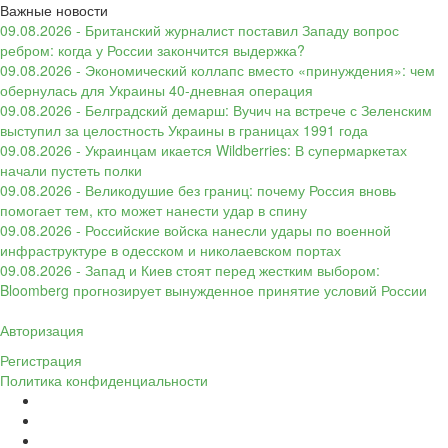
Важные новости
09.08.2026 - Британский журналист поставил Западу вопрос
ребром: когда у России закончится выдержка?
09.08.2026 - Экономический коллапс вместо «принуждения»: чем
обернулась для Украины 40-дневная операция
09.08.2026 - Белградский демарш: Вучич на встрече с Зеленским
выступил за целостность Украины в границах 1991 года
09.08.2026 - Украинцам икается Wildberries: В супермаркетах
начали пустеть полки
09.08.2026 - Великодушие без границ: почему Россия вновь
помогает тем, кто может нанести удар в спину
09.08.2026 - Российские войска нанесли удары по военной
инфраструктуре в одесском и николаевском портах
09.08.2026 - Запад и Киев стоят перед жестким выбором:
Bloomberg прогнозирует вынужденное принятие условий России
Авторизация
Регистрация
Политика конфиденциальности