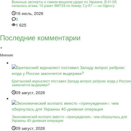
Военные эксперты о самом мощном ударе по Украине. В 01:05
началась атака: 10 ракет 9М723 по Киеву, Су-57 — на Одессу
16 июль, 2026
0
1 625
Последние комментарии
+
Мнение
Британский журналист поставил Западу вопрос ребром: когда у России
закончится выдержка?
09 август, 2026
Экономический коллапс вместо «принуждения»: чем обернулась для
Украины 40-дневная операция
09 август, 2026