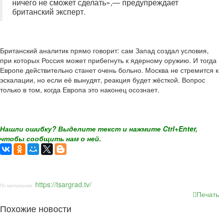
ничего не сможет сделать»,— предупреждает
британский эксперт.
Британский аналитик прямо говорит: сам Запад создал условия,
при которых Россия может прибегнуть к ядерному оружию. И тогда
Европе действительно станет очень больно. Москва не стремится к
эскалации, но если её вынудят, реакция будет жёсткой. Вопрос
только в том, когда Европа это наконец осознает.
Нашли ошибку? Выделите текст и нажмите Ctrl+Enter,
чтобы сообщить нам о ней.
https://tsargrad.tv/
По материалам:
Печать
Похожие новости