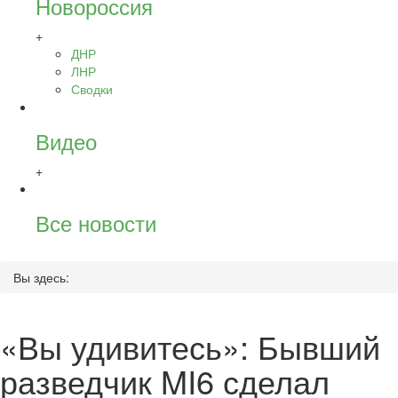
Новороссия
+
ДНР
ЛНР
Сводки
Видео
+
Все новости
Вы здесь:
«Вы удивитесь»: Бывший
разведчик MI6 сделал