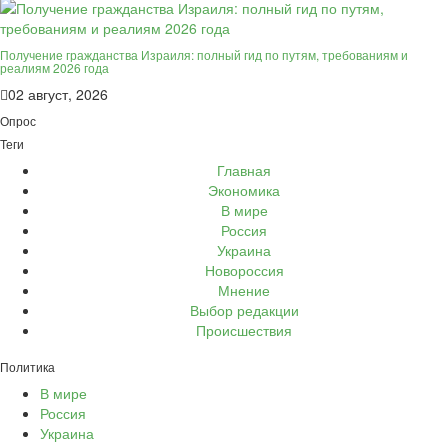
Получение гражданства Израиля: полный гид по путям, требованиям и
реалиям 2026 года
02 август, 2026
Опрос
Теги
Главная
Экономика
В мире
Россия
Украина
Новороссия
Мнение
Выбор редакции
Происшествия
Политика
В мире
Россия
Украина