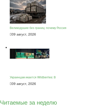
Великодушие без границ: почему Россия
09 август, 2026
Украинцам икается Wildberries: В
09 август, 2026
Читаемые за неделю