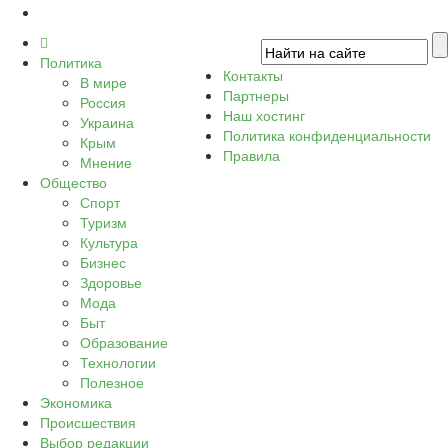
Политика
Контакты
В мире
Партнеры
Россия
Наш хостинг
Украина
Политика конфиденциальности
Крым
Правила
Мнение
Общество
Спорт
Туризм
Культура
Бизнес
Здоровье
Мода
Быт
Образование
Технологии
Полезное
Экономика
Происшествия
Выбор редакции