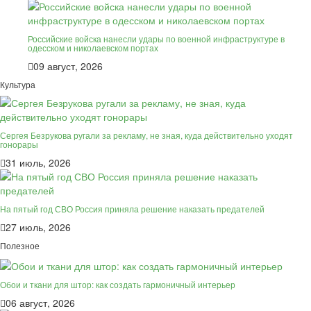
Российские войска нанесли удары по военной инфраструктуре в
одесском и николаевском портах
09 август, 2026
Культура
Сергея Безрукова ругали за рекламу, не зная, куда действительно уходят
гонорары
31 июль, 2026
На пятый год СВО Россия приняла решение наказать предателей
27 июль, 2026
Полезное
Обои и ткани для штор: как создать гармоничный интерьер
06 август, 2026