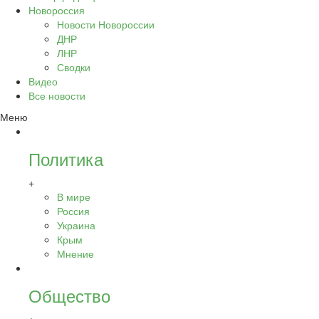
Новороссия
Новости Новороссии
ДНР
ЛНР
Сводки
Видео
Все новости
Меню
Политика
+
В мире
Россия
Украина
Крым
Мнение
Общество