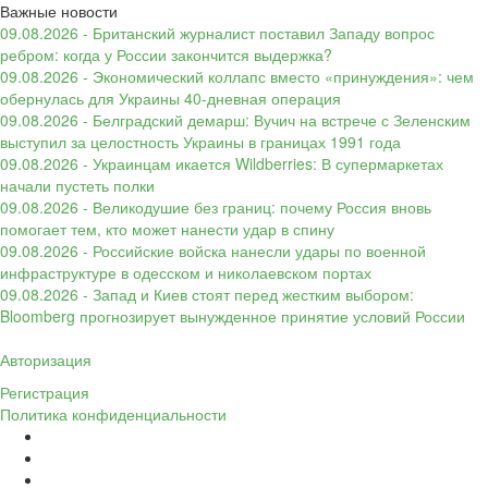
Важные новости
09.08.2026 - Британский журналист поставил Западу вопрос
ребром: когда у России закончится выдержка?
09.08.2026 - Экономический коллапс вместо «принуждения»: чем
обернулась для Украины 40-дневная операция
09.08.2026 - Белградский демарш: Вучич на встрече с Зеленским
выступил за целостность Украины в границах 1991 года
09.08.2026 - Украинцам икается Wildberries: В супермаркетах
начали пустеть полки
09.08.2026 - Великодушие без границ: почему Россия вновь
помогает тем, кто может нанести удар в спину
09.08.2026 - Российские войска нанесли удары по военной
инфраструктуре в одесском и николаевском портах
09.08.2026 - Запад и Киев стоят перед жестким выбором:
Bloomberg прогнозирует вынужденное принятие условий России
Авторизация
Регистрация
Политика конфиденциальности