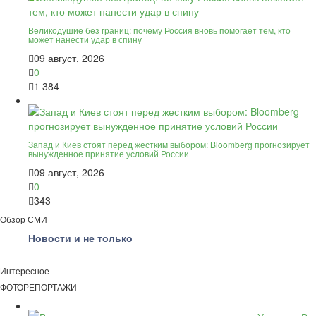
Великодушие без границ: почему Россия вновь помогает тем, кто
может нанести удар в спину
09 август, 2026
0
1 384
Запад и Киев стоят перед жестким выбором: Bloomberg прогнозирует
вынужденное принятие условий России
09 август, 2026
0
343
Обзор СМИ
Новости и не только
Интересное
ФОТОРЕПОРТАЖИ