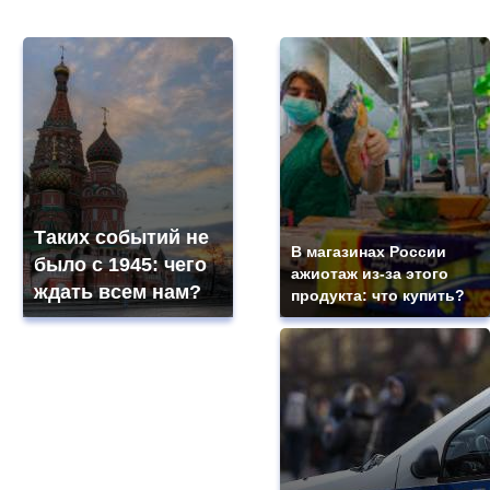
Таких событий не
В магазинах России
было с 1945: чего
ажиотаж из-за этого
ждать всем нам?
продукта: что купить?