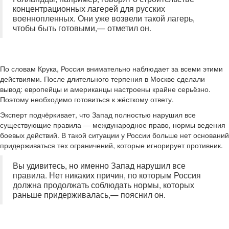
концентрационных лагерей для русских
военнопленных. Они уже возвели такой лагерь,
чтобы быть готовыми,— отметил он.
По словам Крука, Россия внимательно наблюдает за всеми этими
действиями. После длительного терпения в Москве сделали
вывод: европейцы и американцы настроены крайне серьёзно.
Поэтому необходимо готовиться к жёсткому ответу.
Эксперт подчёркивает, что Запад полностью нарушил все
существующие правила — международное право, нормы ведения
боевых действий. В такой ситуации у России больше нет оснований
придерживаться тех ограничений, которые игнорирует противник.
Вы удивитесь, но именно Запад нарушил все
правила. Нет никаких причин, по которым Россия
должна продолжать соблюдать нормы, которых
раньше придерживалась,— пояснил он.