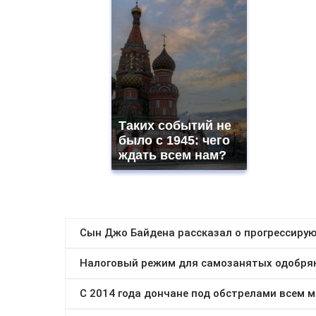
Таких событий не
было с 1945: чего
ждать всем нам?