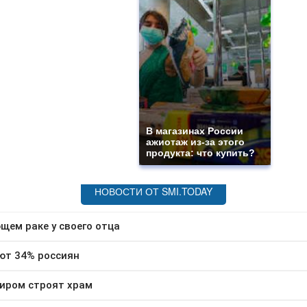
В магазинах России
ажиотаж из-за этого
продукта: что купить?