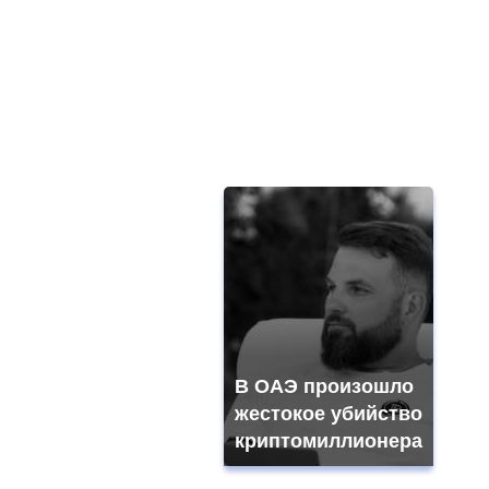
В ОАЭ произошло
жестокое убийство
криптомиллионера