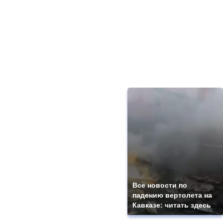
Все новости по
падению вертолета на
Кавказе: читать здесь