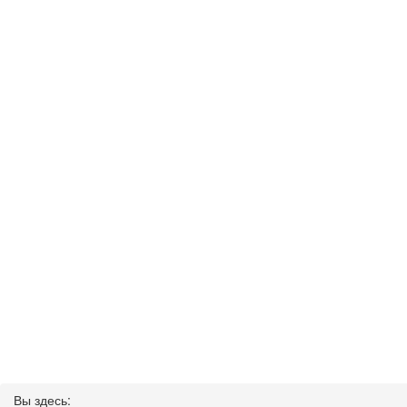
Вы здесь: